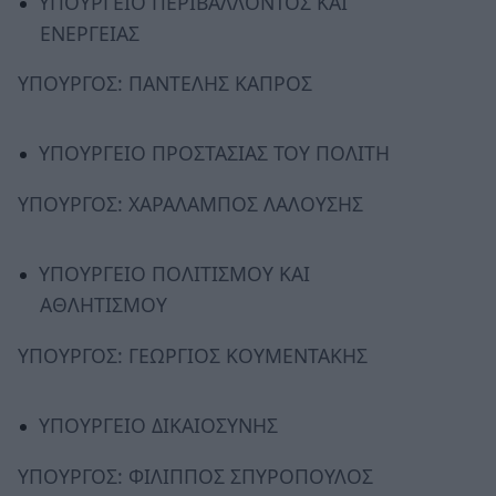
ΥΠΟΥΡΓΕΙΟ ΠΕΡΙΒΑΛΛΟΝΤΟΣ ΚΑΙ
ΕΝΕΡΓΕΙΑΣ
ΥΠΟΥΡΓΟΣ: ΠΑΝΤΕΛΗΣ ΚΑΠΡΟΣ
ΥΠΟΥΡΓΕΙΟ ΠΡΟΣΤΑΣΙΑΣ ΤΟΥ ΠΟΛΙΤΗ
ΥΠΟΥΡΓΟΣ: ΧΑΡΑΛΑΜΠΟΣ ΛΑΛΟΥΣΗΣ
ΥΠΟΥΡΓΕΙΟ ΠΟΛΙΤΙΣΜΟΥ ΚΑΙ
ΑΘΛΗΤΙΣΜΟΥ
ΥΠΟΥΡΓΟΣ: ΓΕΩΡΓΙΟΣ ΚΟΥΜΕΝΤΑΚΗΣ
ΥΠΟΥΡΓΕΙΟ ΔΙΚΑΙΟΣΥΝΗΣ
ΥΠΟΥΡΓΟΣ: ΦΙΛΙΠΠΟΣ ΣΠΥΡΟΠΟΥΛΟΣ