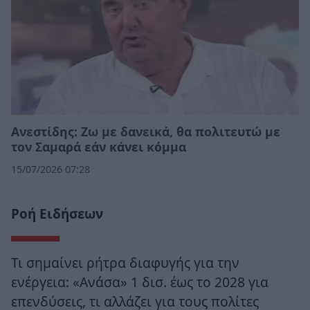
Ανεστίδης: Ζω με δανεικά, θα πολιτευτώ με
τον Σαμαρά εάν κάνει κόμμα
15/07/2026 07:28
Ροή Ειδήσεων
Τι σημαίνει ρήτρα διαφυγής για την
ενέργεια: «Ανάσα» 1 δισ. έως το 2028 για
επενδύσεις, τι αλλάζει για τους πολίτες