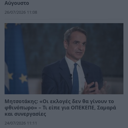
Αύγουστο
26/07/2026 11:08
Μητσοτάκης: «Οι εκλογές δεν θα γίνουν το
φθινόπωρο» – Τι είπε για ΟΠΕΚΕΠΕ, Σαμαρά
και συνεργασίες
24/07/2026 11:11