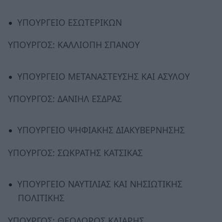
ΥΠΟΥΡΓΕΙΟ ΕΣΩΤΕΡΙΚΩΝ
ΥΠΟΥΡΓΟΣ: ΚΑΛΛΙΟΠΗ ΣΠΑΝΟΥ
ΥΠΟΥΡΓΕΙΟ ΜΕΤΑΝΑΣΤΕΥΣΗΣ ΚΑΙ ΑΣΥΛΟΥ
ΥΠΟΥΡΓΟΣ: ΔΑΝΙΗΛ ΕΣΔΡΑΣ
ΥΠΟΥΡΓΕΙΟ ΨΗΦΙΑΚΗΣ ΔΙΑΚΥΒΕΡΝΗΣΗΣ
ΥΠΟΥΡΓΟΣ: ΣΩΚΡΑΤΗΣ ΚΑΤΣΙΚΑΣ
ΥΠΟΥΡΓΕΙΟ ΝΑΥΤΙΛΙΑΣ ΚΑΙ ΝΗΣΙΩΤΙΚΗΣ
ΠΟΛΙΤΙΚΗΣ
ΥΠΟΥΡΓΟΣ: ΘΕΟΔΩΡΟΣ ΚΛΙΑΡΗΣ