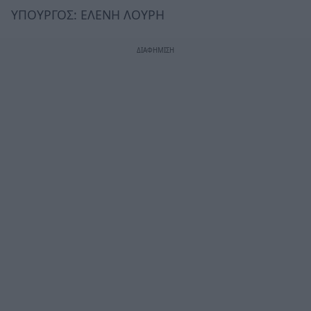
ΥΠΟΥΡΓΟΣ: ΕΛΕΝΗ ΛΟΥΡΗ