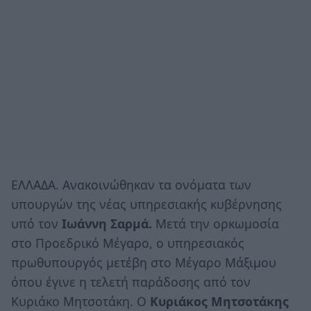
ΕΛΛΑΔΑ. Ανακοινώθηκαν τα ονόματα των
υπουργών της νέας υπηρεσιακής κυβέρνησης
υπό τον
Ιωάννη
Σαρμά.
Μετά την ορκωμοσία
στο Προεδρικό Μέγαρο, ο υπηρεσιακός
πρωθυπουργός μετέβη στο Μέγαρο Μάξιμου
όπου έγινε η τελετή παράδοσης από τον
Κυριάκο Μητσοτάκη. Ο
Κυριάκος Μητσοτάκης