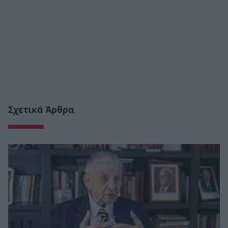
Σχετικά Άρθρα