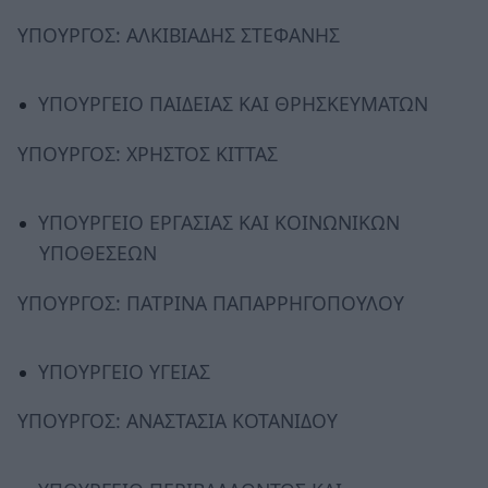
ΥΠΟΥΡΓΟΣ: ΑΛΚΙΒΙΑΔΗΣ ΣΤΕΦΑΝΗΣ
ΥΠΟΥΡΓΕΙΟ ΠΑΙΔΕΙΑΣ ΚΑΙ ΘΡΗΣΚΕΥΜΑΤΩΝ
ΥΠΟΥΡΓΟΣ: ΧΡΗΣΤΟΣ ΚΙΤΤΑΣ
ΥΠΟΥΡΓΕΙΟ ΕΡΓΑΣΙΑΣ ΚΑΙ ΚΟΙΝΩΝΙΚΩΝ
ΥΠΟΘΕΣΕΩΝ
ΥΠΟΥΡΓΟΣ: ΠΑΤΡΙΝΑ ΠΑΠΑΡΡΗΓΟΠΟΥΛΟΥ
ΥΠΟΥΡΓΕΙΟ ΥΓΕΙΑΣ
ΥΠΟΥΡΓΟΣ: ΑΝΑΣΤΑΣΙΑ ΚΟΤΑΝΙΔΟΥ