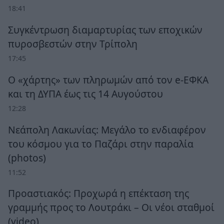
18:41
Συγκέντρωση διαμαρτυρίας των εποχικών
πυροσβεστών στην Τρίπολη
17:45
Ο «χάρτης» των πληρωμών από τον e-ΕΦΚΑ
και τη ΔΥΠΑ έως τις 14 Αυγούστου
12:28
Νεάπολη Λακωνίας: Μεγάλο το ενδιαφέρον
του κόσμου για το Παζάρι στην παραλία
(photos)
11:52
Προαστιακός: Προχωρά η επέκταση της
γραμμής προς το Λουτράκι – Οι νέοι σταθμοί
(video)