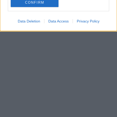
CONFIRM
Data Deletion
Data Access
Privacy Policy