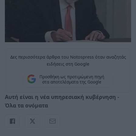
Δες περισσότερα άρθρα του Notospress όταν αναζητάς
ειδήσεις στη Google
Προσθήκη ως προτιμώμενη πηγή
στα αποτελέσματα της Google
Αυτή είναι η νέα υπηρεσιακή κυβέρνηση -
Όλα τα ονόματα