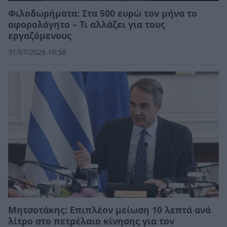
Φιλοδωρήματα: Στα 500 ευρώ τον μήνα το
αφορολόγητο – Τι αλλάζει για τους
εργαζόμενους
31/07/2026 10:58
Μητσοτάκης: Επιπλέον μείωση 10 λεπτά ανά
λίτρο στο πετρέλαιο κίνησης για τον