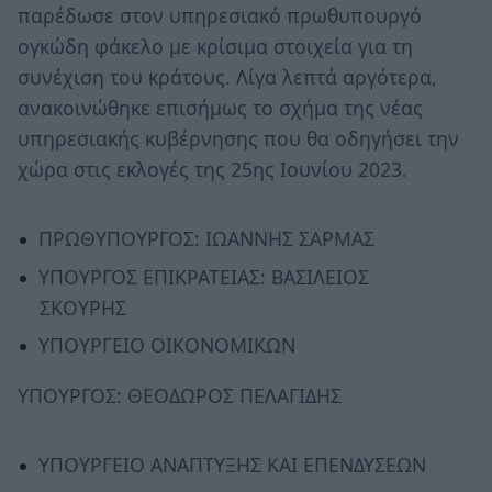
παρέδωσε στον υπηρεσιακό πρωθυπουργό
ογκώδη φάκελο με κρίσιμα στοιχεία για τη
συνέχιση του κράτους. Λίγα λεπτά αργότερα,
ανακοινώθηκε επισήμως το σχήμα της νέας
υπηρεσιακής κυβέρνησης που θα οδηγήσει την
χώρα στις εκλογές της 25ης Ιουνίου 2023.
ΠΡΩΘΥΠΟΥΡΓΟΣ: ΙΩΑΝΝΗΣ ΣΑΡΜΑΣ
ΥΠΟΥΡΓΟΣ ΕΠΙΚΡΑΤΕΙΑΣ: ΒΑΣΙΛΕΙΟΣ
ΣΚΟΥΡΗΣ
ΥΠΟΥΡΓΕΙΟ ΟΙΚΟΝΟΜΙΚΩΝ
ΥΠΟΥΡΓΟΣ: ΘΕΟΔΩΡΟΣ ΠΕΛΑΓΙΔΗΣ
ΥΠΟΥΡΓΕΙΟ ΑΝΑΠΤΥΞΗΣ ΚΑΙ ΕΠΕΝΔΥΣΕΩΝ