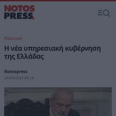
Πολιτική
Η νέα υπηρεσιακή κυβέρνηση
της Ελλάδας
Notospress
26/05/2023 08:18