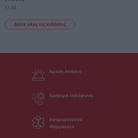
11:34
Δείτε όλες τις ειδήσεις
Άμεση Ανάγκη
Χρήσιμα τηλέφωνα
Εφημερεύοντα
Φαρμακεία