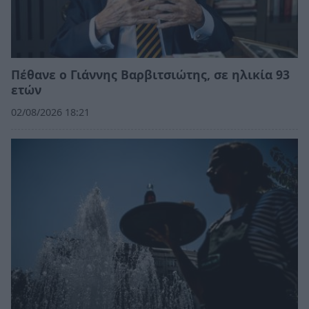
Πέθανε ο Γιάννης Βαρβιτσιώτης, σε ηλικία 93
ετών
02/08/2026 18:21