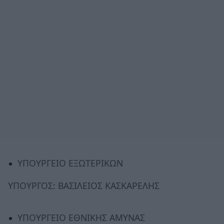
ΥΠΟΥΡΓΕΙΟ ΕΞΩΤΕΡΙΚΩΝ
ΥΠΟΥΡΓΟΣ: ΒΑΣΙΛΕΙΟΣ ΚΑΣΚΑΡΕΛΗΣ
ΥΠΟΥΡΓΕΙΟ ΕΘΝΙΚΗΣ ΑΜΥΝΑΣ