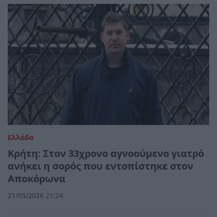
Ελλάδα
Κρήτη: Στον 33χρονο αγνοούμενο γιατρό
ανήκει η σορός που εντοπίστηκε στον
Αποκόρωνα
21/05/2026 21:24