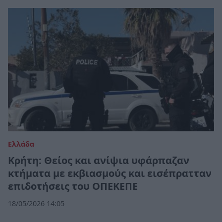
Ελλάδα
Κρήτη: Θείος και ανίψια υφάρπαζαν
κτήματα με εκβιασμούς και εισέπρατταν
επιδοτήσεις του ΟΠΕΚΕΠΕ
18/05/2026 14:05