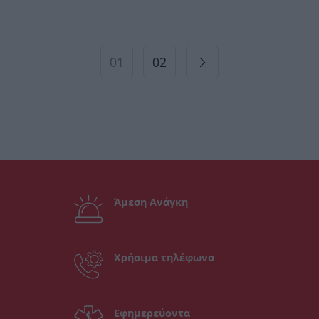
01
02
Άμεση Ανάγκη
Χρήσιμα τηλέφωνα
Εφημερεύοντα