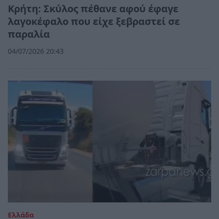
Κρήτη: Σκύλος πέθανε αφού έφαγε
λαγοκέφαλο που είχε ξεβραστεί σε
παραλία
04/07/2026 20:43
Ελλάδα