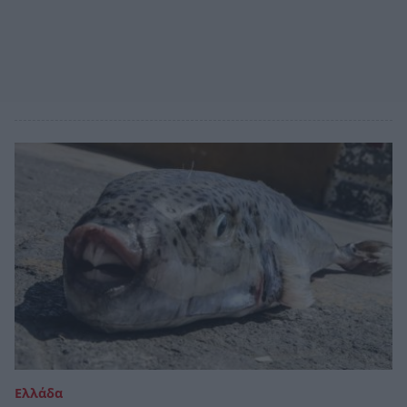
Ελλάδα