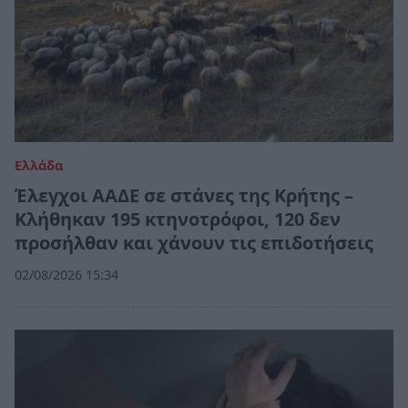
Ελλάδα
Έλεγχοι ΑΑΔΕ σε στάνες της Κρήτης –
Κλήθηκαν 195 κτηνοτρόφοι, 120 δεν
προσήλθαν και χάνουν τις επιδοτήσεις
02/08/2026 15:34