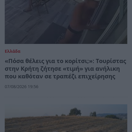
Ελλάδα
«Πόσα θέλεις για το κορίτσι;»: Τουρίστας
στην Κρήτη ζήτησε «τιμή» για ανήλικη
που καθόταν σε τραπέζι επιχείρησης
07/08/2026 19:56