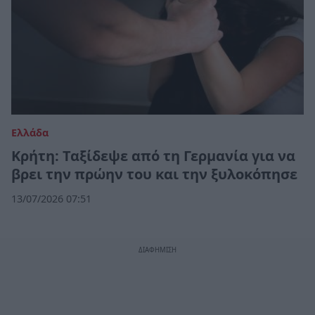
Ελλάδα
Κρήτη: Ταξίδεψε από τη Γερμανία για να
βρει την πρώην του και την ξυλοκόπησε
13/07/2026 07:51