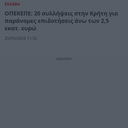
Ελλάδα
ΟΠΕΚΕΠΕ: 20 συλλήψεις στην Κρήτη για
παράνομες επιδοτήσεις άνω των 2,5
εκατ. ευρώ
25/05/2026 11:52