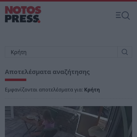
Αποτελέσματα αναζήτησης
Εμφανίζονται αποτελέσματα για:
Κρήτη