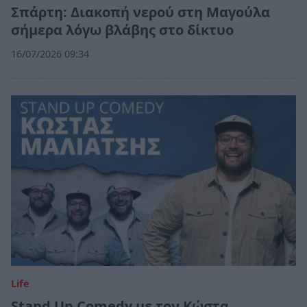
Σπάρτη: Διακοπή νερού στη Μαγούλα
σήμερα λόγω βλάβης στο δίκτυο
16/07/2026 09:34
Life
Stand Up Comedy με τον Κώστα