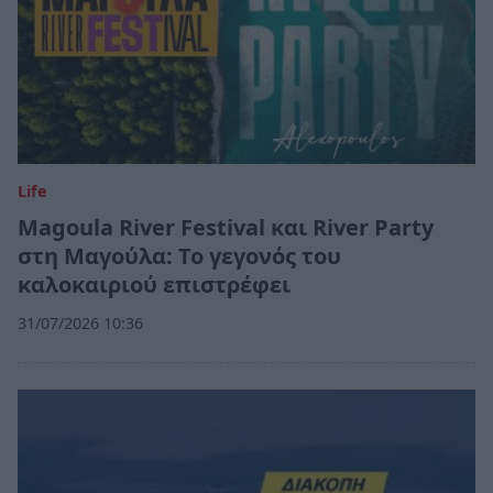
Life
Magoula River Festival και River Party
στη Μαγούλα: Το γεγονός του
καλοκαιριού επιστρέφει
31/07/2026 10:36