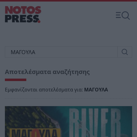
Αποτελέσματα αναζήτησης
Εμφανίζονται αποτελέσματα για:
ΜΑΓΟΥΛΑ