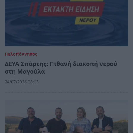
Πελοπόννησος
ΔΕΥΑ Σπάρτης: Πιθανή διακοπή νερού
στη Μαγούλα
24/07/2026 08:13