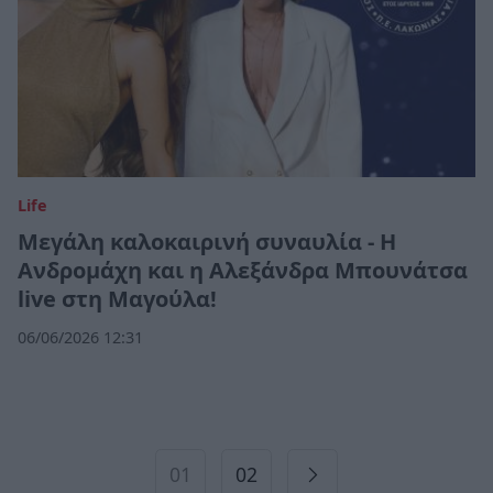
Life
Μεγάλη καλοκαιρινή συναυλία - Η
Ανδρομάχη και η Αλεξάνδρα Μπουνάτσα
live στη Μαγούλα!
06/06/2026 12:31
01
02