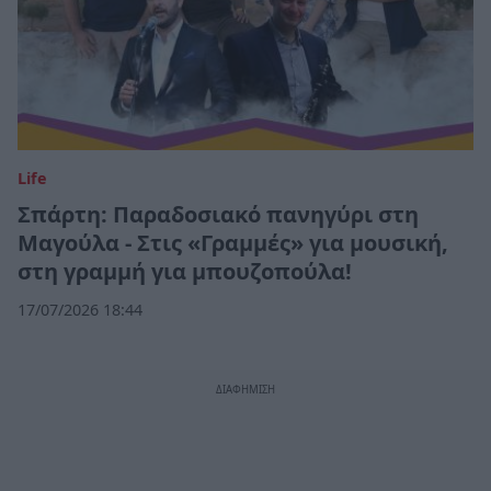
Life
Σπάρτη: Παραδοσιακό πανηγύρι στη
Μαγούλα - Στις «Γραμμές» για μουσική,
στη γραμμή για μπουζοπούλα!
17/07/2026 18:44