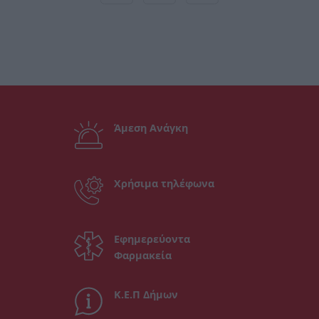
Άμεση Ανάγκη
Χρήσιμα τηλέφωνα
Εφημερεύοντα
Φαρμακεία
Κ.Ε.Π Δήμων