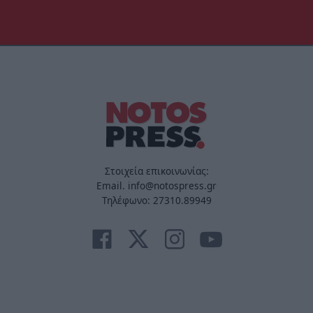
Στοιχεία επικοινωνίας:
Email. info@notospress.gr
Τηλέφωνο: 27310.89949