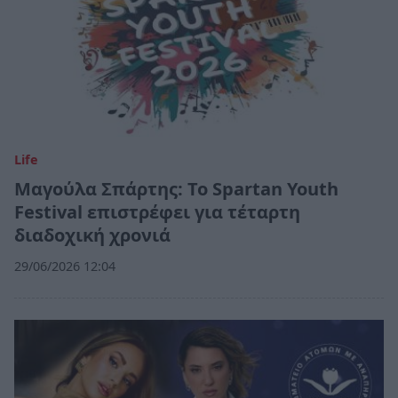
Life
Μαγούλα Σπάρτης: Το Spartan Youth
Festival επιστρέφει για τέταρτη
διαδοχική χρονιά
29/06/2026 12:04