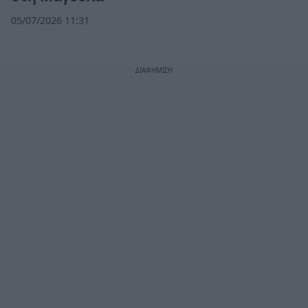
05/07/2026 11:31