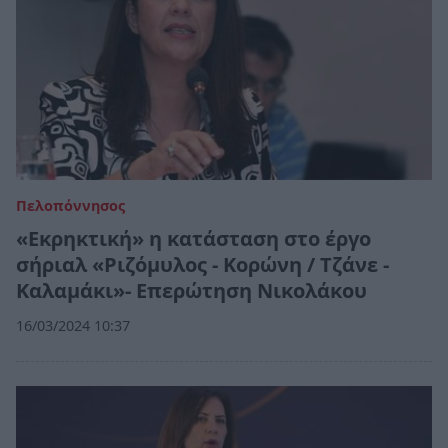
Πελοπόννησος
«Εκρηκτική» η κατάσταση στο έργο
σήριαλ «Ριζόμυλος - Κορώνη / Τζάνε -
Καλαμάκι»- Επερώτηση Νικολάκου
16/03/2024 10:37