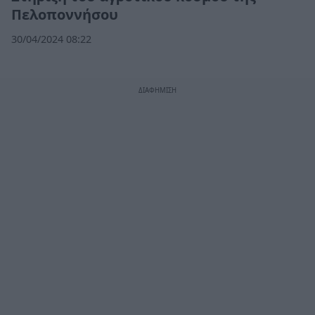
Πελοποννήσου
30/04/2024 08:22