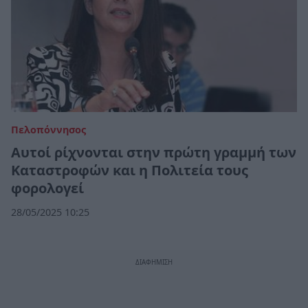
Πελοπόννησος
Αυτοί ρίχνονται στην πρώτη γραμμή των
Καταστροφών και η Πολιτεία τους
φορολογεί
28/05/2025 10:25