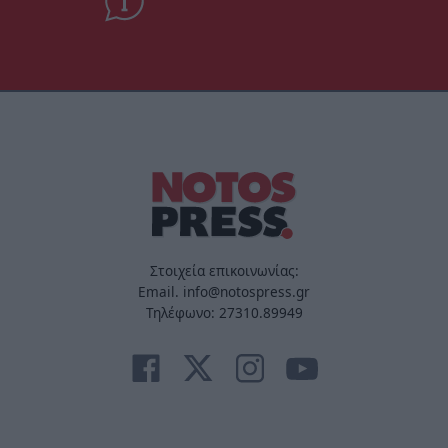
Στοιχεία επικοινωνίας:
Email. info@notospress.gr
Τηλέφωνο: 27310.89949