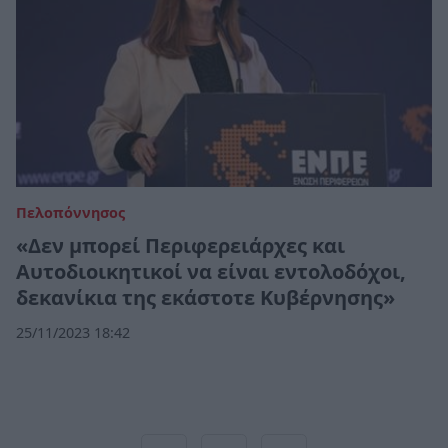
Πελοπόννησος
«Δεν μπορεί Περιφερειάρχες και
Αυτοδιοικητικοί να είναι εντολοδόχοι,
δεκανίκια της εκάστοτε Κυβέρνησης»
25/11/2023 18:42