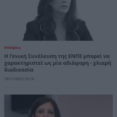
Απόψεις
Η Γενική Συνέλευση της ΕΝΠΕ μπορεί να
χαρακτηριστεί ως μία αδιάφορη - χλιαρή
διαδικασία
18/11/2025 20:18