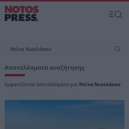
Αποτελέσματα αναζήτησης
Εμφανίζονται αποτελέσματα για:
Ντίνα Νικολάκου