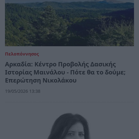
Πελοπόννησος
Αρκαδία: Κέντρο Προβολής Δασικής
Ιστορίας Μαινάλου - Πότε θα το δούμε;
Επερώτηση Νικολάκου
19/05/2026 13:38