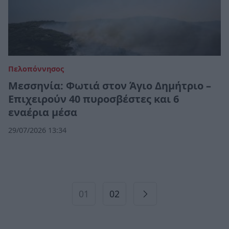
Πελοπόννησος
Μεσσηνία: Φωτιά στον Άγιο Δημήτριο –
Επιχειρούν 40 πυροσβέστες και 6
εναέρια μέσα
29/07/2026 13:34
01
02