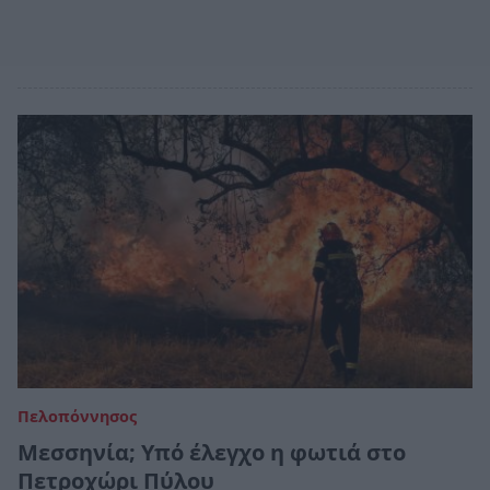
Πελοπόννησος
Μεσσηνία; Υπό έλεγχο η φωτιά στο
Πετροχώρι Πύλου