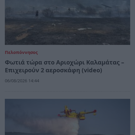
Πελοπόννησος
Φωτιά τώρα στο Αριοχώρι Καλαμάτας –
Επιχειρούν 2 αεροσκάφη (video)
06/08/2026 14:44