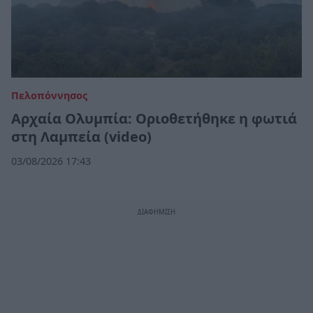
Πελοπόννησος
Αρχαία Ολυμπία: Οριοθετήθηκε η φωτιά
στη Λαμπεία (video)
03/08/2026 17:43