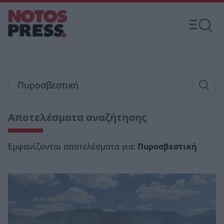
Αποτελέσματα αναζήτησης
Εμφανίζονται αποτελέσματα για:
Πυροσβεστική