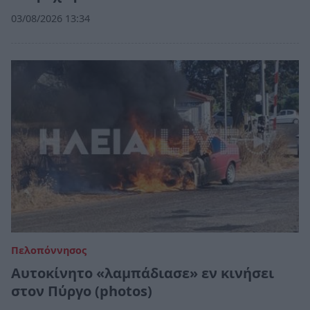
03/08/2026 13:34
Πελοπόννησος
Αυτοκίνητο «λαμπάδιασε» εν κινήσει
στον Πύργο (photos)