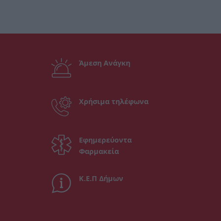
Άμεση Ανάγκη
Χρήσιμα τηλέφωνα
Εφημερεύοντα
Φαρμακεία
Κ.Ε.Π Δήμων