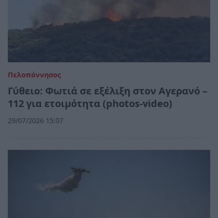
Πελοπόννησος
Γύθειο: Φωτιά σε εξέλιξη στον Αγερανό –
112 για ετοιμότητα (photos-video)
29/07/2026 15:07