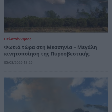
Πελοπόννησος
Φωτιά τώρα στη Μεσσηνία – Μεγάλη
κινητοποίηση της Πυροσβεστικής
05/08/2026 13:25