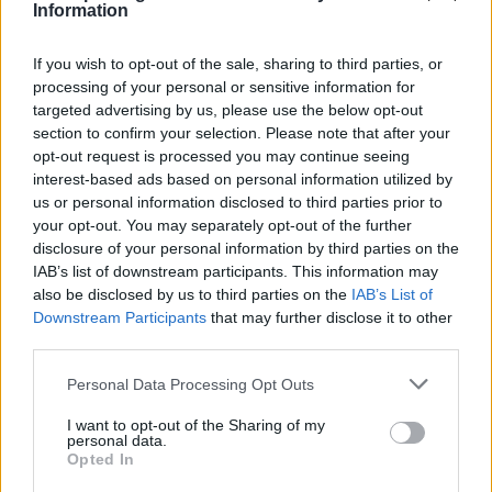
Information
If you wish to opt-out of the sale, sharing to third parties, or
processing of your personal or sensitive information for
targeted advertising by us, please use the below opt-out
section to confirm your selection. Please note that after your
opt-out request is processed you may continue seeing
interest-based ads based on personal information utilized by
us or personal information disclosed to third parties prior to
your opt-out. You may separately opt-out of the further
disclosure of your personal information by third parties on the
IAB’s list of downstream participants. This information may
also be disclosed by us to third parties on the
IAB’s List of
Downstream Participants
that may further disclose it to other
third parties.
Personal Data Processing Opt Outs
I want to opt-out of the Sharing of my
personal data.
Opted In