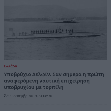
Ελλάδα
Υποβρύχιο Δελφίν. Σαν σήμερα η πρώτη
αναφερόμενη ναυτική επιχείρηση
υποβρυχίου με τορπίλη
09 Δεκεμβρίου 2024 08:30