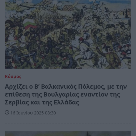
Κόσμος
Αρχίζει ο Β’ Βαλκανικός Πόλεμος, με την
επίθεση της Βουλγαρίας εναντίον της
Σερβίας και της Ελλάδας
16 Ιουνίου 2025 08:30