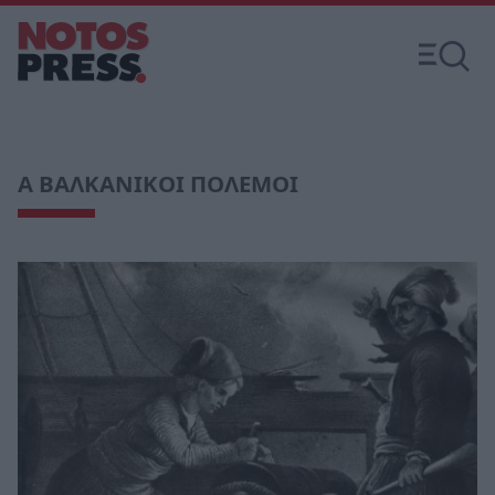
Α ΒΑΛΚΑΝΙΚΟΙ ΠΟΛΕΜΟΙ