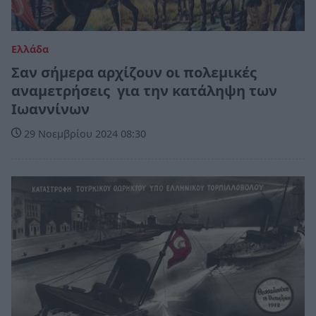
Ελλάδα
Σαν σήμερα αρχίζουν οι πολεμικές
αναμετρήσεις για την κατάληψη των
Ιωαννίνων
29 Νοεμβρίου 2024 08:30