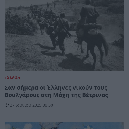
Ελλάδα
Σαν σήμερα οι Έλληνες νικούν τους
Βουλγάρους στη Μάχη της Βέτρινας
27 Ιουνίου 2025 08:30