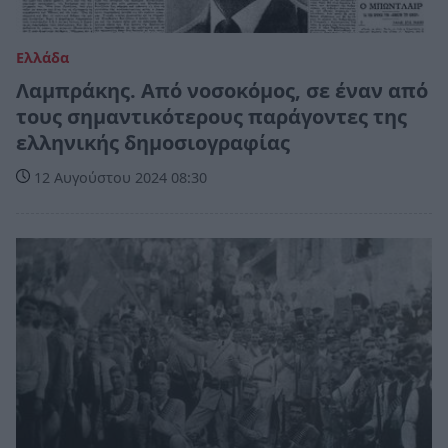
Ελλάδα
Λαμπράκης. Από νοσοκόμος, σε έναν από
τους σημαντικότερους παράγοντες της
ελληνικής δημοσιογραφίας
12 Αυγούστου 2024 08:30