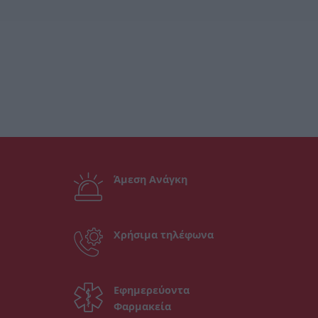
Άμεση Ανάγκη
Χρήσιμα τηλέφωνα
Εφημερεύοντα
Φαρμακεία