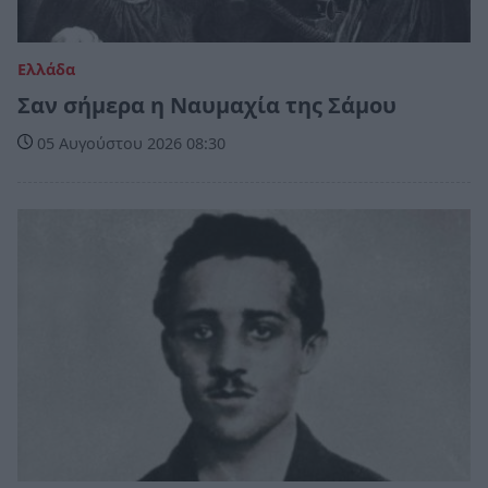
Ελλάδα
Σαν σήμερα η Ναυμαχία της Σάμου
05 Αυγούστου 2026 08:30