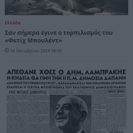
Ελλάδα
Σαν σήμερα έγινε ο τορπιλισμός του
«Φετίχ Μπουλέντ»
18 Οκτωβρίου 2024 08:30