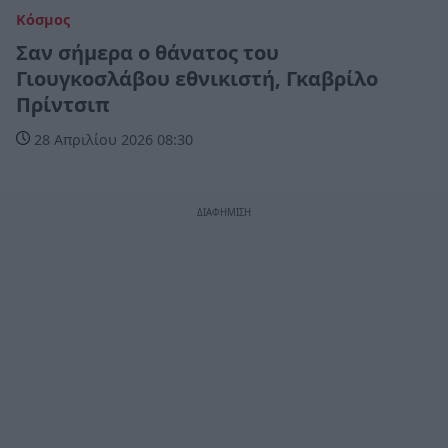
Κόσμος
Σαν σήμερα ο θάνατος του
Γιουγκοσλάβου εθνικιστή, Γκαβρίλο
Πρίντσιπ
28 Απριλίου 2026 08:30