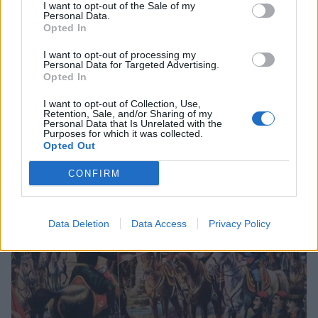
I want to opt-out of the Sale of my
Personal Data.
Opted In
I want to opt-out of processing my
Personal Data for Targeted Advertising.
Opted In
I want to opt-out of Collection, Use,
Retention, Sale, and/or Sharing of my
Personal Data that Is Unrelated with the
Purposes for which it was collected.
Opted Out
CONFIRM
Data Deletion
Data Access
Privacy Policy