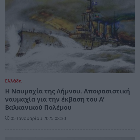
Ελλάδα
Η Ναυμαχία της Λήμνου. Αποφασιστική
ναυμαχία για την έκβαση του Α’
Βαλκανικού Πολέμου
05 Ιανουαρίου 2025 08:30