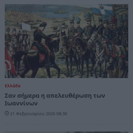
Ελλάδα
Σαν σήμερα η απελευθέρωση των
Ιωαννίνων
21 Φεβρουαρίου 2026 08:30