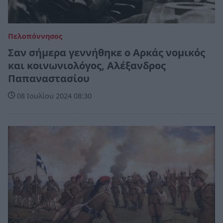
Πελοπόννησος
Σαν σήμερα γεννήθηκε ο Αρκάς νομικός
και κοινωνιολόγος, Αλέξανδρος
Παπαναστασίου
08 Ιουλίου 2024 08:30