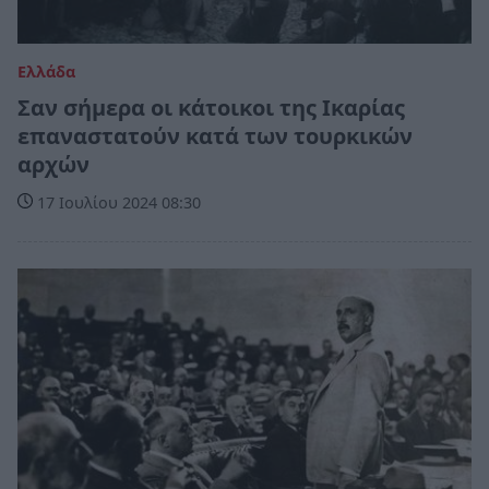
Ελλάδα
Σαν σήμερα οι κάτοικοι της Ικαρίας
επαναστατούν κατά των τουρκικών
αρχών
17 Ιουλίου 2024 08:30