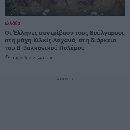
Ελλάδα
Οι Έλληνες συντρίβουν τους Βούλγαρους
στη μάχη Κιλκίς-Λαχανά, στη διάρκεια
του Β’ Βαλκανικού Πολέμου
21 Ιουνίου 2024 08:30