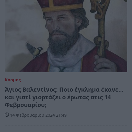
Κόσμος
Άγιος Βαλεντίνος: Ποιο έγκλημα έκανε…
και γιατί γιορτάζει ο έρωτας στις 14
Φεβρουαρίου;
14 Φεβρουαρίου 2024 21:49