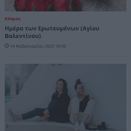
Κόσμος
Ημέρα των Ερωτευμένων (Αγίου
Βαλεντίνου)
14 Φεβρουαρίου 2025 10:30