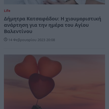
Life
Δήμητρα Κατσαφάδου: H χιουμοριστική
ανάρτηση για την ημέρα του Αγίου
Βαλεντίνου
14 Φεβρουαρίου 2023 20:08