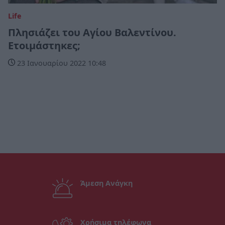
Life
Πλησιάζει του Αγίου Βαλεντίνου.
Ετοιμάστηκες;
23 Ιανουαρίου 2022 10:48
Άμεση Ανάγκη
Χρήσιμα τηλέφωνα