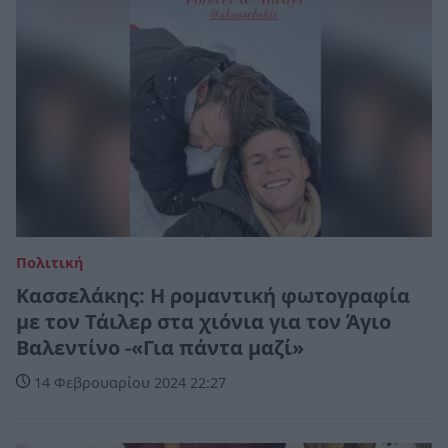
Πολιτική
Κασσελάκης: Η ρομαντική φωτογραφία
με τον Τάιλερ στα χιόνια για τον Άγιο
Βαλεντίνο -«Για πάντα μαζί»
14 Φεβρουαρίου 2024 22:27