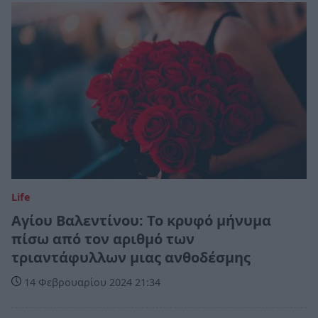
Life
Αγίου Βαλεντίνου: Το κρυφό μήνυμα
πίσω από τον αριθμό των
τριαντάφυλλων μιας ανθοδέσμης
14 Φεβρουαρίου 2024 21:34