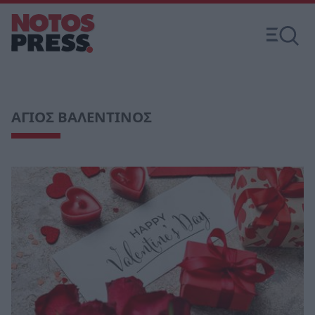
ΑΓΙΟΣ ΒΑΛΕΝΤΙΝΟΣ