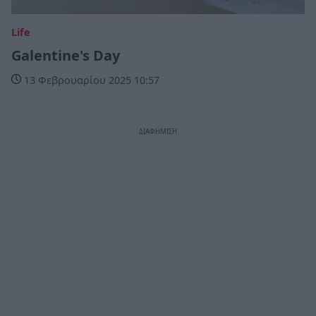
Life
Galentine's Day
13 Φεβρουαρίου 2025 10:57