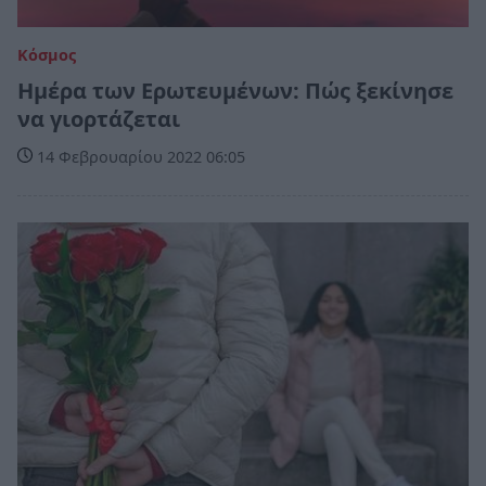
Κόσμος
Ημέρα των Ερωτευμένων: Πώς ξεκίνησε
να γιορτάζεται
14 Φεβρουαρίου 2022 06:05