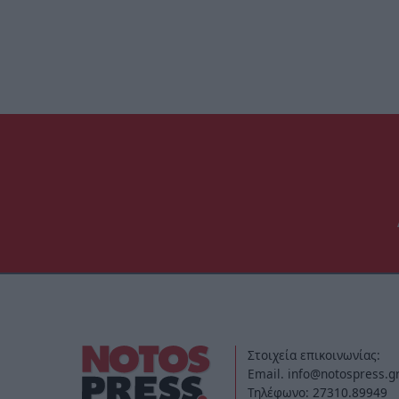
Στοιχεία επικοινωνίας:
Email. info@notospress.g
Τηλέφωνο: 27310.89949