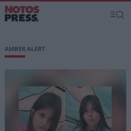
AMBER ALERT