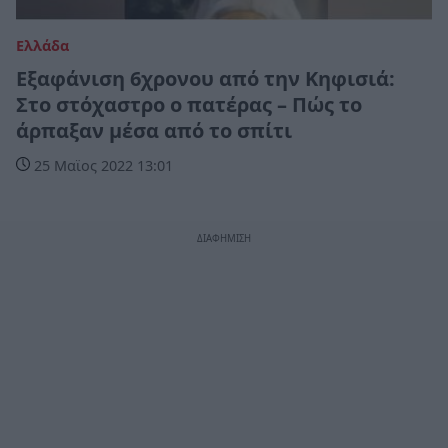
Ελλάδα
Εξαφάνιση 6χρονου από την Κηφισιά:
Στο στόχαστρο ο πατέρας – Πώς το
άρπαξαν μέσα από το σπίτι
25 Μαϊος 2022 13:01