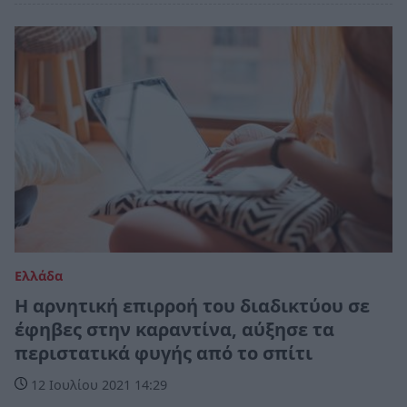
Ελλάδα
Η αρνητική επιρροή του διαδικτύου σε
έφηβες στην καραντίνα, αύξησε τα
περιστατικά φυγής από το σπίτι
12 Ιουλίου 2021 14:29