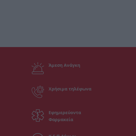
Άμεση Ανάγκη
Χρήσιμα τηλέφωνα
Εφημερεύοντα
Φαρμακεία