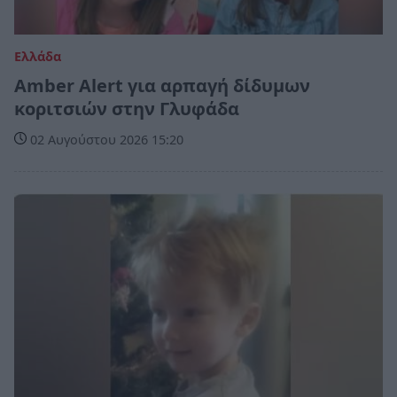
Ελλάδα
Amber Alert για αρπαγή δίδυμων
κοριτσιών στην Γλυφάδα
02 Αυγούστου 2026 15:20