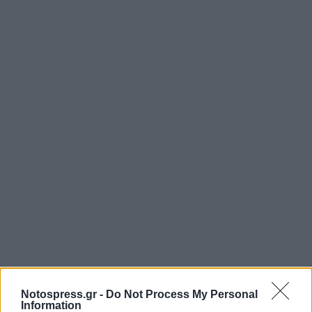
Notospress.gr -
Do Not Process My Personal
Information