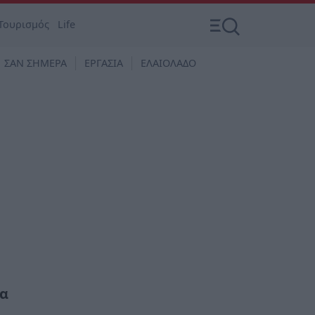
Τουρισμός
Life
ΣΑΝ ΣΗΜΕΡΑ
ΕΡΓΑΣΙΑ
ΕΛΑΙΟΛΑΔΟ
να