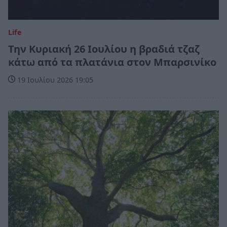
Life
Την Κυριακή 26 Ιουλίου η βραδιά τζαζ
κάτω από τα πλατάνια στον Μπαρσινίκο
19 Ιουλίου 2026 19:05