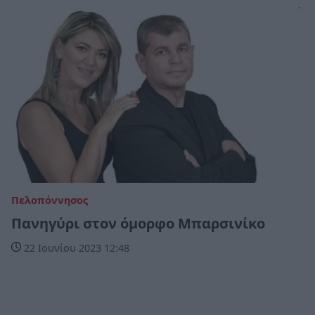
Πελοπόννησος
Πανηγύρι στον όμορφο Μπαρσινίκο
22 Ιουνίου 2023 12:48