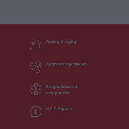
Άμεση Ανάγκη
Χρήσιμα τηλέφωνα
Εφημερεύοντα
Φαρμακεία
Κ.Ε.Π Δήμων