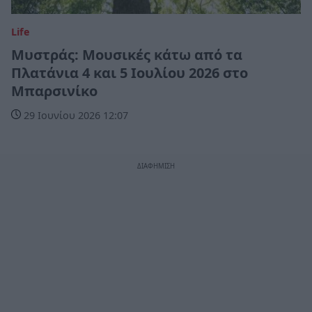
Life
Μυστράς: Μουσικές κάτω από τα
Πλατάνια 4 και 5 Ιουλίου 2026 στο
Μπαρσινίκο
29 Ιουνίου 2026 12:07