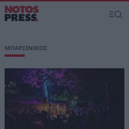
ΜΠΑΡΣΙΝΙΚΟΣ