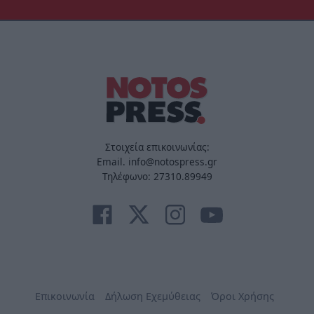
Στοιχεία επικοινωνίας:
Email. info@notospress.gr
Τηλέφωνο: 27310.89949
Επικοινωνία
Δήλωση Εχεμύθειας
Όροι Χρήσης