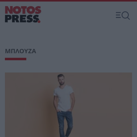
ΜΠΛΟΥΖΑ