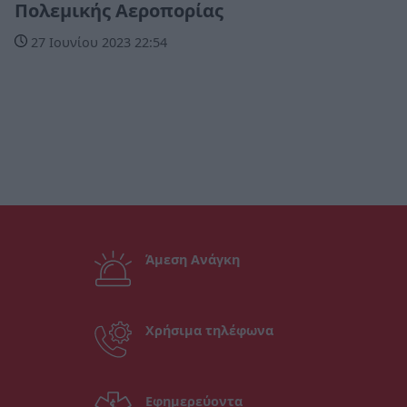
Πολεμικής Αεροπορίας
27 Ιουνίου 2023 22:54
Άμεση Ανάγκη
Χρήσιμα τηλέφωνα
Εφημερεύοντα