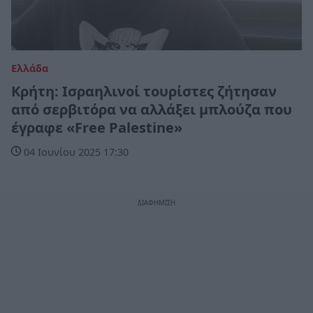
Ελλάδα
Κρήτη: Ισραηλινοί τουρίστες ζήτησαν
από σερβιτόρα να αλλάξει μπλούζα που
έγραφε «Free Palestine»
04 Ιουνίου 2025 17:30