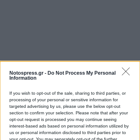
Notospress.gr -
Do Not Process My Personal
Information
If you wish to opt-out of the sale, sharing to third parties, or
processing of your personal or sensitive information for
targeted advertising by us, please use the below opt-out
section to confirm your selection. Please note that after your
opt-out request is processed you may continue seeing
interest-based ads based on personal information utilized by
us or personal information disclosed to third parties prior to
your opt-out. You may separately opt-out of the further