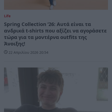
Life
Spring Collection ’26: Αυτά είναι τα
ανδρικά t-shirts που αξίζει να αγοράσετε
τώρα για τα μοντέρνα outfits της
Άνοιξης!
22 Απριλίου 2026 20:54