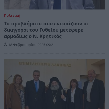
Πολιτική
Τα προβλήματα που εντοπίζουν οι
δικηγόροι του Γυθείου μετέφερε
αρμοδίως ο Ν. Κρητικός
18 Φεβρουαρίου 2025 09:21