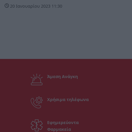
20 Ιανουαρίου 2023 11:30
Άμεση Ανάγκη
Χρήσιμα τηλέφωνα
Εφημερεύοντα
Φαρμακεία