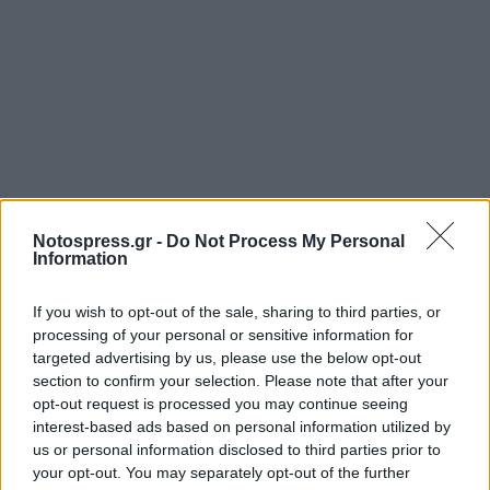
Notospress.gr -
Do Not Process My Personal
Information
If you wish to opt-out of the sale, sharing to third parties, or
processing of your personal or sensitive information for
targeted advertising by us, please use the below opt-out
section to confirm your selection. Please note that after your
opt-out request is processed you may continue seeing
interest-based ads based on personal information utilized by
us or personal information disclosed to third parties prior to
your opt-out. You may separately opt-out of the further