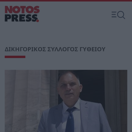
ΔΙΚΗΓΟΡΙΚΟΣ ΣΥΛΛΟΓΟΣ ΓΥΘΕΙΟΥ