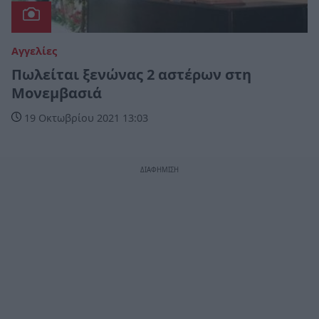
Αγγελίες
Πωλείται ξενώνας 2 αστέρων στη
Μονεμβασιά
19 Οκτωβρίου 2021 13:03