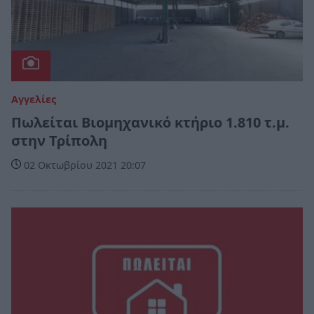
Αγγελίες
Πωλείται Βιομηχανικό κτήριο 1.810 τ.μ.
στην Τρίπολη
02 Οκτωβρίου 2021 20:07