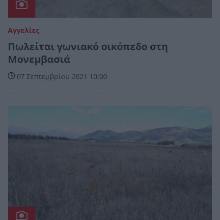
Αγγελίες
Πωλείται γωνιακό οικόπεδο στη
Μονεμβασιά
07 Σεπτεμβρίου 2021 10:00