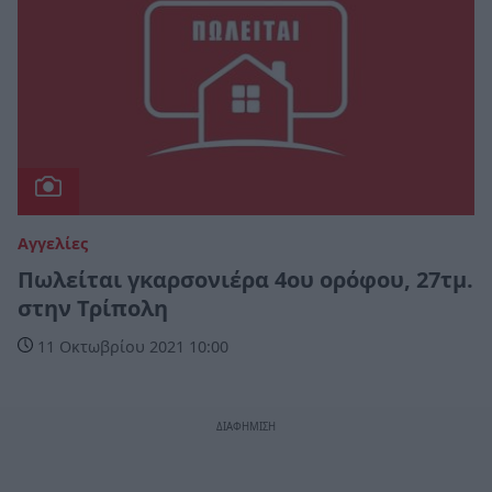
Αγγελίες
Πωλείται γκαρσονιέρα 4ου ορόφου, 27τμ.
στην Τρίπολη
11 Οκτωβρίου 2021 10:00