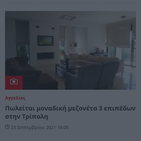
Αγγελίες
Πωλείται μοναδική μεζονέτα 3 επιπέδων
στην Τρίπολη
23 Σεπτεμβρίου 2021 16:00