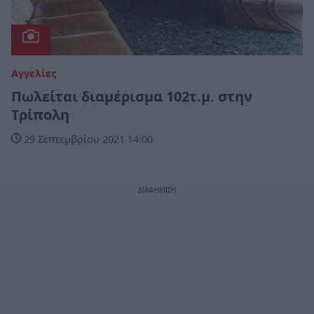
Αγγελίες
Πωλείται διαμέρισμα 102τ.μ. στην
Τρίπολη
29 Σεπτεμβρίου 2021 14:00