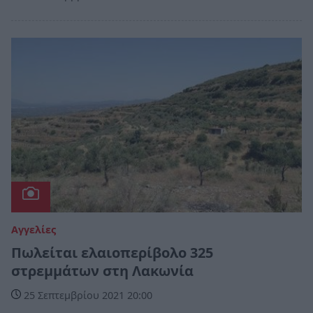
Αγγελίες
Πωλείται ελαιοπερίβολο 325
στρεμμάτων στη Λακωνία
25 Σεπτεμβρίου 2021 20:00