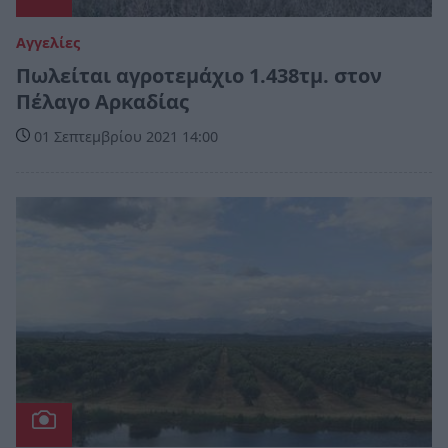
Αγγελίες
Πωλείται αγροτεμάχιο 1.438τμ. στον
Πέλαγο Αρκαδίας
01 Σεπτεμβρίου 2021 14:00