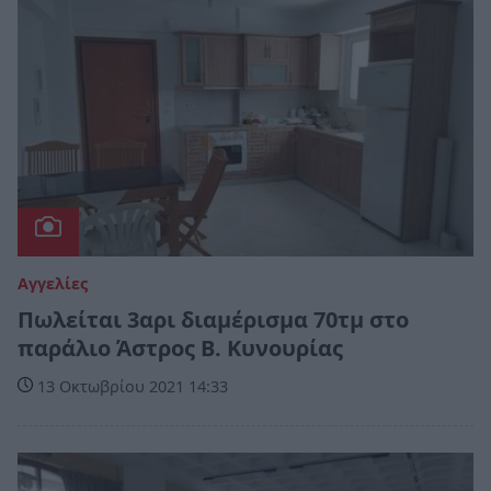
Αγγελίες
Πωλείται 3αρι διαμέρισμα 70τμ στο
παράλιο Άστρος Β. Κυνουρίας
13 Οκτωβρίου 2021 14:33