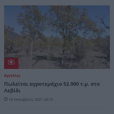
Αγγελίες
Πωλείται αγροτεμάχιο 52.900 τ.μ. στο
Λεβίδι
16 Οκτωβρίου 2021 20:15