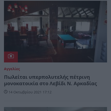
Αγγελίες
Πωλείται υπερπολυτελής πέτρινη
μονοκατοικία στο Λεβίδι Ν. Αρκαδίας
14 Οκτωβρίου 2021 17:12