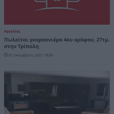
Αγγελίες
Πωλείται γκαρσονιέρα 4ου ορόφου, 27τμ.
στην Τρίπολη
01 Οκτωβρίου 2021 18:00