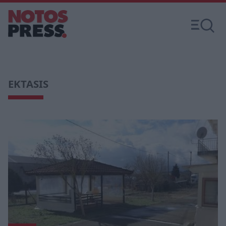
EKTASIS