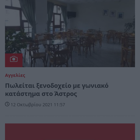
Αγγελίες
Πωλείται ξενοδοχείο με γωνιακό
κατάστημα στο Άστρος
12 Οκτωβρίου 2021 11:57