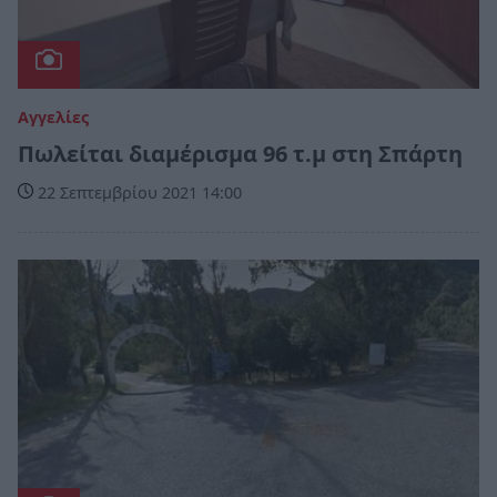
Αγγελίες
Πωλείται διαμέρισμα 96 τ.μ στη Σπάρτη
22 Σεπτεμβρίου 2021 14:00