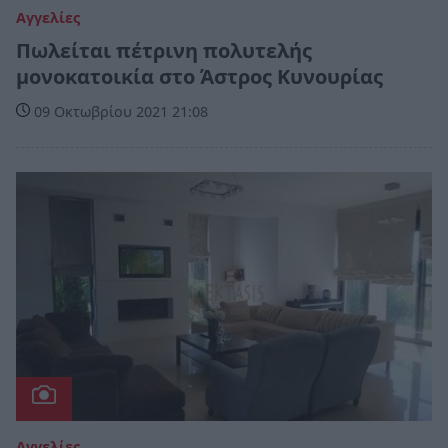
Αγγελίες
Πωλείται πέτρινη πολυτελής
μονοκατοικία στο Άστρος Κυνουρίας
09 Οκτωβρίου 2021 21:08
Αγγελίες