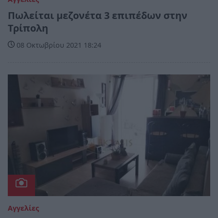
Πωλείται μεζονέτα 3 επιπέδων στην
Τρίπολη
08 Οκτωβρίου 2021 18:24
Αγγελίες