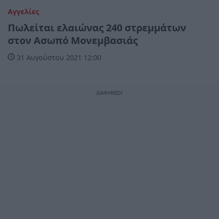
Αγγελίες
Πωλείται ελαιώνας 240 στρεμμάτων
στον Ασωπό Μονεμβασιάς
31 Αυγούστου 2021 12:00