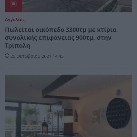
Αγγελίες
Πωλείται οικόπεδο 3300τμ με κτίρια
συνολικής επιφάνειας 900τμ. στην
Τρίπολη
20 Οκτωβρίου 2021 14:45