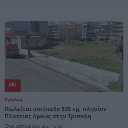
Αγγελίες
Πωλείται οικόπεδο 635 τμ, πλησίον
Πλατείας Άρεως στην Τρίπολη
28 Σεπτεμβρίου 2021 12:24