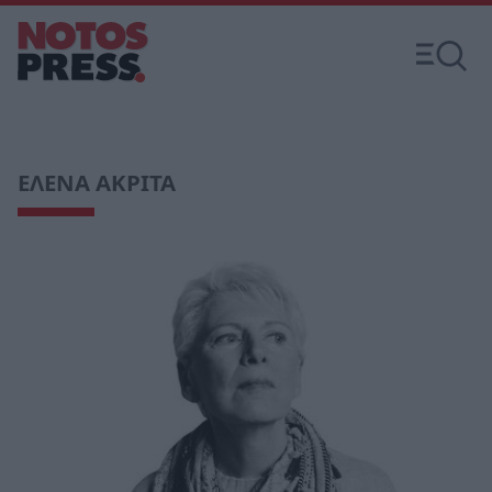
ΕΛΕΝΑ ΑΚΡΙΤΑ