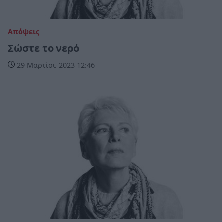
Απόψεις
Σώστε το νερό
29 Μαρτίου 2023 12:46