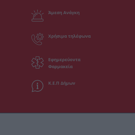
Άμεση Ανάγκη
Χρήσιμα τηλέφωνα
Εφημερεύοντα
Φαρμακεία
Κ.Ε.Π Δήμων