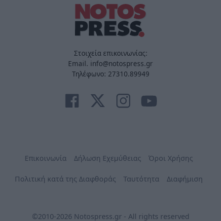
Στοιχεία επικοινωνίας:
Email. info@notospress.gr
Τηλέφωνο: 27310.89949
Επικοινωνία
Δήλωση Εχεμύθειας
Όροι Χρήσης
Πολιτική κατά της Διαφθοράς
Ταυτότητα
Διαφήμιση
©2010-2026 Notospress.gr - All rights reserved