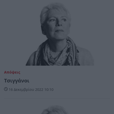
Απόψεις
Τσιγγάνοι
16 Δεκεμβρίου 2022 10:10