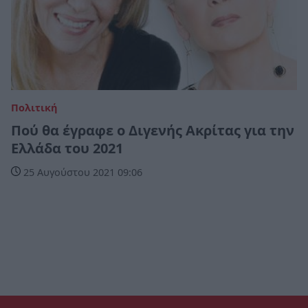
Πολιτική
Πού θα έγραφε ο Διγενής Ακρίτας για την
Ελλάδα του 2021
25 Αυγούστου 2021 09:06