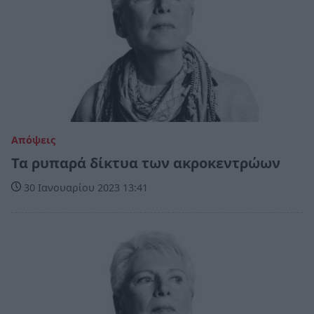
Απόψεις
Τα ρυπαρά δίκτυα των ακροκεντρώων
30 Ιανουαρίου 2023 13:41