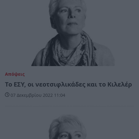
Απόψεις
Το ΕΣΥ, οι νεοτσιφλικάδες και το Κιλελέρ
07 Δεκεμβρίου 2022 11:04