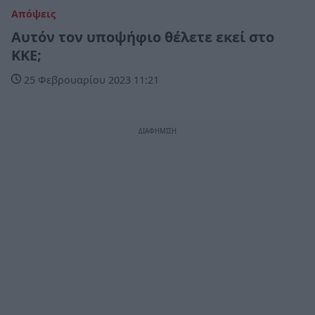
Απόψεις
Αυτόν τον υποψήφιο θέλετε εκεί στο
ΚΚΕ;
25 Φεβρουαρίου 2023 11:21