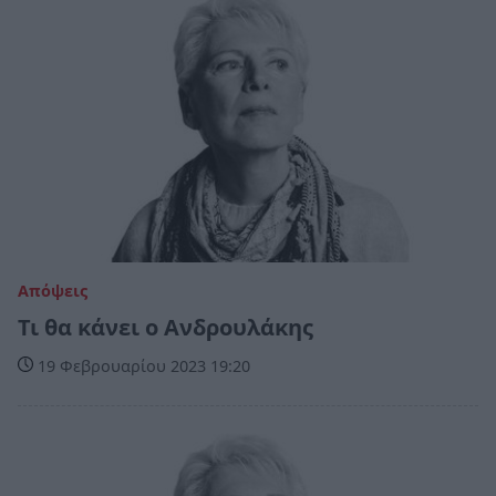
Απόψεις
Τι θα κάνει ο Ανδρουλάκης
19 Φεβρουαρίου 2023 19:20