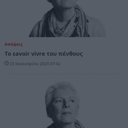
Απόψεις
Το savoir vivre του πένθους
23 Ιανουαρίου 2023 07:42