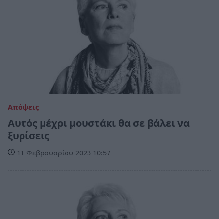
Απόψεις
Αυτός μέχρι μουστάκι θα σε βάλει να
ξυρίσεις
11 Φεβρουαρίου 2023 10:57