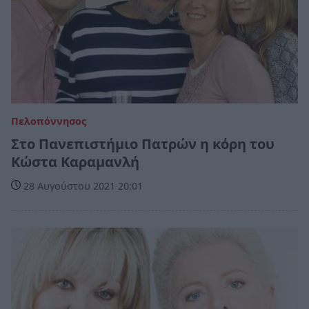
Πελοπόννησος
Στο Πανεπιστήμιο Πατρών η κόρη του
Κώστα Καραμανλή
28 Αυγούστου 2021 20:01