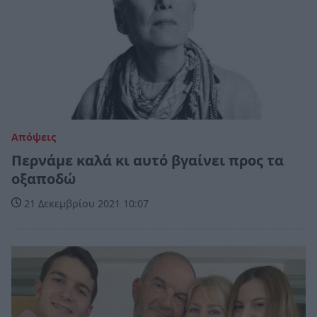
Απόψεις
Περνάμε καλά κι αυτό βγαίνει προς τα
οξαποδώ
21 Δεκεμβρίου 2021 10:07