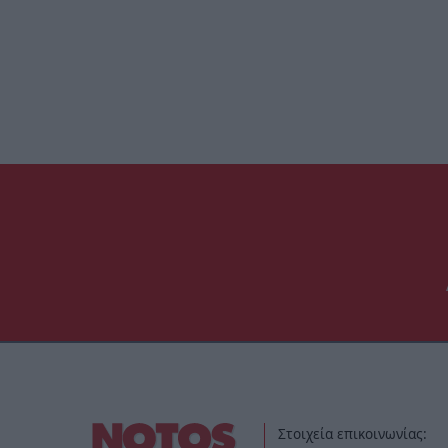
Στοιχεία επικοινωνίας: