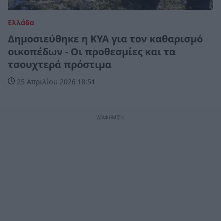
Ελλάδα
Δημοσιεύθηκε η ΚΥΑ για τον καθαρισμό
οικοπέδων - Οι προθεσμίες και τα
τσουχτερά πρόστιμα
25 Απριλίου 2026 18:51