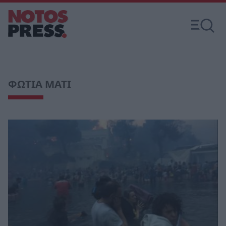
ΦΩΤΙΑ ΜΑΤΙ