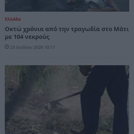
Ελλάδα
Οκτώ χρόνια από την τραγωδία στο Μάτι
με 104 νεκρούς
23 Ιουλίου 2026 10:17