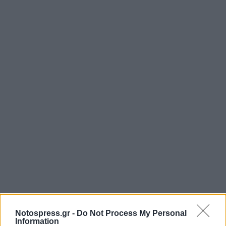
Notospress.gr -
Do Not Process My Personal
Information