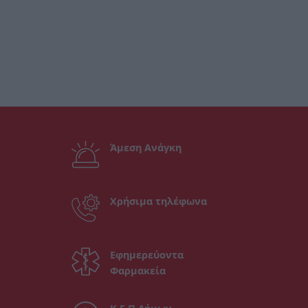
Άμεση Ανάγκη
Χρήσιμα τηλέφωνα
Εφημερεύοντα
Φαρμακεία