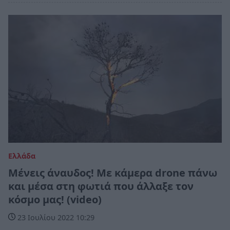
Ελλάδα
Μένεις άναυδος! Με κάμερα drone πάνω
και μέσα στη φωτιά που άλλαξε τον
κόσμο μας! (video)
23 Ιουλίου 2022 10:29