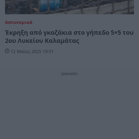
Αστυνομικά
Έκρηξη από γκαζάκια στο γήπεδο 5×5 του
2ου Λυκείου Καλαμάτας
12 Μαϊος 2025 19:51