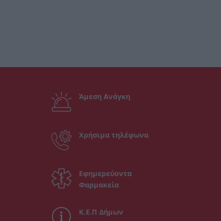
Άμεση Ανάγκη
Χρήσιμα τηλέφωνα
Εφημερεύοντα
Φαρμακεία
Κ.Ε.Π Δήμων