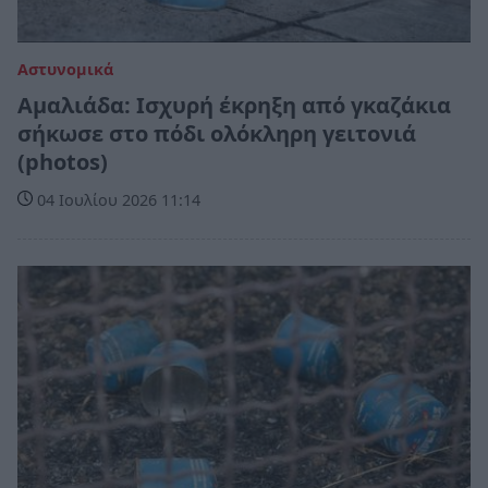
Αστυνομικά
Αμαλιάδα: Ισχυρή έκρηξη από γκαζάκια
σήκωσε στο πόδι ολόκληρη γειτονιά
(photos)
04 Ιουλίου 2026 11:14