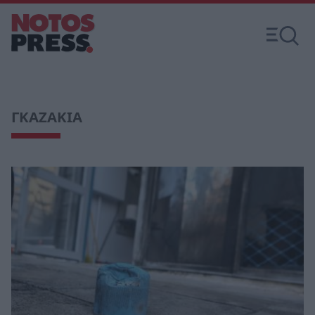
ΓΚΑΖΑΚΙΑ