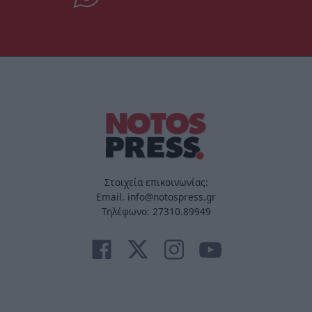
Στοιχεία επικοινωνίας:
Email. info@notospress.gr
Τηλέφωνο: 27310.89949