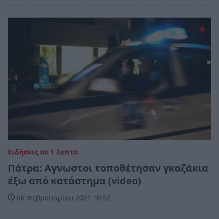
Ειδήσεις σε 1 λεπτό
Πάτρα: Αγνωστοι τοποθέτησαν γκαζάκια
έξω από κατάστημα (video)
06 Φεβρουαρίου 2021 10:52