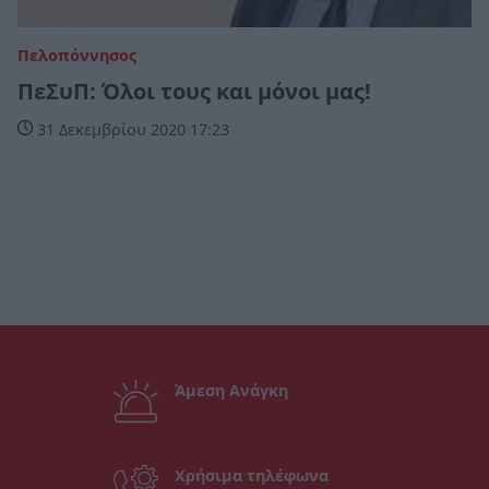
Πελοπόννησος
ΠεΣυΠ: Όλοι τους και μόνοι μας!
31 Δεκεμβρίου 2020 17:23
Άμεση Ανάγκη
Χρήσιμα τηλέφωνα