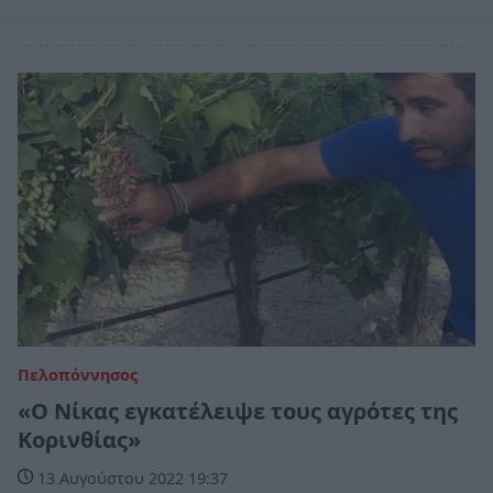
Πελοπόννησος
«Ο Νίκας εγκατέλειψε τους αγρότες της
Κορινθίας»
13 Αυγούστου 2022 19:37