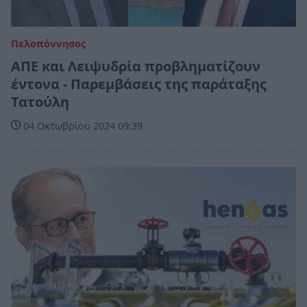
Πελοπόννησος
ΑΠΕ και Λειψυδρία προβληματίζουν
έντονα - Παρεμβάσεις της παράταξης
Τατούλη
04 Οκτωβρίου 2024 09:39