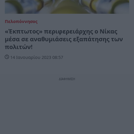
Πελοπόννησος
«Έκπτωτος» περιφερειάρχης ο Νίκας
μέσα σε αναθυμιάσεις εξαπάτησης των
πολιτών!
14 Ιανουαρίου 2023 08:57