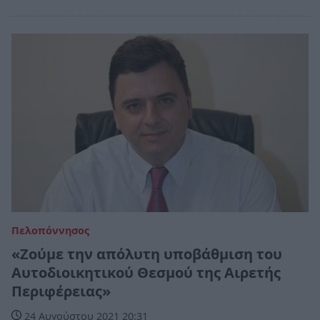
Πελοπόννησος
«Ζούμε την απόλυτη υποβάθμιση του
Αυτοδιοικητικού Θεσμού της Αιρετής
Περιφέρειας»
24 Αυγούστου 2021 20:31