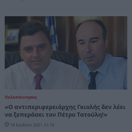
Πελοπόννησος
«O αντιπεριφερειάρχης Γκιολής δεν λέει
να ξεπεράσει τον Πέτρο Τατούλη!»
16 Ιουλίου 2021 21:16