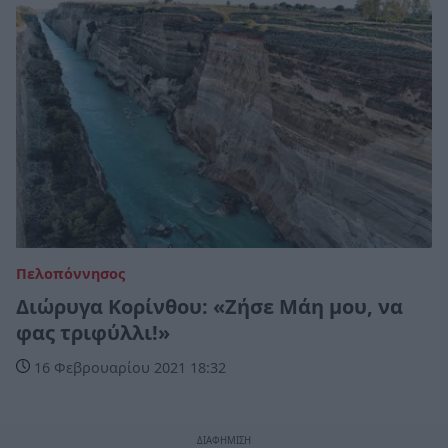
Πελοπόννησος
Διώρυγα Κορίνθου: «Ζήσε Μάη μου, να
φας τριφύλλι!»
16 Φεβρουαρίου 2021 18:32