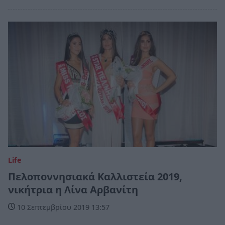
Life
Πελοποννησιακά Καλλιστεία 2019,
νικήτρια η Λίνα Αρβανίτη
10 Σεπτεμβρίου 2019 13:57