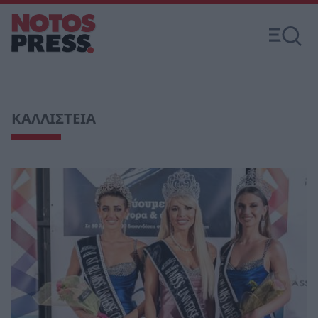
ΚΑΛΛΙΣΤΕΙΑ