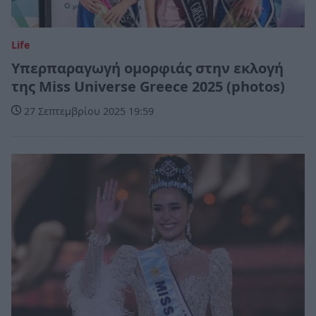
Life
Υπερπαραγωγή ομορφιάς στην εκλογή
της Miss Universe Greece 2025 (photos)
27 Σεπτεμβρίου 2025 19:59