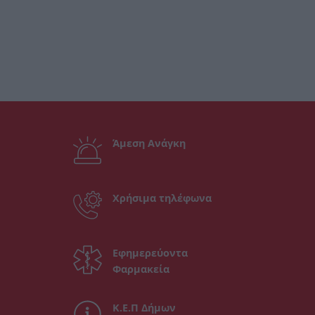
Άμεση Ανάγκη
Χρήσιμα τηλέφωνα
Εφημερεύοντα
Φαρμακεία
Κ.Ε.Π Δήμων