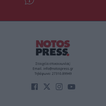
Στοιχεία επικοινωνίας:
Email. info@notospress.gr
Τηλέφωνο: 27310.89949