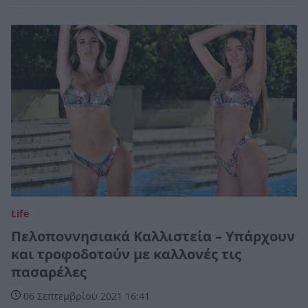
Life
Πελοποννησιακά Καλλιστεία – Yπάρχουν
και τροφοδοτούν με καλλονές τις
πασαρέλες
06 Σεπτεμβρίου 2021 16:41