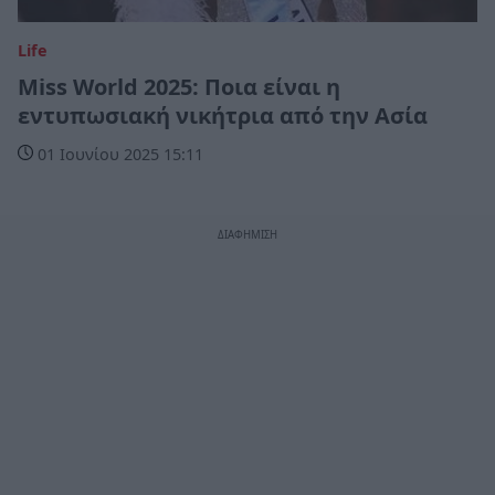
Life
Miss World 2025: Ποια είναι η
εντυπωσιακή νικήτρια από την Ασία
01 Ιουνίου 2025 15:11