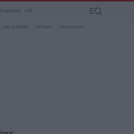
Τουρισμός
Life
ΣΑΝ ΣΗΜΕΡΑ
ΕΡΓΑΣΙΑ
ΕΛΑΙΟΛΑΔΟ
 τους