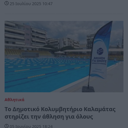
25 Ιουλίου 2025 10:47
Αθλητικά
Το Δημοτικό Κολυμβητήριο Καλαμάτας
στηρίζει την άθληση για όλους
05 Ιουνίου 2025 18:24