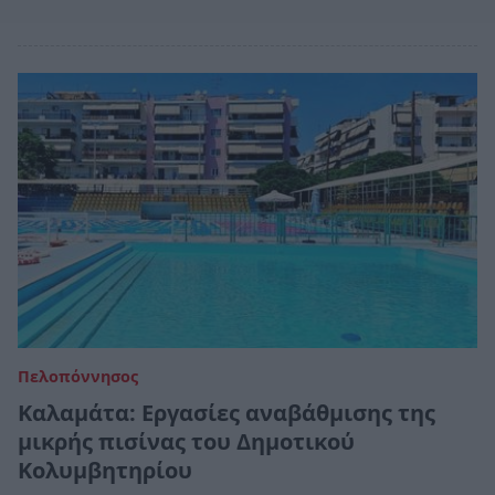
Πελοπόννησος
Καλαμάτα: Εργασίες αναβάθμισης της
μικρής πισίνας του Δημοτικού
Κολυμβητηρίου