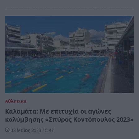
Αθλητικά
Καλαμάτα: Με επιτυχία οι αγώνες
κολύμβησης «Σπύρος Κοντόπουλος 2023»
03 Μαϊος 2023 15:47