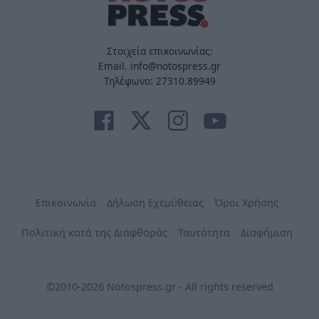
Στοιχεία επικοινωνίας:
Email. info@notospress.gr
Τηλέφωνο: 27310.89949
Επικοινωνία
Δήλωση Εχεμύθειας
Όροι Χρήσης
Πολιτική κατά της Διαφθοράς
Ταυτότητα
Διαφήμιση
©2010-2026 Notospress.gr - All rights reserved