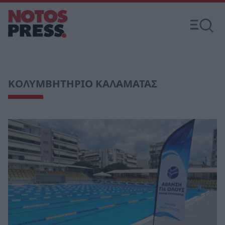
ΚΟΛΥΜΒΗΤΗΡΙΟ ΚΑΛΑΜΑΤΑΣ