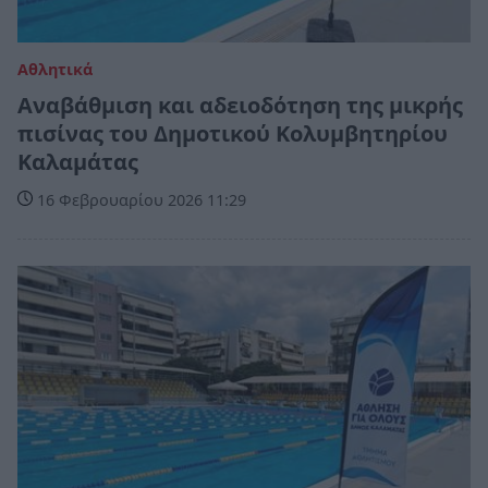
Αθλητικά
Αναβάθμιση και αδειοδότηση της μικρής
πισίνας του Δημοτικού Κολυμβητηρίου
Καλαμάτας
16 Φεβρουαρίου 2026 11:29