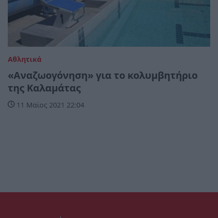
Αθλητικά
«Αναζωογόνηση» για το κολυμβητήριο
της Καλαμάτας
11 Μαϊος 2021 22:04