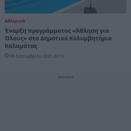
Αθλητικά
Έναρξη προγράμματος «Άθληση για
Όλους» στο Δημοτικό Κολυμβητήριο
Καλαμάτας
09 Σεπτεμβρίου 2025 20:10