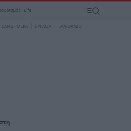
Τουρισμός
Life
ΣΑΝ ΣΗΜΕΡΑ
ΕΡΓΑΣΙΑ
ΕΛΑΙΟΛΑΔΟ
 στη