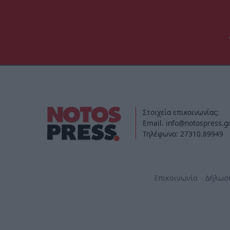
Στοιχεία επικοινωνίας:
Email. info@notospress.g
Τηλέφωνο: 27310.89949
Επικοινωνία
Δήλωσ