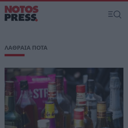
ΛΑΘΡΑΙΑ ΠΟΤΑ