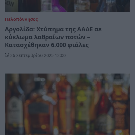
Πελοπόννησος
Αργολίδα: Χτύπημα της ΑΑΔΕ σε
κύκλωμα λαθραίων ποτών –
Κατασχέθηκαν 6.000 φιάλες
26 Σεπτεμβρίου 2025 12:00