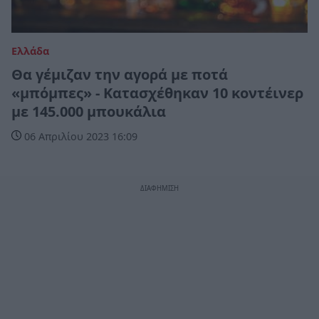
Ελλάδα
Θα γέμιζαν την αγορά με ποτά
«μπόμπες» - Κατασχέθηκαν 10 κοντέινερ
με 145.000 μπουκάλια
06 Απριλίου 2023 16:09