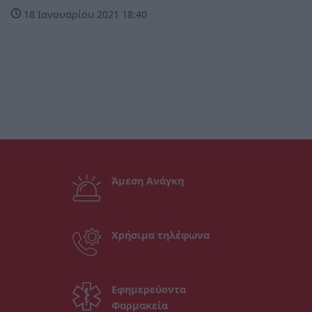
18 Ιανουαρίου 2021 18:40
Άμεση Ανάγκη
Χρήσιμα τηλέφωνα
Εφημερεύοντα
Φαρμακεία