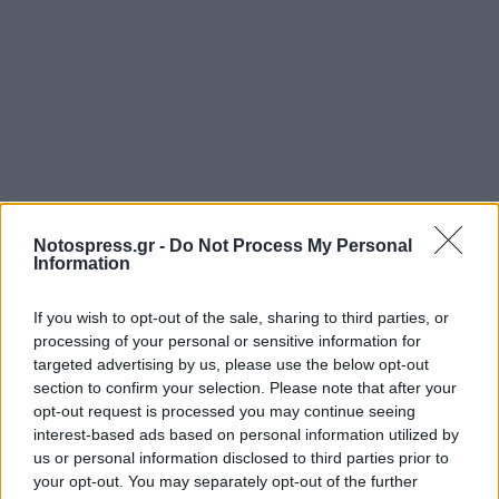
Notospress.gr -
Do Not Process My Personal
Information
If you wish to opt-out of the sale, sharing to third parties, or
processing of your personal or sensitive information for
targeted advertising by us, please use the below opt-out
section to confirm your selection. Please note that after your
opt-out request is processed you may continue seeing
interest-based ads based on personal information utilized by
us or personal information disclosed to third parties prior to
your opt-out. You may separately opt-out of the further