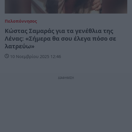
Πελοπόννησος
Κώστας Σαμαράς για τα γενέθλια της
Λένας: «Σήμερα θα σου έλεγα πόσο σε
λατρεύω»
10 Νοεμβρίου 2025 12:46