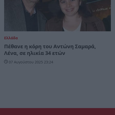
Ελλάδα
Πέθανε η κόρη του Αντώνη Σαμαρά,
Λένα, σε ηλικία 34 ετών
07 Αυγούστου 2025 23:24