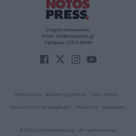
Στοιχεία επικοινωνίας:
Email. info@notospress.gr
Τηλέφωνο: 27310.89949
Επικοινωνία
Δήλωση Εχεμύθειας
Όροι Χρήσης
Πολιτική κατά της Διαφθοράς
Ταυτότητα
Διαφήμιση
©2010-2026 Notospress.gr - All rights reserved