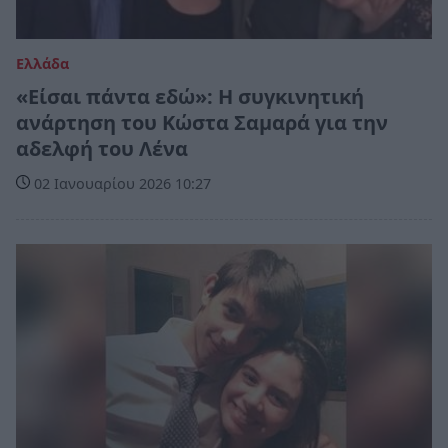
Ελλάδα
«Είσαι πάντα εδώ»: Η συγκινητική
ανάρτηση του Κώστα Σαμαρά για την
αδελφή του Λένα
02 Ιανουαρίου 2026 10:27