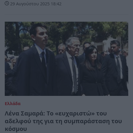
29 Αυγούστου 2025 18:42
Ελλάδα
Λένα Σαμαρά: Το «ευχαριστώ» του
αδελφού της για τη συμπαράσταση του
κόσμου