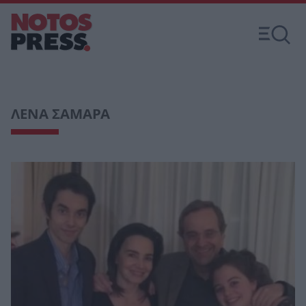
ΛΕΝΑ ΣΑΜΑΡΑ