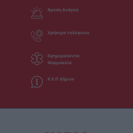
Άμεση Ανάγκη
Χρήσιμα τηλέφωνα
Εφημερεύοντα
Φαρμακεία
Κ.Ε.Π Δήμων