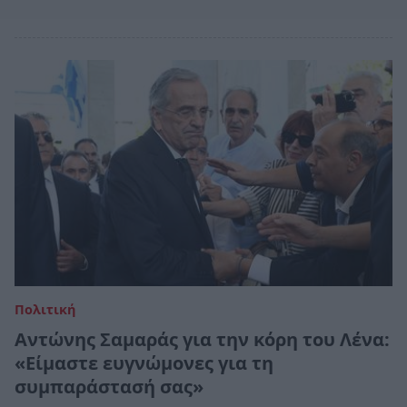
Πολιτική
Αντώνης Σαμαράς για την κόρη του Λένα:
«Είμαστε ευγνώμονες για τη
συμπαράστασή σας»