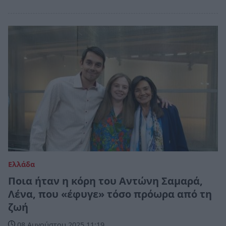
Ελλάδα
Ποια ήταν η κόρη του Αντώνη Σαμαρά,
Λένα, που «έφυγε» τόσο πρόωρα από τη
ζωή
08 Αυγούστου 2025 11:19