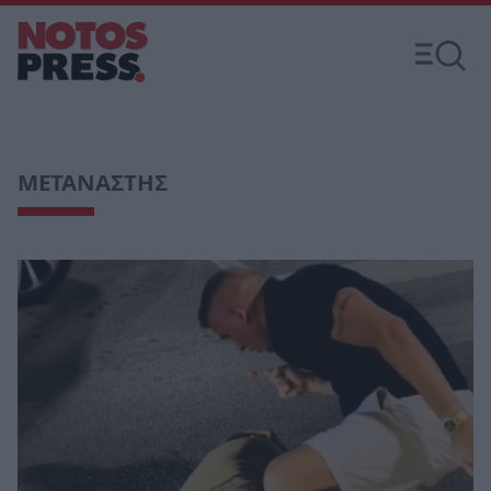
ΜΕΤΑΝΑΣΤΗΣ