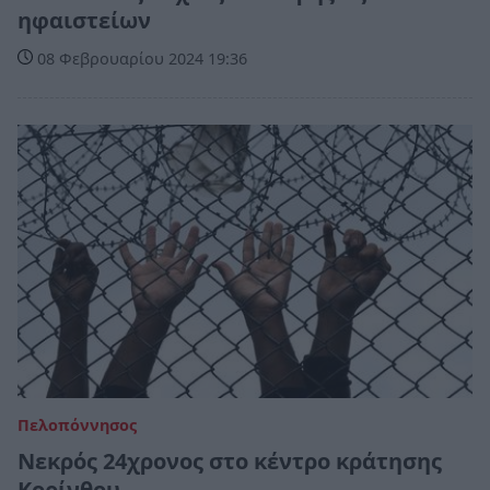
ηφαιστείων
08 Φεβρουαρίου 2024 19:36
Πελοπόννησος
Νεκρός 24χρονος στο κέντρο κράτησης
Κορίνθου