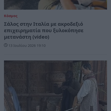
Κόσμος
Σάλος στην Ιταλία με ακροδεξιό
επιχειρηματία που ξυλοκόπησε
μετανάστη (video)
13 Ιουλίου 2026 19:10