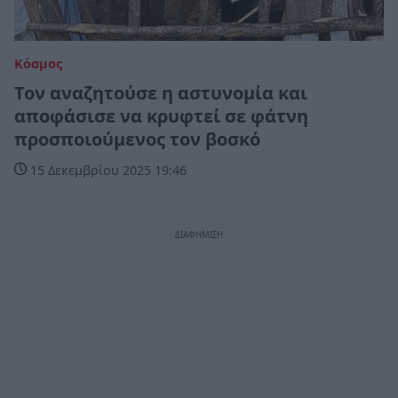
Κόσμος
Τον αναζητούσε η αστυνομία και
αποφάσισε να κρυφτεί σε φάτνη
προσποιούμενος τον βοσκό
15 Δεκεμβρίου 2025 19:46