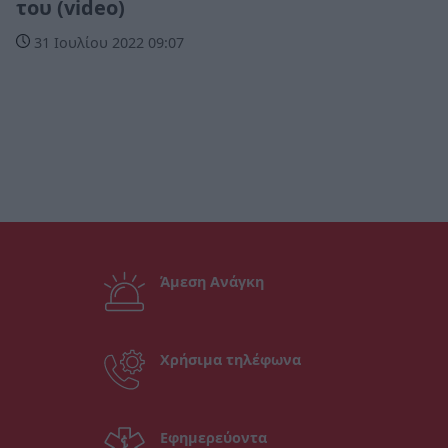
του (video)
31 Ιουλίου 2022 09:07
Άμεση Ανάγκη
Χρήσιμα τηλέφωνα
Εφημερεύοντα