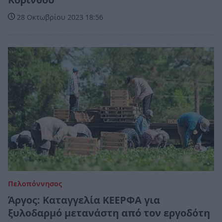
28 Οκτωβρίου 2023 18:56
Πελοπόννησος
Άργος: Καταγγελία ΚΕΕΡΦΑ για
ξυλοδαρμό μετανάστη από τον εργοδότη