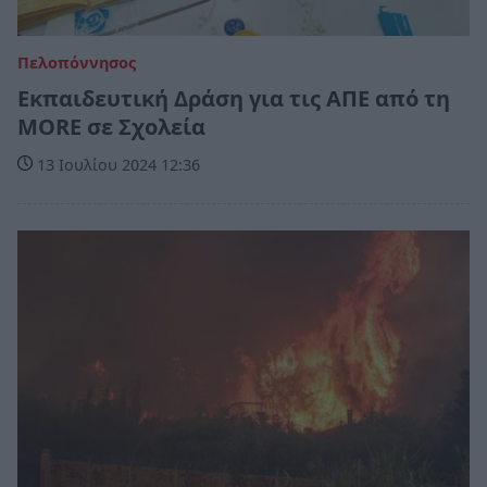
Πελοπόννησος
Εκπαιδευτική Δράση για τις ΑΠΕ από τη
MORE σε Σχολεία
13 Ιουλίου 2024 12:36