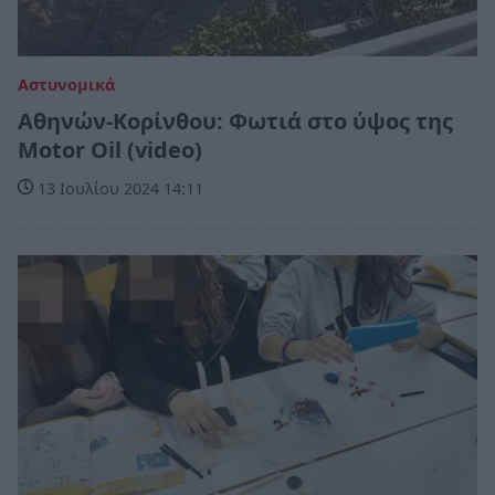
Αστυνομικά
Αθηνών-Κορίνθου: Φωτιά στο ύψος της
Motor Oil (video)
13 Ιουλίου 2024 14:11