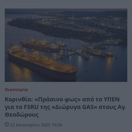
Οικονομία
Κορινθία: «Πράσινο φως» από το ΥΠΕΝ
για το FSRU της «Διώρυγα GAS» στους Αγ.
Θεοδώρους
22 Ιανουαρίου 2025 10:56