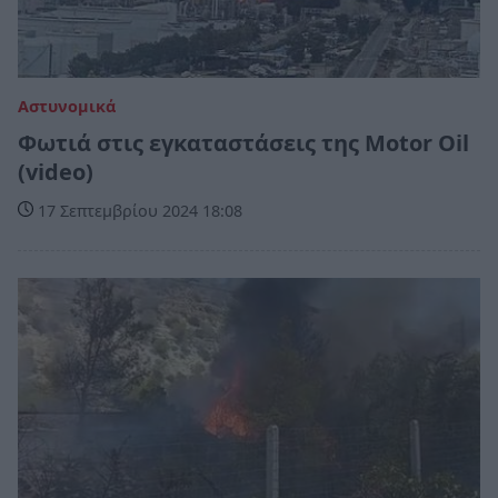
Αστυνομικά
Φωτιά στις εγκαταστάσεις της Motor Oil
(video)
17 Σεπτεμβρίου 2024 18:08