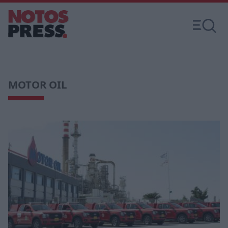
MOTOR OIL