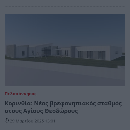
Πελοπόννησος
Κορινθία: Νέος βρεφονηπιακός σταθμός
στους Αγίους Θεοδώρους
29 Μαρτίου 2025 13:01