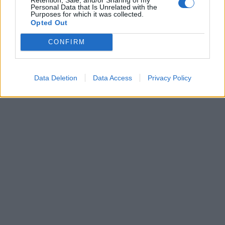
Personal Data that Is Unrelated with the
Purposes for which it was collected.
Opted Out
CONFIRM
Data Deletion
Data Access
Privacy Policy