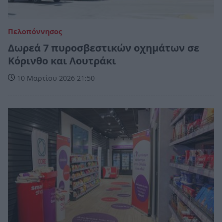
Πελοπόννησος
Δωρεά 7 πυροσβεστικών οχημάτων σε
Κόρινθο και Λουτράκι
10 Μαρτίου 2026 21:50