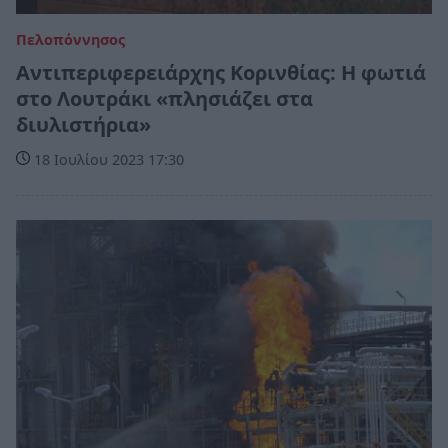
Πελοπόννησος
Αντιπεριφερειάρχης Κορινθίας: Η φωτιά
στο Λουτράκι «πλησιάζει στα
διυλιστήρια»
18 Ιουλίου 2023 17:30