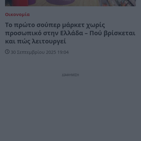
Οικονομία
Το πρώτο σούπερ μάρκετ χωρίς
προσωπικό στην Ελλάδα – Πού βρίσκεται
και πώς λειτουργεί
30 Σεπτεμβρίου 2025 19:04