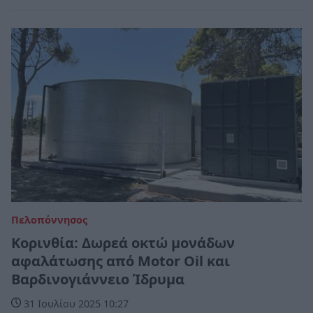
Πελοπόννησος
Κορινθία: Δωρεά οκτώ μονάδων
αφαλάτωσης από Motor Oil και
Βαρδινογιάννειο Ίδρυμα
31 Ιουλίου 2025 10:27