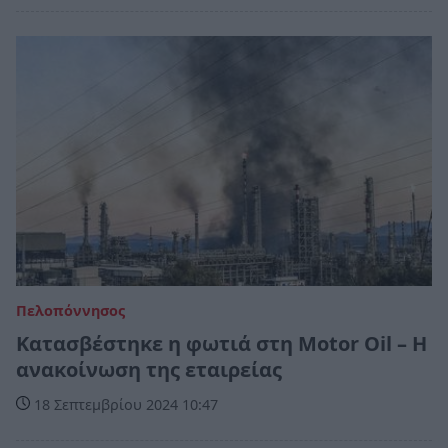
Πελοπόννησος
Κατασβέστηκε η φωτιά στη Motor Oil – Η
ανακοίνωση της εταιρείας
18 Σεπτεμβρίου 2024 10:47