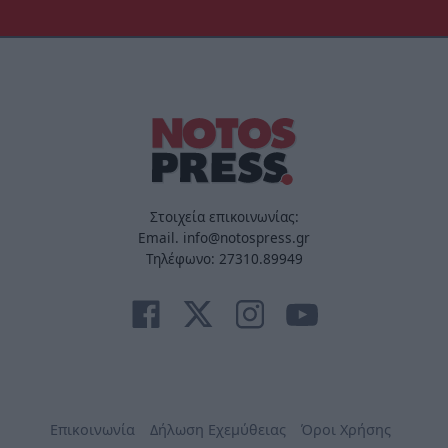
Στοιχεία επικοινωνίας:
Email. info@notospress.gr
Τηλέφωνο: 27310.89949
Επικοινωνία
Δήλωση Εχεμύθειας
Όροι Χρήσης