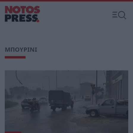
ΜΠΟΥΡΙΝΙ