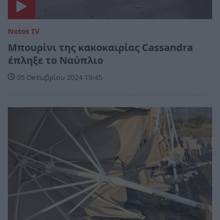
Notos TV
Μπουρίνι της κακοκαιρίας Cassandra
έπληξε το Ναύπλιο
05 Οκτωβρίου 2024 19:45