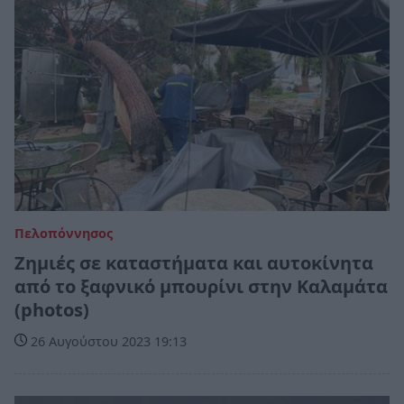
Πελοπόννησος
Ζημιές σε καταστήματα και αυτοκίνητα
από το ξαφνικό μπουρίνι στην Καλαμάτα
(photos)
26 Αυγούστου 2023 19:13