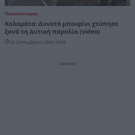
Πελοπόννησος
Καλαμάτα: Δυνατό μπουρίνι χτύπησε
ξανά τη Δυτική παραλία (video)
02 Σεπτεμβρίου 2024 19:44