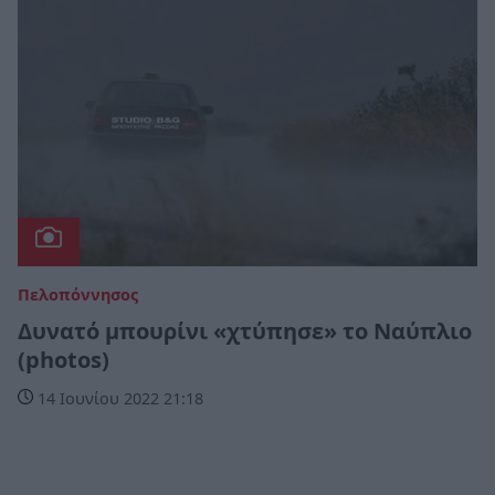
Πελοπόννησος
Δυνατό μπουρίνι «χτύπησε» το Ναύπλιο
(photos)
14 Ιουνίου 2022 21:18