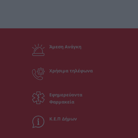
Άμεση Ανάγκη
Χρήσιμα τηλέφωνα
Εφημερεύοντα
Φαρμακεία
Κ.Ε.Π Δήμων