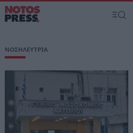
ΝΟΣΗΛΕΥΤΡΙΑ