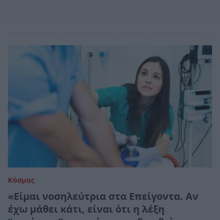
Κόσμος
«Είμαι νοσηλεύτρια στα Επείγοντα. Αν
έχω μάθει κάτι, είναι ότι η λέξη