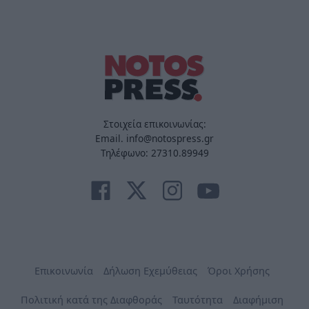
Στοιχεία επικοινωνίας:
Email. info@notospress.gr
Τηλέφωνο: 27310.89949
Επικοινωνία
Δήλωση Εχεμύθειας
Όροι Χρήσης
Πολιτική κατά της Διαφθοράς
Ταυτότητα
Διαφήμιση