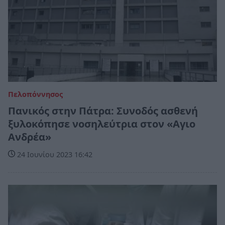
Πελοπόννησος
Πανικός στην Πάτρα: Συνοδός ασθενή
ξυλοκόπησε νοσηλεύτρια στον «Αγιο
Ανδρέα»
24 Ιουνίου 2023 16:42