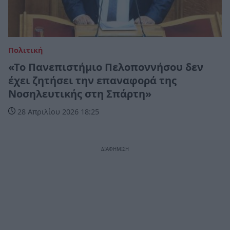
Πολιτική
«Το Πανεπιστήμιο Πελοποννήσου δεν
έχει ζητήσει την επαναφορά της
Νοσηλευτικής στη Σπάρτη»
28 Απριλίου 2026 18:25