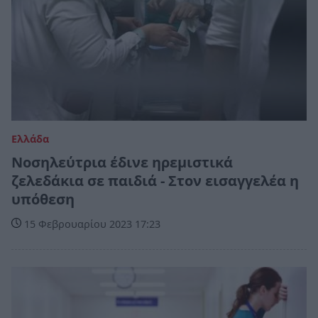
Ελλάδα
Νοσηλεύτρια έδινε ηρεμιστικά
ζελεδάκια σε παιδιά - Στον εισαγγελέα η
υπόθεση
15 Φεβρουαρίου 2023 17:23