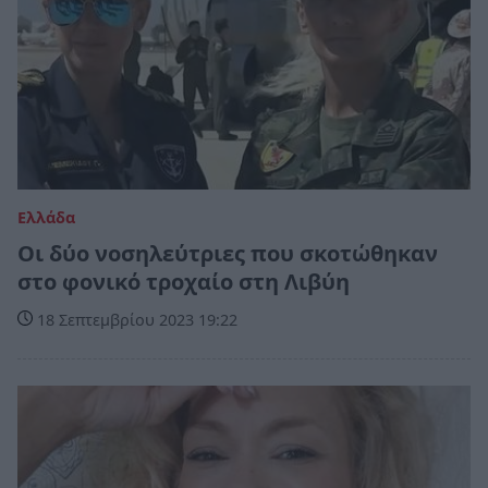
Ελλάδα
Οι δύο νοσηλεύτριες που σκοτώθηκαν
στο φονικό τροχαίο στη Λιβύη
18 Σεπτεμβρίου 2023 19:22