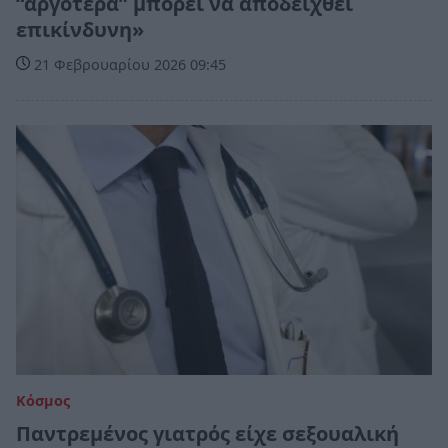
“αργότερα” μπορεί να αποδειχθεί
επικίνδυνη»
21 Φεβρουαρίου 2026 09:45
Κόσμος
Παντρεμένος γιατρός είχε σεξουαλική