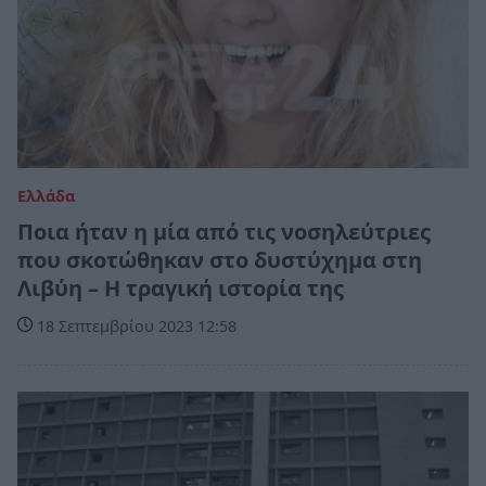
Ελλάδα
Ποια ήταν η μία από τις νοσηλεύτριες
που σκοτώθηκαν στο δυστύχημα στη
Λιβύη – Η τραγική ιστορία της
18 Σεπτεμβρίου 2023 12:58