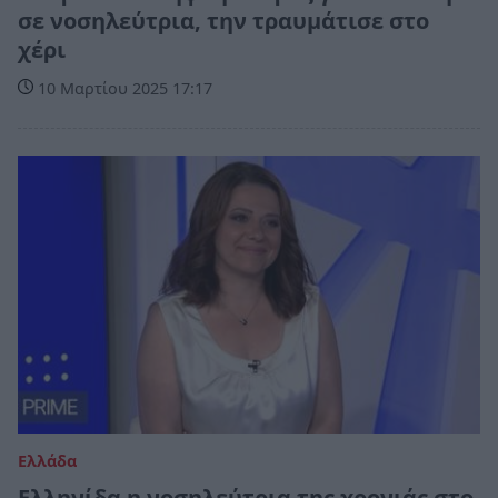
σε νοσηλεύτρια, την τραυμάτισε στο
χέρι
10 Μαρτίου 2025 17:17
Ελλάδα
Ελληνίδα η νοσηλεύτρια της χρονιάς στο