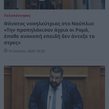
Πελοπόννησος
Θάνατος νοσηλεύτριας στο Ναύπλιο:
«Την προπηλάκισαν άγρια οι Ρομά,
έπαθε ανακοπή επειδή δεν άντεξε το
στρες»
16 Ιουνίου 2026 10:33