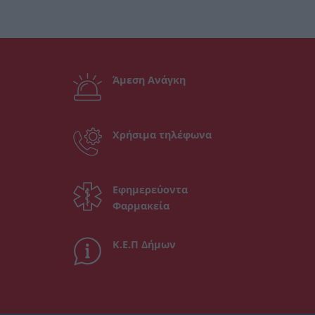
Άμεση Ανάγκη
Χρήσιμα τηλέφωνα
Εφημερεύοντα
Φαρμακεία
Κ.Ε.Π Δήμων