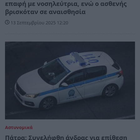
επαφή με νοσηλεύτρια, ενώ ο ασθενής
βρισκόταν σε αναισθησία
13 Σεπτεμβρίου 2025 12:20
Αστυνομικά
Πάτρα: Συνελήφθη άνδρας για επίθεση