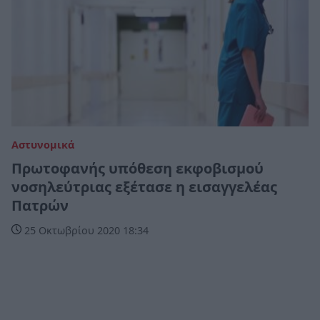
Αστυνομικά
Πρωτοφανής υπόθεση εκφοβισμού
νοσηλεύτριας εξέτασε η εισαγγελέας
Πατρών
25 Οκτωβρίου 2020 18:34