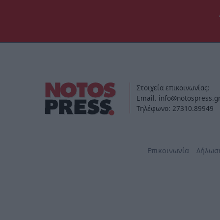
Στοιχεία επικοινωνίας:
Email. info@notospress.g
Τηλέφωνο: 27310.89949
Επικοινωνία
Δήλωσ