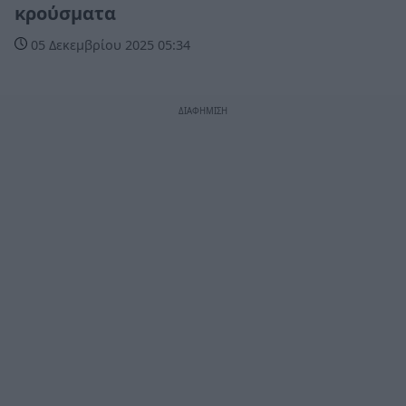
κρούσματα
05 Δεκεμβρίου 2025 05:34