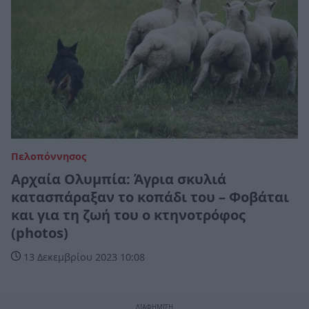
Πελοπόννησος
Αρχαία Ολυμπία: Άγρια σκυλιά
κατασπάραξαν το κοπάδι του – Φοβάται
και για τη ζωή του ο κτηνοτρόφος
(photos)
13 Δεκεμβρίου 2023 10:08