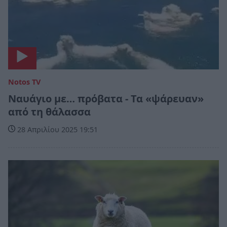
Notos TV
Ναυάγιο με… πρόβατα - Τα «ψάρευαν»
από τη θάλασσα
28 Απριλίου 2025 19:51