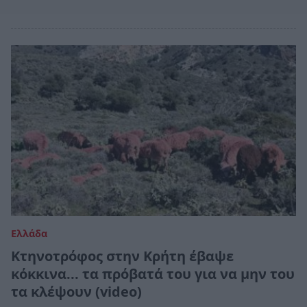
Ελλάδα
Κτηνοτρόφος στην Κρήτη έβαψε
κόκκινα... τα πρόβατά του για να μην του
τα κλέψουν (video)