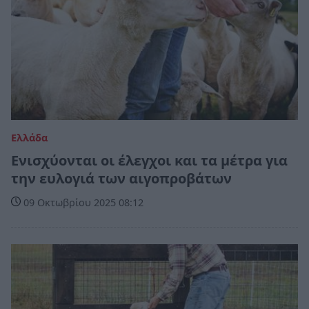
Ελλάδα
Ενισχύονται οι έλεγχοι και τα μέτρα για
την ευλογιά των αιγοπροβάτων
09 Οκτωβρίου 2025 08:12