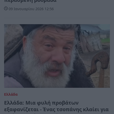
09 Ιανουαρίου 2026 12:56
Ελλάδα
Ελλάδα: Μια φυλή προβάτων
εξαφανίζεται - Ένας τσοπάνης κλαίει για