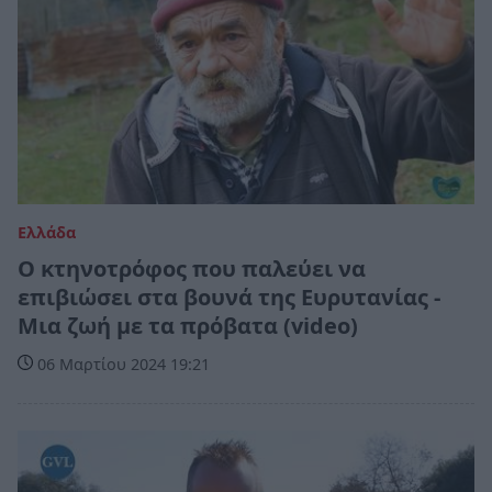
Ελλάδα
Ο κτηνοτρόφος που παλεύει να
επιβιώσει στα βουνά της Ευρυτανίας -
Μια ζωή με τα πρόβατα (video)
06 Μαρτίου 2024 19:21