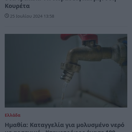
Κουρέτα
25 Ιουλίου 2024 13:58
Ελλάδα
Ημαθία: Καταγγελία για μολυσμένο νερό