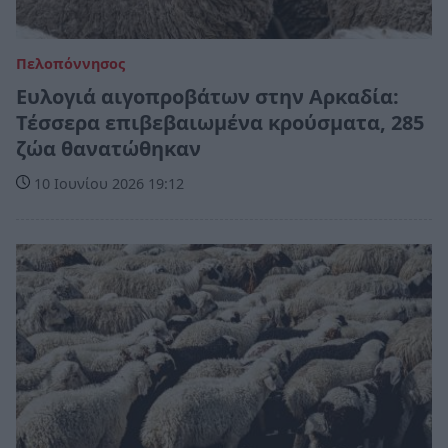
Πελοπόννησος
Ευλογιά αιγοπροβάτων στην Αρκαδία:
Τέσσερα επιβεβαιωμένα κρούσματα, 285
ζώα θανατώθηκαν
10 Ιουνίου 2026 19:12