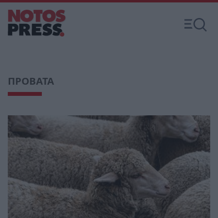
ΠΡΟΒΑΤΑ