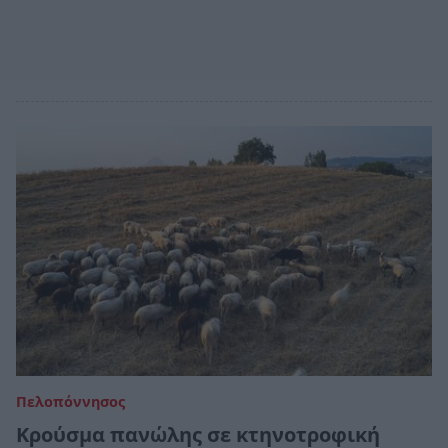
Πελοπόννησος
Κρούσμα πανώλης σε κτηνοτροφική