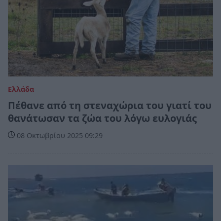
Ελλάδα
Πέθανε από τη στεναχώρια του γιατί του
θανάτωσαν τα ζώα του λόγω ευλογιάς
08 Οκτωβρίου 2025 09:29