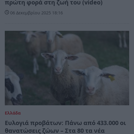
πρώτη φορά στη ζωή του (video)
06 Δεκεμβρίου 2025 18:16
Ελλάδα
Ευλογιά προβάτων: Πάνω από 433.000 οι
θανατώσεις ζώων – Στα 80 τα νέα