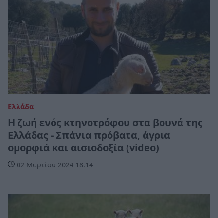
Ελλάδα
Η ζωή ενός κτηνοτρόφου στα βουνά της
Ελλάδας - Σπάνια πρόβατα, άγρια
ομορφιά και αισιοδοξία (video)
02 Μαρτίου 2024 18:14