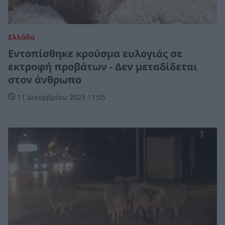
Ελλάδα
Εντοπίσθηκε κρούσμα ευλογιάς σε
εκτροφή προβάτων - Δεν μεταδίδεται
στον άνθρωπο
11 Δεκεμβρίου 2023 11:05