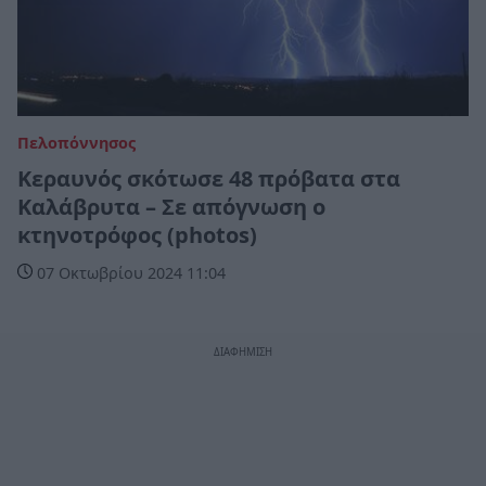
Πελοπόννησος
Κεραυνός σκότωσε 48 πρόβατα στα
Καλάβρυτα – Σε απόγνωση ο
κτηνοτρόφος (photos)
07 Οκτωβρίου 2024 11:04