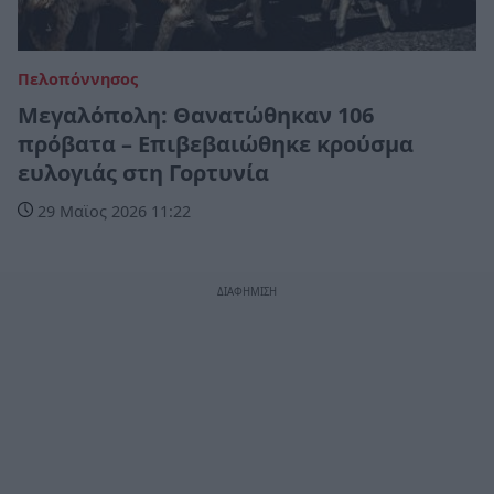
Πελοπόννησος
Μεγαλόπολη: Θανατώθηκαν 106
πρόβατα – Επιβεβαιώθηκε κρούσμα
ευλογιάς στη Γορτυνία
29 Μαϊος 2026 11:22