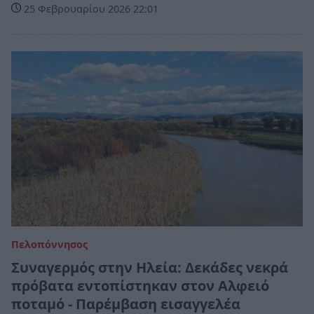
25 Φεβρουαρίου 2026 22:01
Πελοπόννησος
Συναγερμός στην Ηλεία: Δεκάδες νεκρά
πρόβατα εντοπίστηκαν στον Αλφειό
ποταμό - Παρέμβαση εισαγγελέα