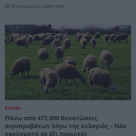
30 Ιανουαρίου 2026 19:00
Ελλάδα
Πάνω από 472.000 θανατώσεις
αιγοπροβάτων λόγω της ευλογιάς – Νέα
κρούσματα σε έξι περιοχές