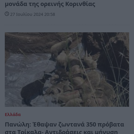
μονάδα της ορεινής Κορινθίας
27 Ιουλίου 2024 20:58
Ελλάδα
Πανώλη: Έθαψαν ζωντανά 350 πρόβατα
στα Τρίκαλα- Αντιδράσεις και μήνυση