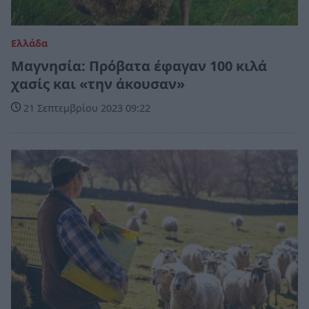
Ελλάδα
Μαγνησία: Πρόβατα έφαγαν 100 κιλά
χασίς και «την άκουσαν»
21 Σεπτεμβρίου 2023 09:22