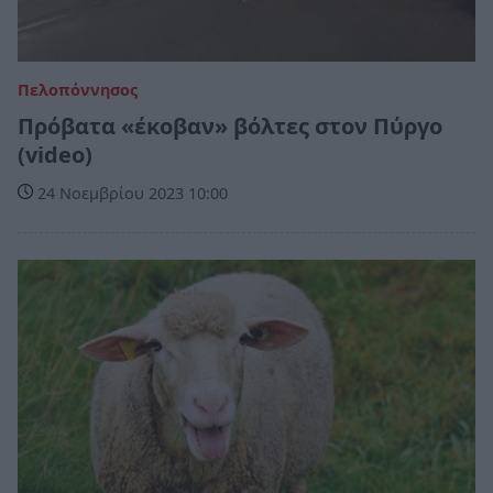
Πελοπόννησος
Πρόβατα «έκοβαν» βόλτες στον Πύργο
(video)
24 Νοεμβρίου 2023 10:00