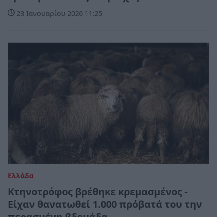
23 Ιανουαρίου 2026 11:25
Ελλάδα
Κτηνοτρόφος βρέθηκε κρεμασμένος -
Είχαν θανατωθεί 1.000 πρόβατά του την
περασμένη βδομάδα