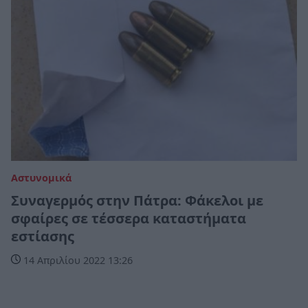
Αστυνομικά
Συναγερμός στην Πάτρα: Φάκελοι με
σφαίρες σε τέσσερα καταστήματα
εστίασης
14 Απριλίου 2022 13:26