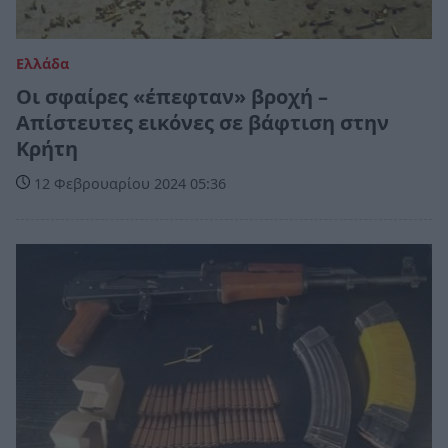
Ελλάδα
Οι σφαίρες «έπεφταν» βροχή –
Απίστευτες εικόνες σε βάφτιση στην
Κρήτη
12 Φεβρουαρίου 2024 05:36