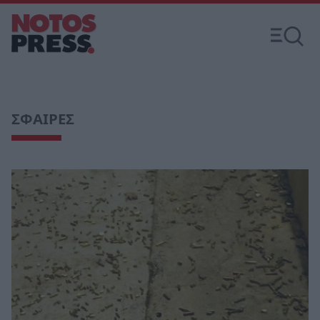
ΣΦΑΙΡΕΣ