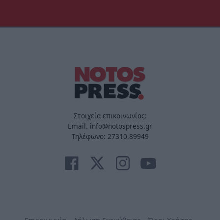
Στοιχεία επικοινωνίας:
Email. info@notospress.gr
Τηλέφωνο: 27310.89949