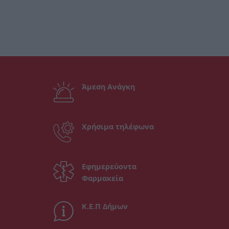
Άμεση Ανάγκη
Χρήσιμα τηλέφωνα
Εφημερεύοντα
Φαρμακεία
Κ.Ε.Π Δήμων