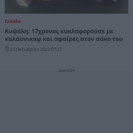
Ελλάδα
Κυψέλη: 17χρονος κυκλοφορούσε με
καλάσνικοφ και σφαίρες στον σάκο του
23 Οκτωβρίου 2023 07:27