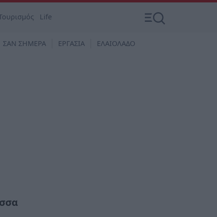
Τουρισμός
Life
ΣΑΝ ΣΗΜΕΡΑ
ΕΡΓΑΣΙΑ
ΕΛΑΙΟΛΑΔΟ
ισσα