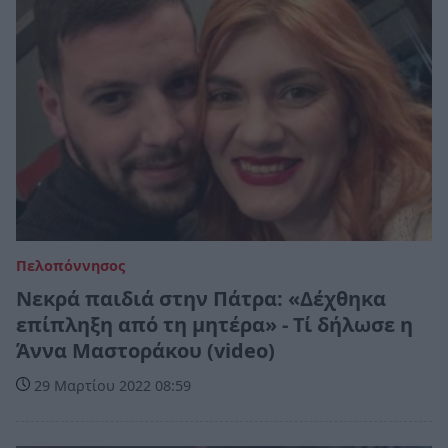
Πελοπόννησος
Νεκρά παιδιά στην Πάτρα: «Δέχθηκα
επίπληξη από τη μητέρα» - Τί δήλωσε η
Άννα Μαστοράκου (video)
29 Μαρτίου 2022 08:59