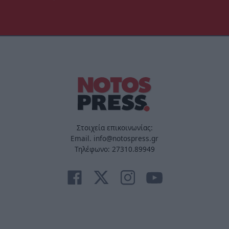
Στοιχεία επικοινωνίας:
Email. info@notospress.gr
Τηλέφωνο: 27310.89949