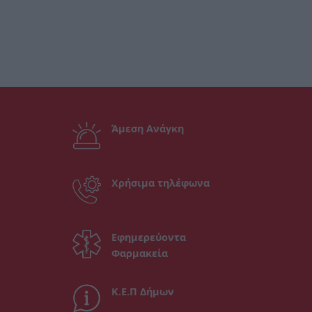
Άμεση Ανάγκη
Χρήσιμα τηλέφωνα
Εφημερεύοντα
Φαρμακεία
Κ.Ε.Π Δήμων