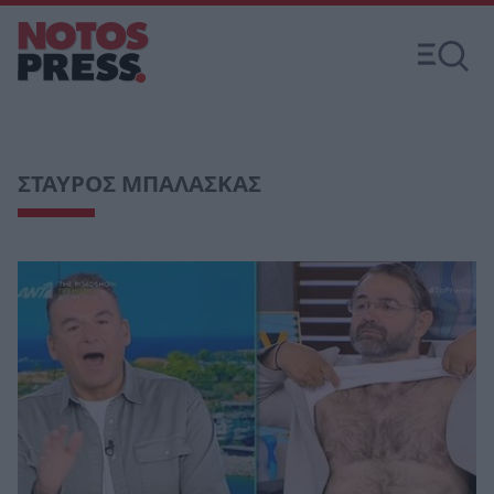
ΣΤΑΥΡΟΣ ΜΠΑΛΑΣΚΑΣ