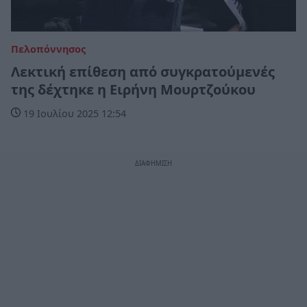
Πελοπόννησος
Λεκτική επίθεση από συγκρατούμενές
της δέχτηκε η Ειρήνη Μουρτζούκου
19 Ιουλίου 2025 12:54