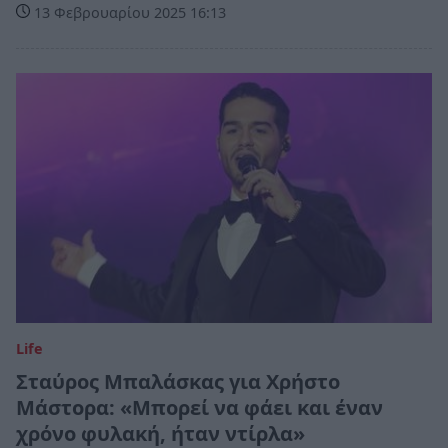
13 Φεβρουαρίου 2025 16:13
Life
Σταύρος Μπαλάσκας για Χρήστο
Μάστορα: «Μπορεί να φάει και έναν
χρόνο φυλακή, ήταν ντίρλα»