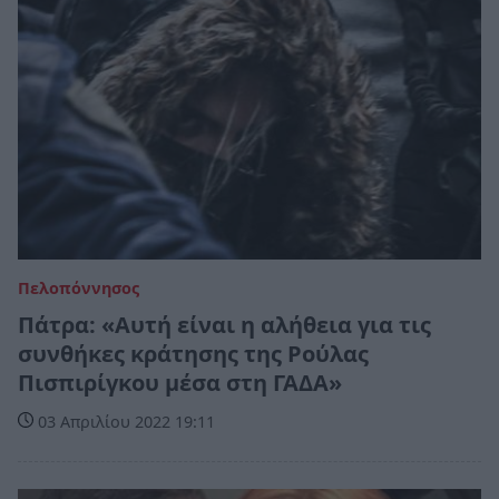
Πελοπόννησος
Πάτρα: «Αυτή είναι η αλήθεια για τις
συνθήκες κράτησης της Ρούλας
Πισπιρίγκου μέσα στη ΓΑΔΑ»
03 Απριλίου 2022 19:11