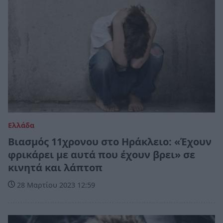
Ελλάδα
Βιασμός 11χρονου στο Ηράκλειο: «Έχουν
φρικάρει με αυτά που έχουν βρει» σε
κινητά και λάπτοπ
28 Μαρτίου 2023 12:59