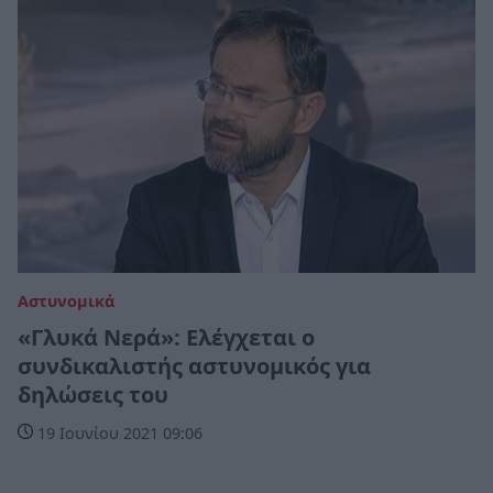
Αστυνομικά
«Γλυκά Νερά»: Eλέγχεται ο
συνδικαλιστής αστυνομικός για
δηλώσεις του
19 Ιουνίου 2021 09:06