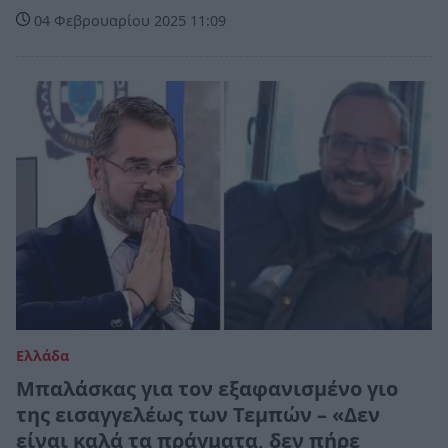
04 Φεβρουαρίου 2025 11:09
Ελλάδα
Μπαλάσκας για τον εξαφανισμένο γιο
της εισαγγελέως των Τεμπών – «Δεν
είναι καλά τα πράγματα, δεν πήρε