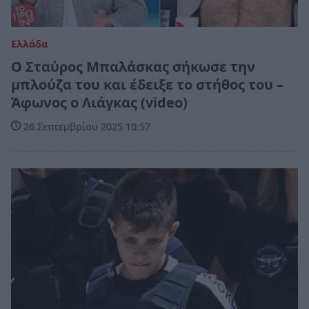
Ελλάδα
Ο Σταύρος Μπαλάσκας σήκωσε την
μπλούζα του και έδειξε το στήθος του –
Άφωνος ο Λιάγκας (video)
26 Σεπτεμβρίου 2025 10:57