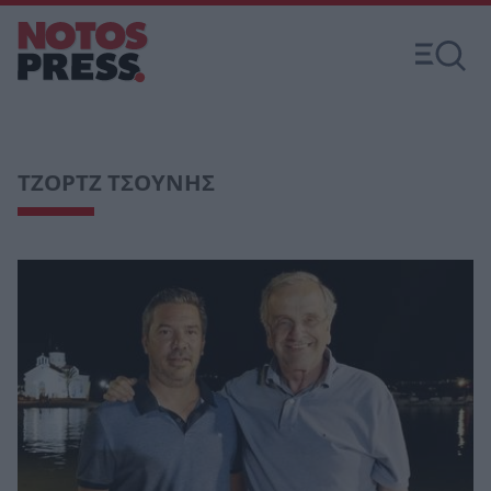
ΤΖΟΡΤΖ ΤΣΟΥΝΗΣ