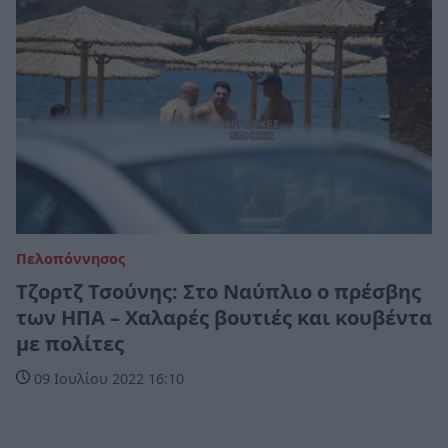
Πελοπόννησος
Τζορτζ Τσούνης: Στο Ναύπλιο ο πρέσβης
των ΗΠΑ – Χαλαρές βουτιές και κουβέντα
με πολίτες
09 Ιουλίου 2022 16:10