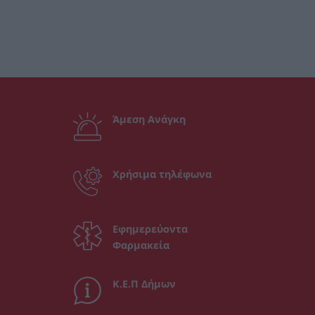
Άμεση Ανάγκη
Χρήσιμα τηλέφωνα
Εφημερεύοντα
Φαρμακεία
Κ.Ε.Π Δήμων