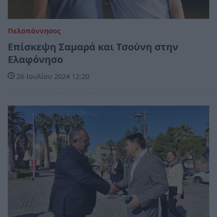
Πελοπόννησος
Επίσκεψη Σαμαρά και Τσούνη στην
Ελαφόνησο
26 Ιουλίου 2024 12:20