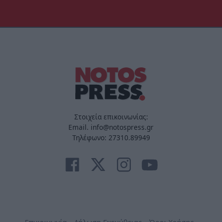
Στοιχεία επικοινωνίας:
Email. info@notospress.gr
Τηλέφωνο: 27310.89949