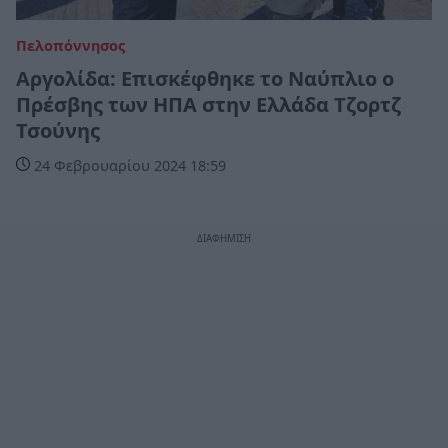
Πελοπόννησος
Αργολίδα: Επισκέφθηκε το Ναύπλιο ο
Πρέσβης των ΗΠΑ στην Ελλάδα Τζορτζ
Τσούνης
24 Φεβρουαρίου 2024 18:59