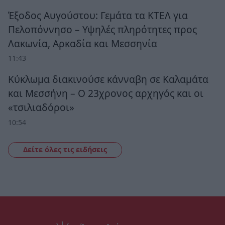
Έξοδος Αυγούστου: Γεμάτα τα ΚΤΕΛ για
Πελοπόννησο – Υψηλές πληρότητες προς
Λακωνία, Αρκαδία και Μεσσηνία
11:43
Κύκλωμα διακινούσε κάνναβη σε Καλαμάτα
και Μεσσήνη – Ο 23χρονος αρχηγός και οι
«τσιλιαδόροι»
10:54
Δείτε όλες τις ειδήσεις