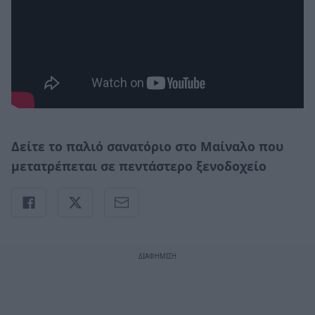
Δείτε το παλιό σανατόριο στο Μαίναλο που
μετατρέπεται σε πεντάστερο ξενοδοχείο