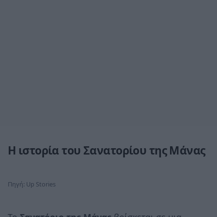
Η ιστορία του Σανατορίου της Μάνας
Πηγή: Up Stories