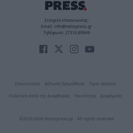
Στοιχεία επικοινωνίας:
Email. info@notospress.gr
Τηλέφωνο: 27310.89949
Επικοινωνία
Δήλωση Εχεμύθειας
Όροι Χρήσης
Πολιτική κατά της Διαφθοράς
Ταυτότητα
Διαφήμιση
©2010-2026 Notospress.gr - All rights reserved