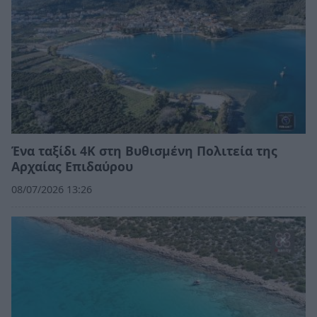
Ένα ταξίδι 4K στη Βυθισμένη Πολιτεία της
Αρχαίας Επιδαύρου
08/07/2026 13:26