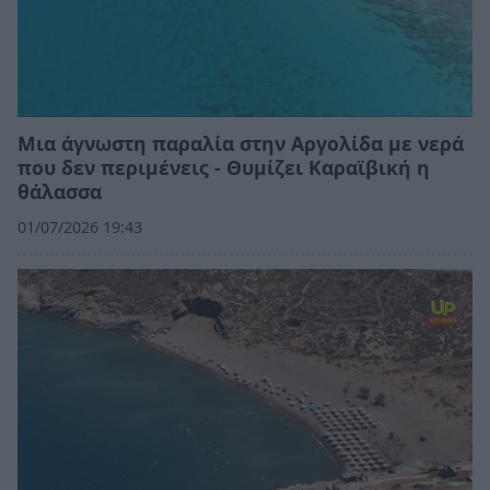
Μια άγνωστη παραλία στην Αργολίδα με νερά
που δεν περιμένεις - Θυμίζει Καραϊβική η
θάλασσα
01/07/2026 19:43