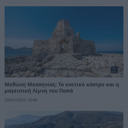
Μεθώνη Μεσσηνίας: Το ενετικό κάστρο και η
μαγευτική Λίμνη του Παπά
20/07/2026 10:44