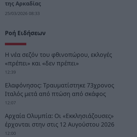
της Αρκαδίας
25/03/2026 08:33
Ροή Ειδήσεων
Η νέα σεζόν του φθινοπώρου, εκλογές
«πρέπει» και «δεν πρέπει»
12:39
Ελαφόνησος: Τραυματίστηκε 73χρονος
Ιταλός μετά από πτώση από σκάφος
12:07
Αρχαία Ολυμπία: Οι «Εκκλησιάζουσες»
έρχονται στην στις 12 Αυγούστου 2026
12:00