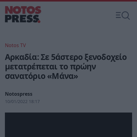
Notos TV
Αρκαδία: Σε 5άστερο ξενοδοχείο
μετατρέπεται το πρώην
σανατόριο «Μάνα»
Notospress
10/01/2022 18:17