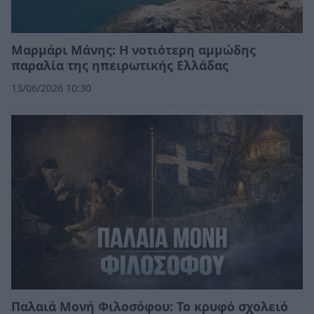
Μαρμάρι Μάνης: Η νοτιότερη αμμώδης
παραλία της ηπειρωτικής Ελλάδας
13/06/2026 10:30
Παλαιά Μονή Φιλοσόφου: Το κρυφό σχολειό