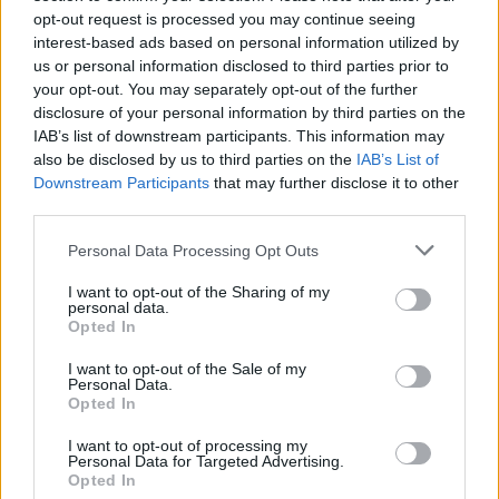
opt-out request is processed you may continue seeing
interest-based ads based on personal information utilized by
us or personal information disclosed to third parties prior to
your opt-out. You may separately opt-out of the further
disclosure of your personal information by third parties on the
IAB’s list of downstream participants. This information may
also be disclosed by us to third parties on the
IAB’s List of
Downstream Participants
that may further disclose it to other
third parties.
Personal Data Processing Opt Outs
I want to opt-out of the Sharing of my
personal data.
Opted In
I want to opt-out of the Sale of my
Personal Data.
Opted In
I want to opt-out of processing my
Personal Data for Targeted Advertising.
Opted In