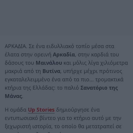
ΑΡΚΑΔΙΑ. Σε ένα ειδυλλιακό τοπίο μέσα στα
έλατα στην ορεινή
Αρκαδία
, στην καρδιά του
δάσους του
Μαινάλου
και μόλις λίγα χιλιόμετρα
μακριά από τη
Βυτίνα
, υπήρχε μέχρι πρότινος
εγκαταλελειμμένο ένα από τα πιο... τρομακτικά
κτήρια της Ελλάδας: το παλιό
Σανατόριο της
Μάνας
.
Η ομάδα
Up Stories
δημιούργησε ένα
εντυπωσιακό βίντεο για το κτήριο αυτό με την
ξεχωριστή ιστορία, το οποίο θα μετατραπεί σε