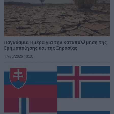
Παγκόσμια Ημέρα για την Καταπολέμηση της
Ερημοποίησης και της Ξηρασίας
17/06/2026 10:30