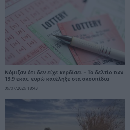
Νόμιζαν ότι δεν είχε κερδίσει – Το δελτίο των
13,9 εκατ. ευρώ κατέληξε στα σκουπίδια
09/07/2026 18:43