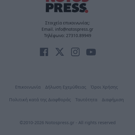
Στοιχεία επικοινωνίας:
Email. info@notospress.gr
Τηλέφωνο: 27310.89949
Επικοινωνία
Δήλωση Εχεμύθειας
Όροι Χρήσης
Πολιτική κατά της Διαφθοράς
Ταυτότητα
Διαφήμιση
©2010-2026 Notospress.gr - All rights reserved