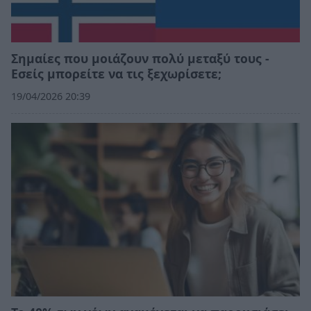
Σημαίες που μοιάζουν πολύ μεταξύ τους -
Εσείς μπορείτε να τις ξεχωρίσετε;
19/04/2026 20:39