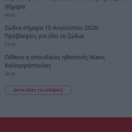
σήμερα
08:03
Ζώδια σήμερα 10 Αυγούστου 2026:
Προβλέψεις για όλα τα ζώδια
07:59
Πέθανε ο σπουδαίος ηθοποιός Νίκος
Καλογερόπουλος
20:42
Δείτε όλες τις ειδήσεις