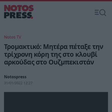
Notos TV
Τρομακτικό: Μητέρα πέταξε την
τρίχρονη κόρη της στο κλουβί
αρκούδας στο Ουζμπεκιστάν
Notospress
31/01/2022 12:27