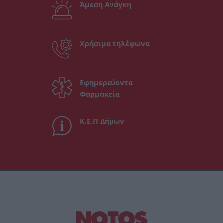
Άμεση Ανάγκη
Χρήσιμα τηλέφωνα
Εφημερεύοντα
Φαρμακεία
Κ.Ε.Π Δήμων