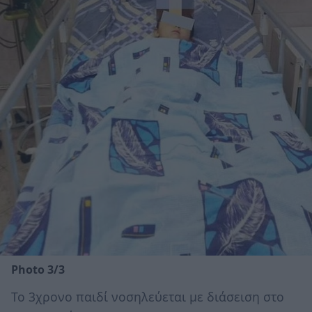
Photo 3/3
Το 3χρονο παιδί νοσηλεύεται με διάσειση στο