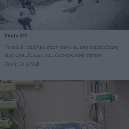
Photo 2/3
Το παιδί σώθηκε χάρη στην άμεση παρέμβαση
των υπευθύνων του ζωολογικού κήπου
Πηγή: Daily Mail