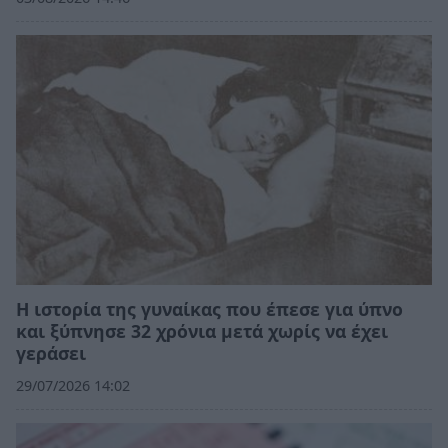
Η ιστορία της γυναίκας που έπεσε για ύπνο
και ξύπνησε 32 χρόνια μετά χωρίς να έχει
γεράσει
29/07/2026 14:02