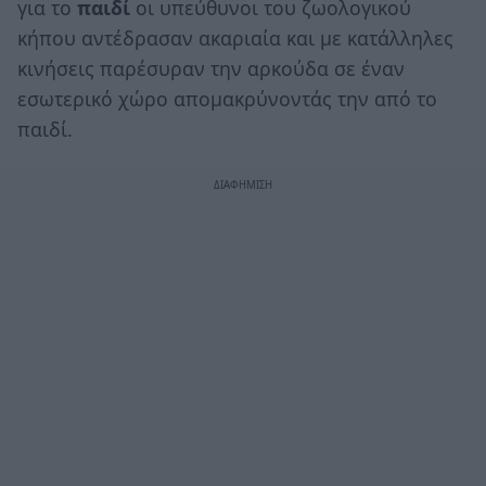
για το
παιδί
οι υπεύθυνοι του ζωολογικού
κήπου αντέδρασαν ακαριαία και με κατάλληλες
κινήσεις παρέσυραν την αρκούδα σε έναν
εσωτερικό χώρο απομακρύνοντάς την από το
παιδί.