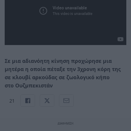
Σε μια αδιανόητη κίνηση προχώρησε μια
μητέρα η οποία πέταξε την 3χρονη κόρη της
σε κλουβί αρκούδας σε ζωολογικό κήπο
στο
Ουζμπεκιστάν
21