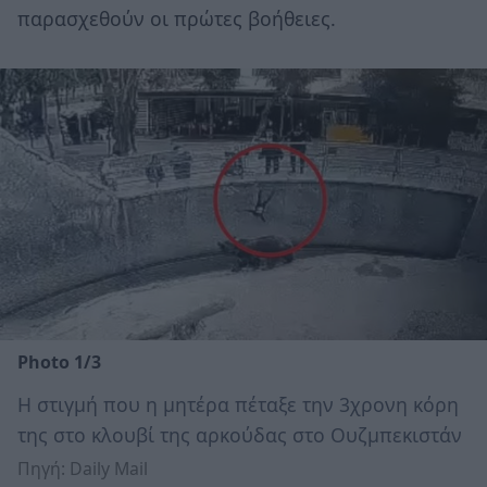
παρασχεθούν οι πρώτες βοήθειες.
Photo 1/3
Η στιγμή που η μητέρα πέταξε την 3χρονη κόρη
της στο κλουβί της αρκούδας στο Ουζμπεκιστάν
Πηγή: Daily Mail