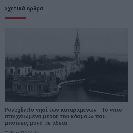
Σχετικά Άρθρα
Poveglia:Το νησί των καταραμένων – Το «πιο
στοιχειωμένο μέρος του κόσμου» που
μπαίνεις μόνο με άδεια
03/08/2026 14:46