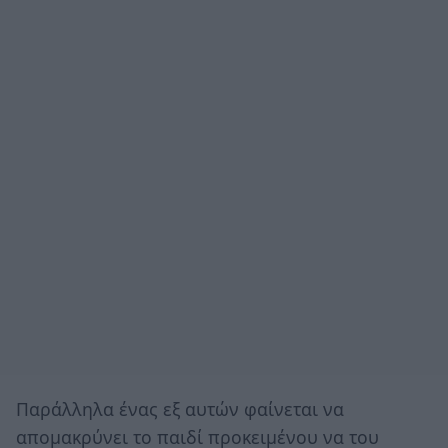
Παράλληλα ένας εξ αυτών φαίνεται να
απομακρύνει το παιδί προκειμένου να του