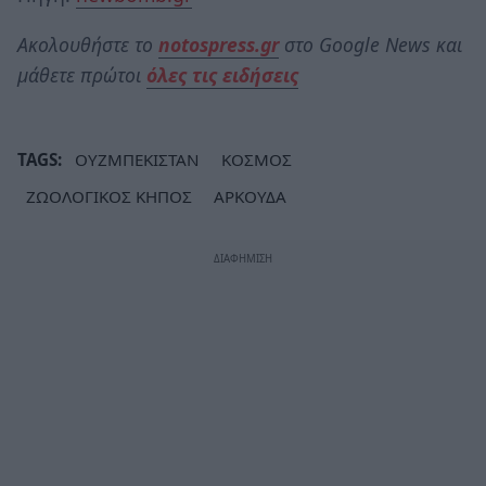
Ακολουθήστε το
notospress.gr
στο Google News και
μάθετε πρώτοι
όλες τις ειδήσεις
TAGS:
ΟΥΖΜΠΕΚΙΣΤΑΝ
ΚΟΣΜΟΣ
ΖΩΟΛΟΓΙΚΟΣ ΚΗΠΟΣ
ΑΡΚΟΥΔΑ