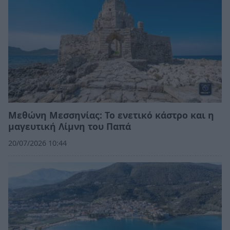
Μεθώνη Μεσσηνίας: Το ενετικό κάστρο και η
μαγευτική Λίμνη του Παπά
20/07/2026 10:44