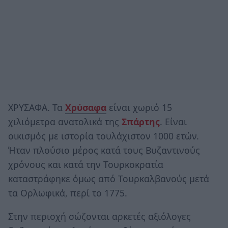
ΧΡΥΣΑΦΑ. Τα
Χρύσαφα
είναι χωριό 15
χιλιόμετρα ανατολικά της
Σπάρτης
. Είναι
οικισμός με ιστορία τουλάχιστον 1000 ετών.
Ήταν πλούσιο μέρος κατά τους Βυζαντινούς
χρόνους και κατά την Τουρκοκρατία
καταστράφηκε όμως από Τουρκαλβανούς μετά
τα Ορλωφικά, περί το 1775.
Στην περιοχή σώζονται αρκετές αξιόλογες