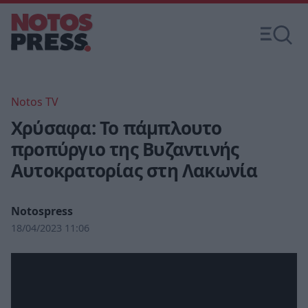
Notos TV
Χρύσαφα: Το πάμπλουτο
προπύργιο της Βυζαντινής
Αυτοκρατορίας στη Λακωνία
Notospress
18/04/2023 11:06