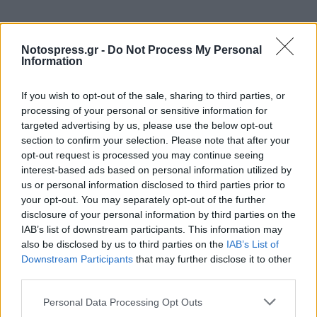
Notospress.gr -
Do Not Process My Personal
Information
If you wish to opt-out of the sale, sharing to third parties, or
processing of your personal or sensitive information for
targeted advertising by us, please use the below opt-out
section to confirm your selection. Please note that after your
opt-out request is processed you may continue seeing
interest-based ads based on personal information utilized by
us or personal information disclosed to third parties prior to
your opt-out. You may separately opt-out of the further
disclosure of your personal information by third parties on the
IAB’s list of downstream participants. This information may
also be disclosed by us to third parties on the
IAB’s List of
Downstream Participants
that may further disclose it to other
third parties.
Σχετικά Άρθρα
Personal Data Processing Opt Outs