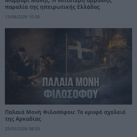
παραλία της ηπειρωτικής Ελλάδας
13/06/2026 10:30
Παλαιά Μονή Φιλοσόφου: Το κρυφό σχολειό
της Αρκαδίας
25/03/2026 08:33