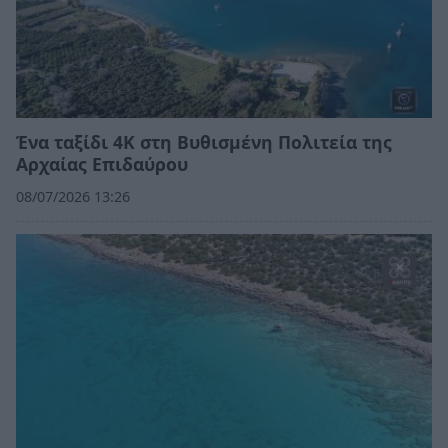
Ένα ταξίδι 4K στη Βυθισμένη Πολιτεία της
Αρχαίας Επιδαύρου
08/07/2026 13:26