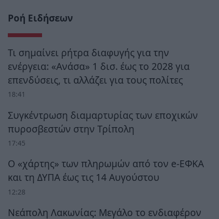
Ροή Ειδήσεων
Τι σημαίνει ρήτρα διαφυγής για την
ενέργεια: «Ανάσα» 1 δισ. έως το 2028 για
επενδύσεις, τι αλλάζει για τους πολίτες
18:41
Συγκέντρωση διαμαρτυρίας των εποχικών
πυροσβεστών στην Τρίπολη
17:45
Ο «χάρτης» των πληρωμών από τον e-ΕΦΚΑ
και τη ΔΥΠΑ έως τις 14 Αυγούστου
12:28
Νεάπολη Λακωνίας: Μεγάλο το ενδιαφέρον