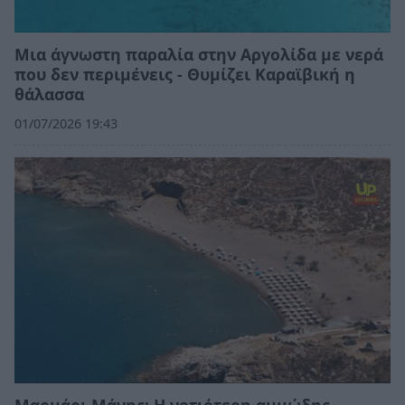
Μια άγνωστη παραλία στην Αργολίδα με νερά
που δεν περιμένεις - Θυμίζει Καραϊβική η
θάλασσα
01/07/2026 19:43
Μαρμάρι Μάνης: Η νοτιότερη αμμώδης