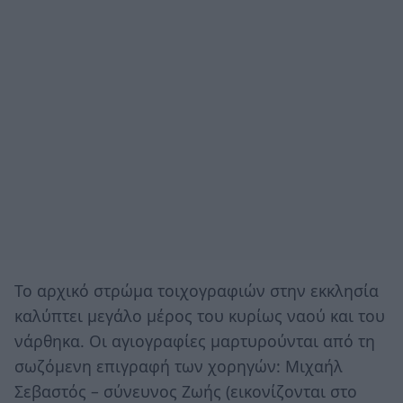
Το αρχικό στρώμα τοιχογραφιών στην εκκλησία
καλύπτει μεγάλο μέρος του κυρίως ναού και του
νάρθηκα. Οι αγιογραφίες μαρτυρούνται από τη
σωζόμενη επιγραφή των χορηγών: Μιχαήλ
Σεβαστός – σύνευνος Ζωής (εικονίζονται στο