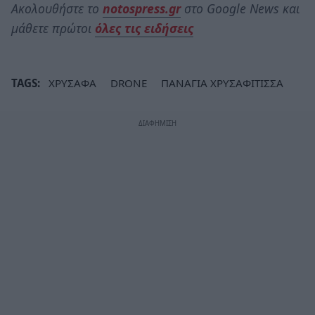
Ακολουθήστε το
notospress.gr
στο Google News και
μάθετε πρώτοι
όλες τις ειδήσεις
TAGS:
ΧΡΥΣΑΦΑ
DRONE
ΠΑΝΑΓΙΑ ΧΡΥΣΑΦΙΤΙΣΣΑ