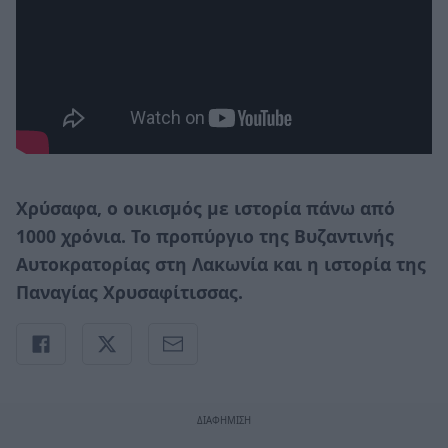
Χρύσαφα, ο οικισμός με ιστορία πάνω από
1000 χρόνια. Το προπύργιο της Βυζαντινής
Αυτοκρατορίας στη Λακωνία και η ιστορία της
Παναγίας Χρυσαφίτισσας.