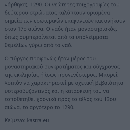
νάρθηκα), 1290. Οι νεώτερες τοιχογραφίες του
δεύτερου στρώματος καλύπτουν ορισμένα
σημεία των εσωτερικών επιφανειών και ανήκουν
στον 17ο αιώνα. Ο ναός ήταν μοναστηριακός,
όπως συμπεραίνεται από τα υπολείμματα
θεμελίων γύρω από το ναό.
Ο πύργος προφανώς ήταν μέρος του
μοναστηριακού συγκροτήματος και σύγχρονος
της εκκλησίας ή ίσως προγενέστερος. Μπορεί
λοιπόν να χαρακτηριστεί με σχετική βεβαιότητα
υστεροβυζαντινός και η κατασκευή του να
τοποθετηθεί χρονικά προς το τέλος του 13ου
αιώνα, το αργότερο το 1290.
Κείμενο: kastra.eu