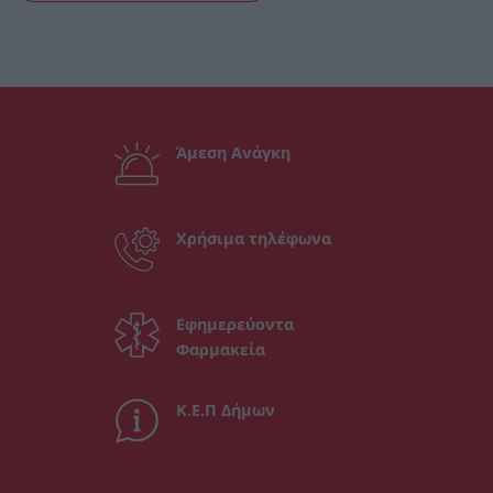
Άμεση Ανάγκη
Χρήσιμα τηλέφωνα
Εφημερεύοντα
Φαρμακεία
Κ.Ε.Π Δήμων