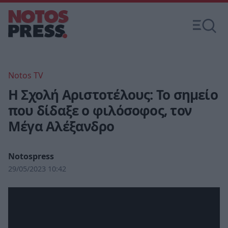
Notos TV
Η Σχολή Αριστοτέλους: Το σημείο
που δίδαξε ο φιλόσοφος, τον
Μέγα Αλέξανδρο
Notospress
29/05/2023 10:42