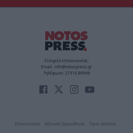
Στοιχεία επικοινωνίας:
Email. info@notospress.gr
Τηλέφωνο: 27310.89949
Επικοινωνία
Δήλωση Εχεμύθειας
Όροι Χρήσης