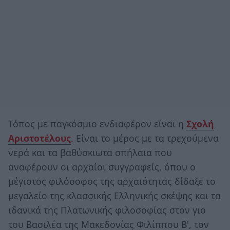
Τόπος με παγκόσμιο ενδιαφέρον είναι η
Σχολή
Αριστοτέλους
. Είναι το μέρος με τα τρεχούμενα
νερά και τα βαθύσκιωτα σπήλαια που
αναφέρουν οι αρχαίοι συγγραφείς, όπου ο
μέγιστος φιλόσοφος της αρχαιότητας δίδαξε το
μεγαλείο της κλασσικής Ελληνικής σκέψης και τα
ιδανικά της Πλατωνικής φιλοσοφίας στον γιο
του Βασιλέα της Μακεδονίας Φιλίππου Β', τον