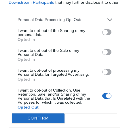
Downstream Participants
that may further disclose it to other
third parties.
Personal Data Processing Opt Outs
I want to opt-out of the Sharing of my
personal data.
Opted In
Σχετικά Άρθρα
I want to opt-out of the Sale of my
Personal Data.
Opted In
I want to opt-out of processing my
Personal Data for Targeted Advertising.
Opted In
I want to opt-out of Collection, Use,
Retention, Sale, and/or Sharing of my
Personal Data that Is Unrelated with the
Purposes for which it was collected.
Opted Out
CONFIRM