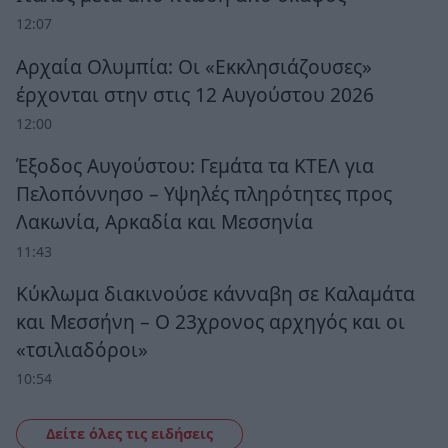
12:07
Αρχαία Ολυμπία: Οι «Εκκλησιάζουσες»
έρχονται στην στις 12 Αυγούστου 2026
12:00
Έξοδος Αυγούστου: Γεμάτα τα ΚΤΕΛ για
Πελοπόννησο – Υψηλές πληρότητες προς
Λακωνία, Αρκαδία και Μεσσηνία
11:43
Κύκλωμα διακινούσε κάνναβη σε Καλαμάτα
και Μεσσήνη – Ο 23χρονος αρχηγός και οι
«τσιλιαδόροι»
10:54
Δείτε όλες τις ειδήσεις