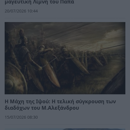
μαγευτική Λίμνη του Παπά
20/07/2026 10:44
Η Μάχη της Ιψού: Η τελική σύγκρουση των
διαδόχων του Μ.Αλεξάνδρου
15/07/2026 08:30