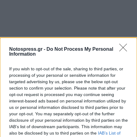
Notospress.gr -
Do Not Process My Personal
Information
If you wish to opt-out of the sale, sharing to third parties, or
processing of your personal or sensitive information for
targeted advertising by us, please use the below opt-out
section to confirm your selection. Please note that after your
opt-out request is processed you may continue seeing
interest-based ads based on personal information utilized by
us or personal information disclosed to third parties prior to
your opt-out. You may separately opt-out of the further
disclosure of your personal information by third parties on the
IAB’s list of downstream participants. This information may
also be disclosed by us to third parties on the
IAB’s List of