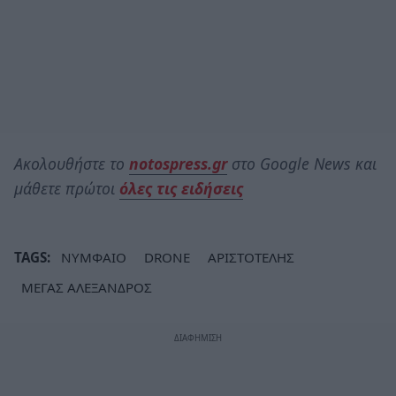
Ακολουθήστε το
notospress.gr
στο Google News και
μάθετε πρώτοι
όλες τις ειδήσεις
TAGS:
ΝΥΜΦΑΙΟ
DRONE
ΑΡΙΣΤΟΤΕΛΗΣ
ΜΕΓΑΣ ΑΛΕΞΑΝΔΡΟΣ