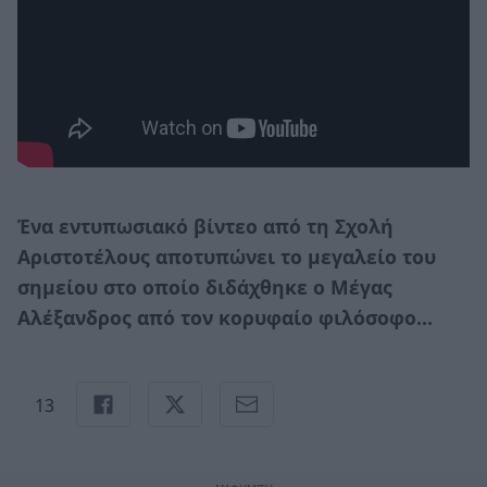
Ένα εντυπωσιακό βίντεο από τη Σχολή
Αριστοτέλους αποτυπώνει το μεγαλείο του
σημείου στο οποίο διδάχθηκε ο Μέγας
Αλέξανδρος από τον κορυφαίο φιλόσοφο...
13