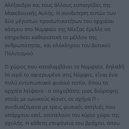
Αλέξανδρο και τους άλλους ευπατρίδες της
Μακεδονικής Αυλής. Η συνάντηση αυτών των
δύο μέγιστων προσωπικοτήτων του αρχαίου
κόσμου στο Νυμφαίο της Μίεζας έμελλε να
επηρεάσει καθοριστικά το μέλλον της
ανθρωπότητας, και ολόκληρου του Δυτικού
Πολιτισμού.
Ο χώρος που καταλαμβάνει το Νυμφαίο, δηλαδή
το ιερό το αφιερωμένο στις Νύμφες, είναι ένα
πολύ εντυπωσιακό φυσικό τοπίο, όπου τα
αρχαία λείψανα - ο τοιχοβάτης μιας διώροφης
στοάς με ιωνικούς κίονες σε σχήμα Π -
συνδυαζόμενα με τρεις φυσικές σπηλιές που
υπάρχουν εκεί, αποτελούν τον κύριο χώρο της
σχολής. Η κάθετη επιφάνεια του βράχου, όπου