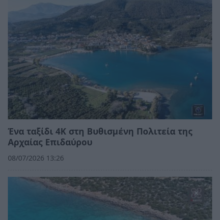
Ένα ταξίδι 4K στη Βυθισμένη Πολιτεία της
Αρχαίας Επιδαύρου
08/07/2026 13:26