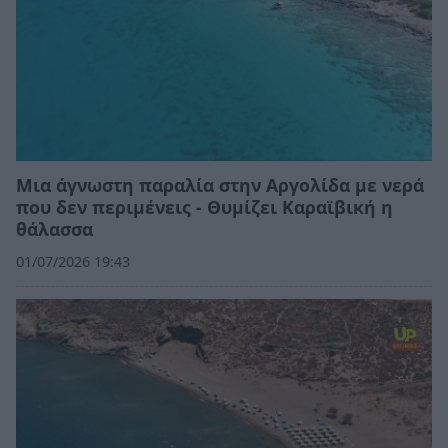
Μια άγνωστη παραλία στην Αργολίδα με νερά
που δεν περιμένεις - Θυμίζει Καραϊβική η
θάλασσα
01/07/2026 19:43