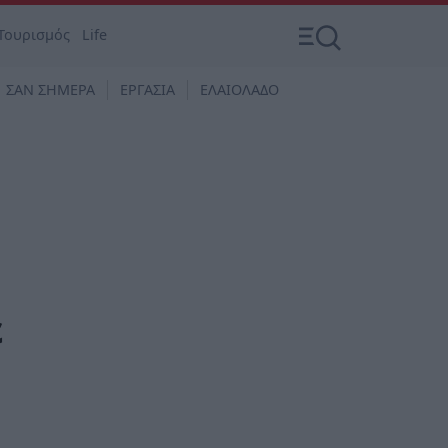
Τουρισμός
Life
ΣΑΝ ΣΗΜΕΡΑ
ΕΡΓΑΣΙΑ
ΕΛΑΙΟΛΑΔΟ
ε