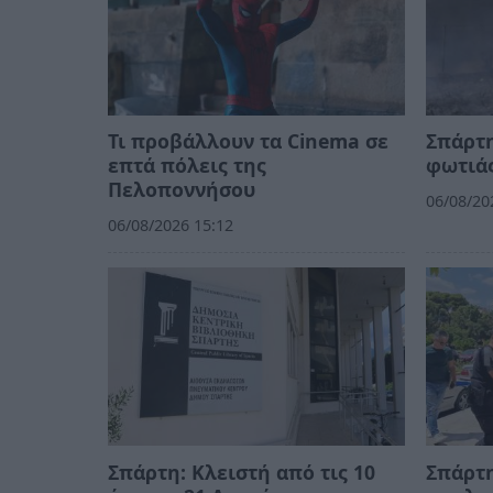
Τι προβάλλουν τα Cinema σε
Σπάρτ
επτά πόλεις της
φωτιά
Πελοποννήσου
06/08/20
06/08/2026 15:12
Σπάρτη: Κλειστή από τις 10
Σπάρτη