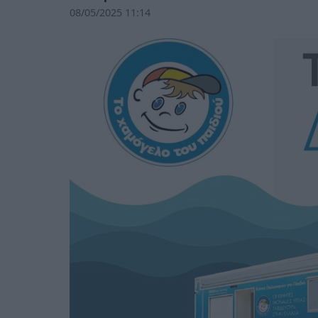
08/05/2025 11:14