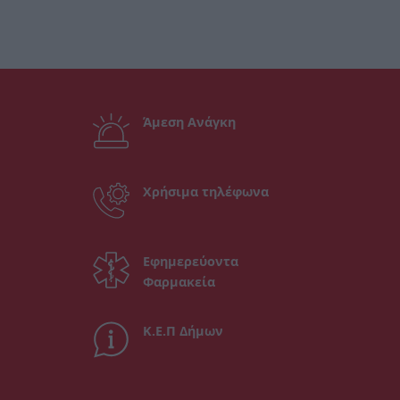
Άμεση Ανάγκη
Χρήσιμα τηλέφωνα
Εφημερεύοντα
Φαρμακεία
Κ.Ε.Π Δήμων