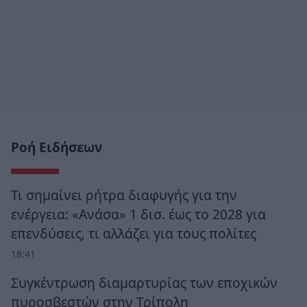
Ροή Ειδήσεων
Τι σημαίνει ρήτρα διαφυγής για την
ενέργεια: «Ανάσα» 1 δισ. έως το 2028 για
επενδύσεις, τι αλλάζει για τους πολίτες
18:41
Συγκέντρωση διαμαρτυρίας των εποχικών
πυροσβεστών στην Τρίπολη