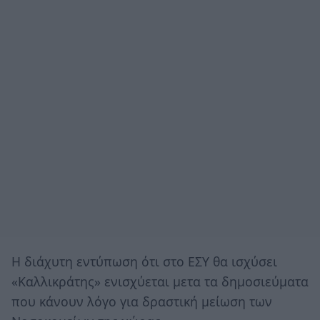
Η διάχυτη εντύπωση ότι στο ΕΣΥ θα ισχύσει
«Καλλικράτης» ενισχύεται μετα τα δημοσιεύματα
που κάνουν λόγο για δραστική μείωση των