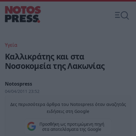
Υγεία
Καλλικράτης και στα
Νοσοκομεία της Λακωνίας
Notospress
04/04/2011 23:52
Δες περισσότερα άρθρα του Notospress όταν αναζητάς
ειδήσεις στη Google
Προσθήκη ως προτιμώμενη πηγή
στα αποτελέσματα της Google