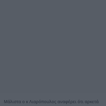
Μάλιστα ο κ Λιαρόπουλος αναφέρει ότι αρκετά