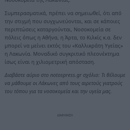
Συμπερασματικά, πρέπει να σημειωθεί, ότι από
την στιγμή που συγχωνεύονται, και σε κάποιες
περιπτώσεις καταργούνται, Νοσοκομεία σε
πόλεις όπως η Αθήνα, η Άρτα, το Κιλκίς κ.α. δεν
μπορεί να μείνει εκτός του «Καλλικράτη Υγείας»
η Λακωνία. Μοναδικό συγκριτικό πλεονέκτημα
ίσως είναι η χιλιομετρική απόσταση.
Διαβάστε αύριο στο notospress.gr σχόλιο: Τι θέλουμε
να μάθουμε οι Λάκωνες από τους αιρετούς γιατρούς
του τόπου για τα νοσοκομεία και την υγεία μας.