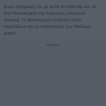
Είναι προφανές ότι με αυτά τα στάνταρ και τα
δύο Νοσοκομεία της Λακωνίας υστερούν
τραγικά. Το Νοσοκομείο Σπάρτης είναι
παμπάλαιο και το νοσοκομείο των Μολάων
μικρό.