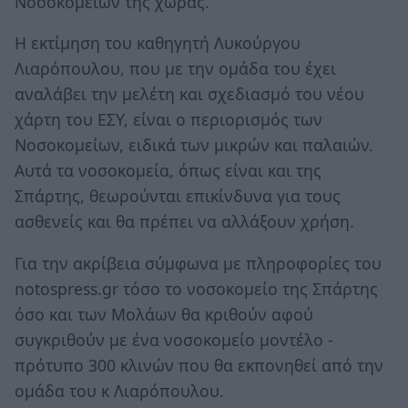
Νοσοκομείων της χώρας.
Η εκτίμηση του καθηγητή Λυκούργου
Λιαρόπουλου, που με την ομάδα του έχει
αναλάβει την μελέτη και σχεδιασμό του νέου
χάρτη του ΕΣΥ, είναι ο περιορισμός των
Νοσοκομείων, ειδικά των μικρών και παλαιών.
Αυτά τα νοσοκομεία, όπως είναι και της
Σπάρτης, θεωρούνται επικίνδυνα για τους
ασθενείς και θα πρέπει να αλλάξουν χρήση.
Για την ακρίβεια σύμφωνα με πληροφορίες του
notospress.gr τόσο το νοσοκομείο της Σπάρτης
όσο και των Μολάων θα κριθούν αφού
συγκριθούν με ένα νοσοκομείο μοντέλο -
πρότυπο 300 κλινών που θα εκπονηθεί από την
ομάδα του κ Λιαρόπουλου.