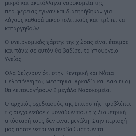
μικρά και ακατάλληλα νοσοκομεία της
περιφέρειας έγιναν και διατηρήθηκαν για
λόγους καθαρά μικροπολιτικούς και πρέπει να
καταργηθούν.
Ο υγειονομικός χάρτης της χώρας είναι έτοιμος
και πάνω σε αυτόν θα βαδίσει το Υπουργείο
Υγείας
Όλα δείχνουν ότι στην Κεντρική και Νότια
Πελοπόννησο ( Μεσσηνία, Αρκαδία και Λακωνία)
θα λειτουργήσουν 2 μεγάλα Νοσοκομεία.
Ο αρχικός σχεδιασμός της Επιτροπής προβλέπει
τις συγχωνεύσεις μονάδων που η χιλιομετρική
απόστασή τους δεν είναι μεγάλη. Στην περιοχή
μας προτείνεται να αναβαθμιστούν τα