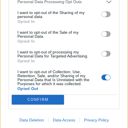
Personal Data Processing Opt Outs
I want to opt-out of the Sharing of my
personal data.
Opted In
I want to opt-out of the Sale of my
Personal Data.
Opted In
I want to opt-out of processing my
Personal Data for Targeted Advertising.
Opted In
I want to opt-out of Collection, Use,
Retention, Sale, and/or Sharing of my
Personal Data that Is Unrelated with the
Purposes for which it was collected.
Opted Out
CONFIRM
Data Deletion
Data Access
Privacy Policy