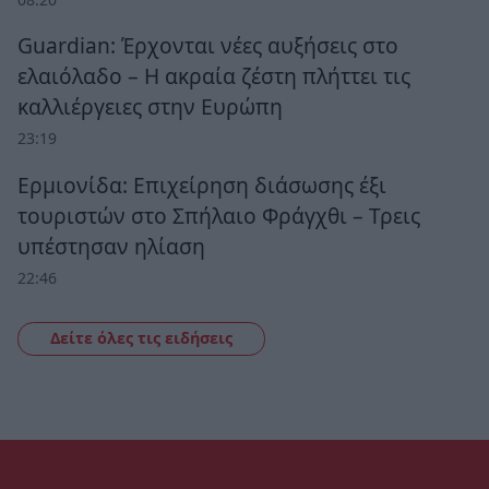
Guardian: Έρχονται νέες αυξήσεις στο
ελαιόλαδο – Η ακραία ζέστη πλήττει τις
καλλιέργειες στην Ευρώπη
23:19
Ερμιονίδα: Επιχείρηση διάσωσης έξι
τουριστών στο Σπήλαιο Φράγχθι – Τρεις
υπέστησαν ηλίαση
22:46
Δείτε όλες τις ειδήσεις