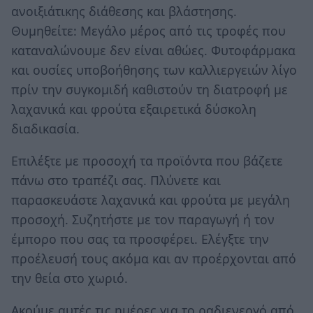
ανοιξιάτικης διάθεσης και βλάστησης.
Θυμηθείτε: Μεγάλο μέρος από τις τροφές που
καταναλώνουμε δεν είναι αθώες. Φυτοφάρμακα
και ουσίες υποβοήθησης των καλλιεργειών λίγο
πρίν την συγκομιδή καθιστούν τη διατροφή με
λαχανικά και φρούτα εξαιρετικά δύσκολη
διαδικασία.
Επιλέξτε με προσοχή τα προϊόντα που βάζετε
πάνω στο τραπέζι σας. Πλύνετε και
παρασκευάστε λαχανικά και φρούτα με μεγάλη
προσοχή. Συζητήστε με τον παραγωγή ή τον
έμπορο που σας τα προσφέρει. Ελέγξτε την
προέλευσή τους ακόμα και αν προέρχονται από
την θεία στο χωριό.
Ακούμε αυτές τις ημέρες για το ραδιενεργό από