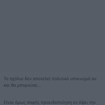
Το σχόλιο δεν αποτελεί πολιτικό υπαινιγμό αν
και θα μπορούσε…
Είναι όμως σαφής προειδοποίηση εν όψει την