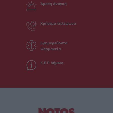
Άμεση Ανάγκη
Χρήσιμα τηλέφωνα
Εφημερεύοντα
Φαρμακεία
Κ.Ε.Π Δήμων