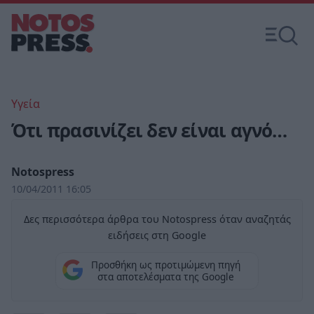
Υγεία
Ότι πρασινίζει δεν είναι αγνό…
Notospress
10/04/2011 16:05
Δες περισσότερα άρθρα του Notospress όταν αναζητάς
ειδήσεις στη Google
Προσθήκη ως προτιμώμενη πηγή
στα αποτελέσματα της Google