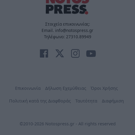
Στοιχεία επικοινωνίας:
Email. info@notospress.gr
Τηλέφωνο: 27310.89949
Επικοινωνία
Δήλωση Εχεμύθειας
Όροι Χρήσης
Πολιτική κατά της Διαφθοράς
Ταυτότητα
Διαφήμιση
©2010-2026 Notospress.gr - All rights reserved