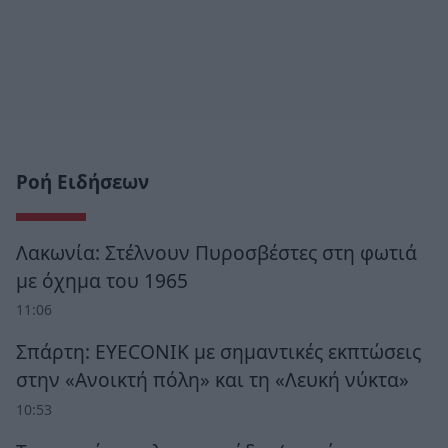
Ροή Ειδήσεων
Λακωνία: Στέλνουν Πυροσβέστες στη φωτιά
με όχημα του 1965
11:06
Σπάρτη: EYECONIK με σημαντικές εκπτώσεις
στην «Ανοικτή πόλη» και τη «Λευκή νύκτα»
10:53