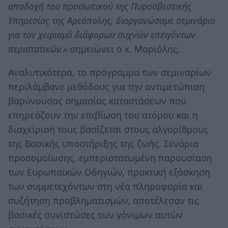
αποδοχή του προσωπικού της Πυροσβεστικής
Υπηρεσίας της Αρεόπολης, διοργανώσαμε σεμινάριο
για τον χειρισμό διάφορων συχνών επειγόντων
περιστατικών.»
σημειώνει ο κ. Μαριόλης.
Αναλυτικότερα, το πρόγραμμα των σεμιναρίων
περιλάμβανε μεθόδους για την αντιμετώπιση
βαρύνουσας σημασίας καταστάσεων που
επηρεάζουν την επιβίωση του ατόμου και η
διαχείρισή τους βασίζεται στους αλγορίθμους
της Βασικής υποστήριξης της ζωής. Σενάρια
προσομοίωσης, εμπεριστατωμένη παρουσίαση
των Ευρωπαϊκών Οδηγιών, πρακτική εξάσκηση
των συμμετεχόντων στη νέα πληροφορία και
συζήτηση προβληματισμών, αποτέλεσαν τις
βασικές συνιστώσες των γόνιμων αυτών