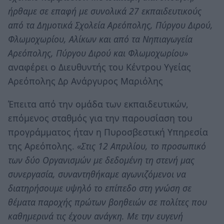
ήρθαμε σε επαφή με συνολικά 27 εκπαιδευτικούς
από τα Δημοτικά Σχολεία Αρεόπολης, Πύργου Διρού,
Φλωμοχωρίου, Αλίκων και από τα Νηπιαγωγεία
Αρεόπολης, Πύργου Διρού και Φλωμοχωρίου»
αναφέρει ο Διευθυντής του Κέντρου Υγείας
Αρεόπολης Δρ Ανάργυρος Μαριόλης
Έπειτα από την ομάδα των εκπαιδευτικών,
επόμενος σταθμός για την παρουσίαση του
προγράμματος ήταν η Πυροσβεστική Υπηρεσία
της Αρεόπολης.
«Στις 12 Απριλίου, το προσωπικό
των δύο Οργανισμών με δεδομένη τη στενή μας
συνεργασία, συναντηθήκαμε αγωνιζόμενοι να
διατηρήσουμε υψηλό το επίπεδο στη γνώση σε
θέματα παροχής πρώτων βοηθειών σε πολίτες που
καθημερινά τις έχουν ανάγκη. Με την ευγενή