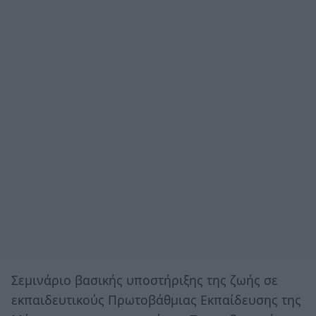
Σεμινάριο βασικής υποστήριξης της ζωής σε
εκπαιδευτικούς Πρωτοβάθμιας Εκπαίδευσης της