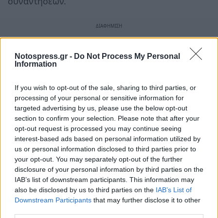
συναντήσεων.
Notospress.gr -
Do Not Process My Personal
Information
If you wish to opt-out of the sale, sharing to third parties, or
processing of your personal or sensitive information for
targeted advertising by us, please use the below opt-out
section to confirm your selection. Please note that after your
opt-out request is processed you may continue seeing
interest-based ads based on personal information utilized by
us or personal information disclosed to third parties prior to
your opt-out. You may separately opt-out of the further
disclosure of your personal information by third parties on the
IAB’s list of downstream participants. This information may
also be disclosed by us to third parties on the
IAB’s List of
Downstream Participants
that may further disclose it to other
third parties.