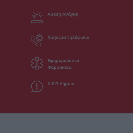
Άμεση Ανάγκη
Χρήσιμα τηλέφωνα
Εφημερεύοντα
Φαρμακεία
Κ.Ε.Π Δήμων