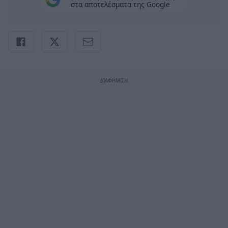
στα αποτελέσματα της Google