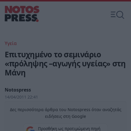
Υγεία
Επιτυχημένο το σεμινάριο
«πρόληψης –αγωγής υγείας» στη
Μάνη
Notospress
14/04/2011 22:41
Δες περισσότερα άρθρα του Notospress όταν αναζητάς
ειδήσεις στη Google
Προσθήκη ως προτιμώμενη πηγή