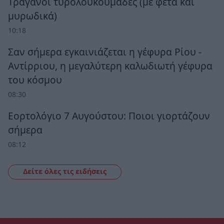
Τραγανοί τυρολουκουμάδες (με φέτα και
μυρωδικά)
10:18
Σαν σήμερα εγκαινιάζεται η γέφυρα Ρίου -
Αντίρριου, η μεγαλύτερη καλωδιωτή γέφυρα
του κόσμου
08:30
Εορτολόγιο 7 Αυγούστου: Ποιοι γιορτάζουν
σήμερα
08:12
Δείτε όλες τις ειδήσεις