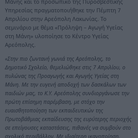
Μάνης και το προσωπικό της Πυροσβεστικής
Υπηρεσίας πραγματοποιήθηκε την Πέμπτη 7
Απριλίου στην Αρεόπολη Λακωνίας. Το
σεμινάριο με θέμα «Πρόληψη – Αγωγή Υγείας
στη Μάνη» υλοποίησε το Κέντρο Υγείας
Αρεόπολης.
«Στην πιο ζωντανή γωνιά της Αρεόπολης, το
Δημοτικό Σχολείο, θεμελιώθηκε στις 7 Απριλίου, ο
πυλώνας της Προαγωγής και Αγωγής Υγείας στη
Μάνη. Με την ευγενή αποδοχή των δασκάλων των
παιδιών μας, το Κ.Υ. Αρεόπολης συνδιοργάνωσε την
πρώτη επίσημη παρέμβαση, με στόχο την
ευαισθητοποίηση των εκπαιδευτικών της
Πρωτοβάθμιας εκπαίδευσης της ευρύτερης περιοχής
σε επείγουσες καταστάσεις, πιθανές να συμβούν στο
σχολικό περιβάλλον. Με ιδιαίτερη ικανοποίηση,