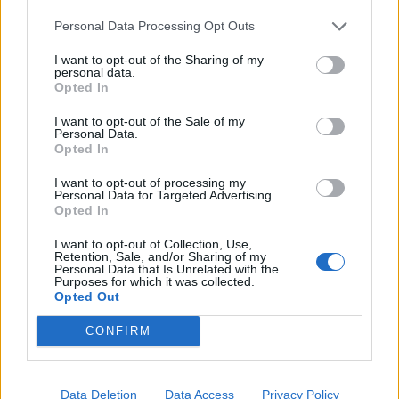
Personal Data Processing Opt Outs
I want to opt-out of the Sharing of my
personal data.
Opted In
I want to opt-out of the Sale of my
Personal Data.
Opted In
I want to opt-out of processing my
Personal Data for Targeted Advertising.
Opted In
I want to opt-out of Collection, Use,
Retention, Sale, and/or Sharing of my
Personal Data that Is Unrelated with the
Purposes for which it was collected.
Opted Out
CONFIRM
Data Deletion
Data Access
Privacy Policy