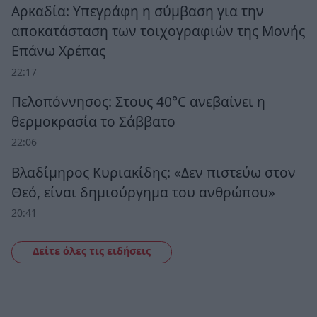
Αρκαδία: Υπεγράφη η σύμβαση για την
αποκατάσταση των τοιχογραφιών της Μονής
Επάνω Χρέπας
22:17
Πελοπόννησος: Στους 40°C ανεβαίνει η
θερμοκρασία το Σάββατο
22:06
Βλαδίμηρος Κυριακίδης: «Δεν πιστεύω στον
Θεό, είναι δημιούργημα του ανθρώπου»
20:41
Δείτε όλες τις ειδήσεις