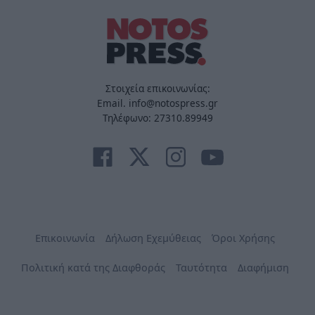
Στοιχεία επικοινωνίας:
Email. info@notospress.gr
Τηλέφωνο: 27310.89949
Επικοινωνία
Δήλωση Εχεμύθειας
Όροι Χρήσης
Πολιτική κατά της Διαφθοράς
Ταυτότητα
Διαφήμιση