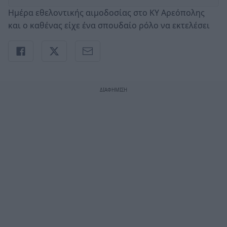
Ημέρα εθελοντικής αιμοδοσίας στο ΚΥ Αρεόπολης
και ο καθένας είχε ένα σπουδαίο ρόλο να εκτελέσει