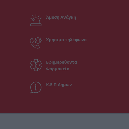
Άμεση Ανάγκη
Χρήσιμα τηλέφωνα
Εφημερεύοντα
Φαρμακεία
Κ.Ε.Π Δήμων