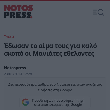
Υγεία
Έδωσαν το αίμα τους για καλό
σκοπό οι Μανιάτες εθελοντές
Notospress
23/01/2014 12:28
Δες περισσότερα άρθρα του Notospress όταν αναζητάς
ειδήσεις στη Google
Προσθήκη ως προτιμώμενη πηγή
στα αποτελέσματα της Google