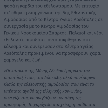
φορά η καρδιά του εθελοντισμού. Με επιτυχία
στέφθηκε η διοργάνωση της 5ης Εθελοντικής
Αιμοδοσίας από το Κέντρο Υγείας Αρεόπολης σε
συνεργασία με το Κέντρο Αιμοδοσίας του
Γενικού Νοσοκομείου Σπάρτης. Παλαιοί και νέοι
εθελοντές αιμοδότες ανταποκρίθηκαν στο
κάλεσμά και συνέρευσαν στο Κέντρο Υγείας
Αρεόπολης προκειμένου να προσφέρουν χαρά,
χαμόγελο και ζωή.
«Οι κάτοικοι της Μάνης έδειξαν έμπρακτα την
υποστήριξή τους στο δύσκολο, αλλά πανέμορφο
κλάδο της εθελοντικής αιμοδοσίας, που είναι το
υπέρτατο αγαθό της ελληνικής κοινωνίας,
συνεχίζοντας να ανεβάζουν τον πήχη της
προσφοράς. Το χαμόγελο στα χείλη, η σπίθα στα