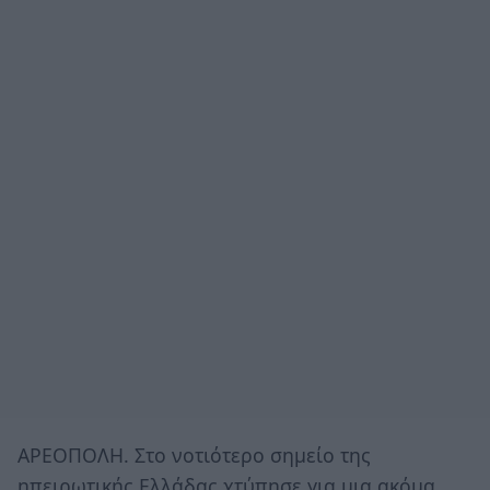
ΑΡΕΟΠΟΛΗ. Στο νοτιότερο σημείο της
ηπειρωτικής Ελλάδας χτύπησε για μια ακόμα