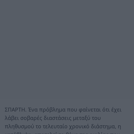
ΣΠΑΡΤΗ. Ένα πρόβλημα που φαίνεται ότι έχει
λάβει σοβαρές διαστάσεις μεταξύ του
πληθυσμού το τελευταίο χρονικό διάστημα, η