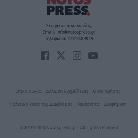
Στοιχεία επικοινωνίας:
Email. info@notospress.gr
Τηλέφωνο: 27310.89949
Επικοινωνία
Δήλωση Εχεμύθειας
Όροι Χρήσης
Πολιτική κατά της Διαφθοράς
Ταυτότητα
Διαφήμιση
©2010-2026 Notospress.gr - All rights reserved