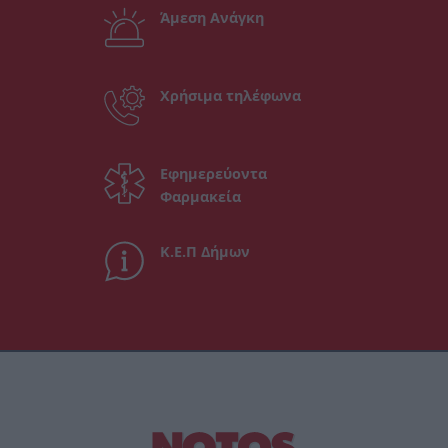
Άμεση Ανάγκη
Χρήσιμα τηλέφωνα
Εφημερεύοντα
Φαρμακεία
Κ.Ε.Π Δήμων