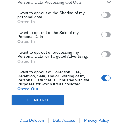
Personal Data Processing Opt Outs
I want to opt-out of the Sharing of my
personal data.
Opted In
I want to opt-out of the Sale of my
Personal Data.
Opted In
I want to opt-out of processing my
Personal Data for Targeted Advertising.
Opted In
I want to opt-out of Collection, Use,
Retention, Sale, and/or Sharing of my
Personal Data that Is Unrelated with the
Purposes for which it was collected.
Opted Out
CONFIRM
Data Deletion
Data Access
Privacy Policy