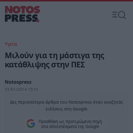
Υγεία
Μιλούν για τη μάστιγα της
κατάθλιψης στην ΠΕΣ
Notospress
31/01/2014 15:51
Δες περισσότερα άρθρα του Notospress όταν αναζητάς
ειδήσεις στη Google
Προσθήκη ως προτιμώμενη πηγή
στα αποτελέσματα της Google