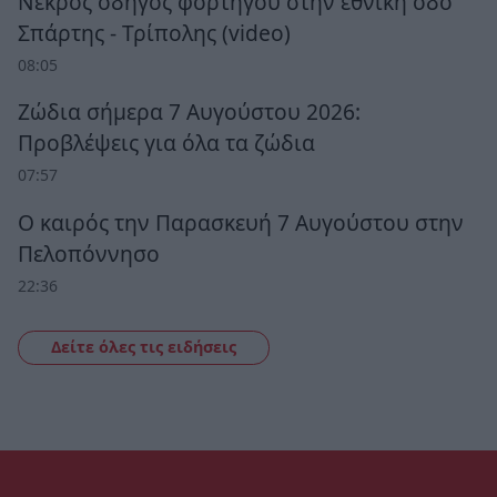
Νεκρός οδηγός φορτηγού στην εθνική οδό
Σπάρτης - Τρίπολης (video)
08:05
Ζώδια σήμερα 7 Αυγούστου 2026:
Προβλέψεις για όλα τα ζώδια
07:57
Ο καιρός την Παρασκευή 7 Αυγούστου στην
Πελοπόννησο
22:36
Δείτε όλες τις ειδήσεις