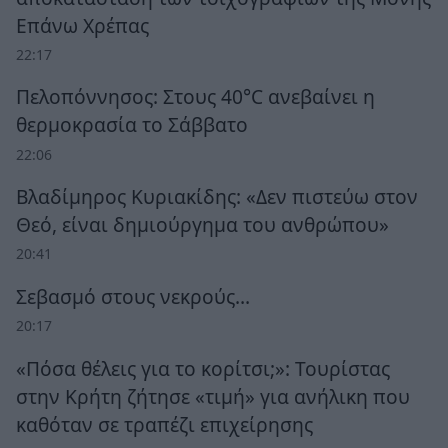
Επάνω Χρέπας
22:17
Πελοπόννησος: Στους 40°C ανεβαίνει η
θερμοκρασία το Σάββατο
22:06
Βλαδίμηρος Κυριακίδης: «Δεν πιστεύω στον
Θεό, είναι δημιούργημα του ανθρώπου»
20:41
Σεβασμό στους νεκρούς…
20:17
«Πόσα θέλεις για το κορίτσι;»: Τουρίστας
στην Κρήτη ζήτησε «τιμή» για ανήλικη που
καθόταν σε τραπέζι επιχείρησης