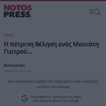
Υγεία
Η πέτρινη θέληση ενός Μανιάτη
Γιατρού...
Notospress
25/06/2014 11:50
Δες περισσότερα άρθρα του Notospress όταν αναζητάς
ειδήσεις στη Google
Προσθήκη ως προτιμώμενη πηγή
στα αποτελέσματα της Google