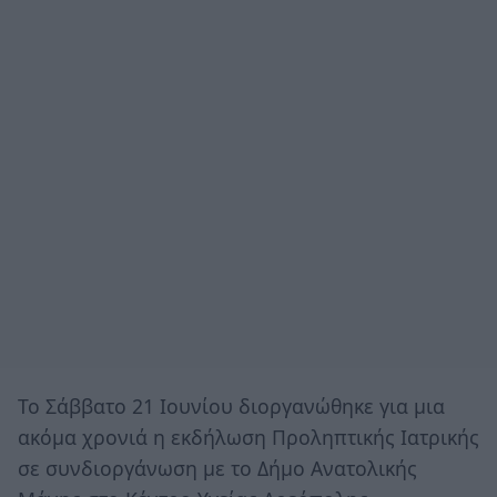
Το Σάββατο 21 Ιουνίου διοργανώθηκε για μια
ακόμα χρονιά η εκδήλωση Προληπτικής Ιατρικής
σε συνδιοργάνωση με το Δήμο Ανατολικής