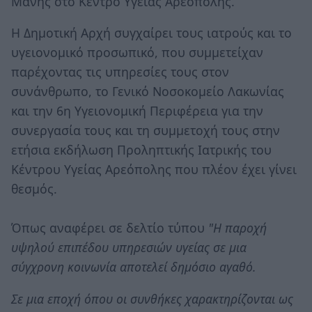
Μάνης στο Κέντρο Υγείας Αρεόπολης.
Η Δημοτική Αρχή συγχαίρει τους ιατρούς και το
υγειονομικό προσωπικό, που συμμετείχαν
παρέχοντας τις υπηρεσίες τους στον
συνάνθρωπο, το Γενικό Νοσοκομείο Λακωνίας
και την 6η Υγειονομική Περιφέρεια για την
συνεργασία τους και τη συμμετοχή τους στην
ετήσια εκδήλωση Προληπτικής Ιατρικής του
Κέντρου Υγείας Αρεόπολης που πλέον έχει γίνει
θεσμός.
Όπως αναφέρει σε δελτίο τύπου
"Η παροχή
υψηλού επιπέδου υπηρεσιών υγείας σε μια
σύγχρονη κοινωνία αποτελεί δημόσιο αγαθό.
Σε μια εποχή όπου οι συνθήκες χαρακτηρίζονται ως