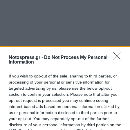
Notospress.gr -
Do Not Process My Personal
Information
If you wish to opt-out of the sale, sharing to third parties, or
processing of your personal or sensitive information for
targeted advertising by us, please use the below opt-out
section to confirm your selection. Please note that after your
opt-out request is processed you may continue seeing
interest-based ads based on personal information utilized by
us or personal information disclosed to third parties prior to
your opt-out. You may separately opt-out of the further
disclosure of your personal information by third parties on the