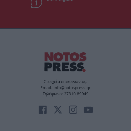
Στοιχεία επικοινωνίας:
Email. info@notospress.gr
Τηλέφωνο: 27310.89949