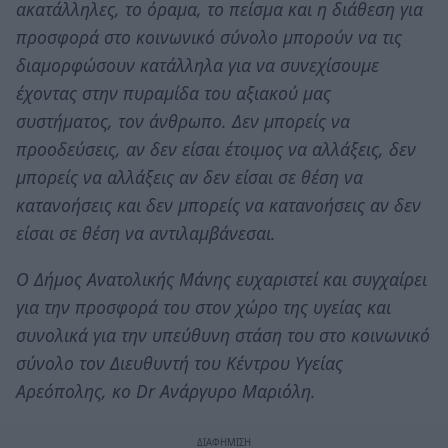
ακατάλληλες, το όραμα, το πείσμα και η διάθεση για
προσφορά στο κοινωνικό σύνολο μπορούν να τις
διαμορφώσουν κατάλληλα για να συνεχίσουμε
έχοντας στην πυραμίδα του αξιακού μας
συστήματος, τον άνθρωπο. Δεν μπορείς να
προοδεύσεις, αν δεν είσαι έτοιμος να αλλάξεις, δεν
μπορείς να αλλάξεις αν δεν είσαι σε θέση να
κατανοήσεις και δεν μπορείς να κατανοήσεις αν δεν
είσαι σε θέση να αντιλαμβάνεσαι.
Ο Δήμος Ανατολικής Μάνης ευχαριστεί και συγχαίρει
για την προσφορά του στον χώρο της υγείας και
συνολικά για την υπεύθυνη στάση του στο κοινωνικό
σύνολο τον Διευθυντή του Κέντρου Υγείας
Αρεόπολης, κο Dr Ανάργυρο Μαριόλη.