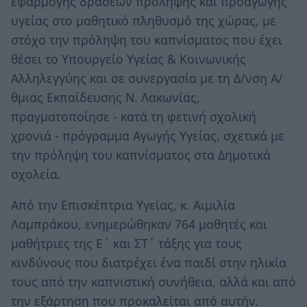
εφαρμογής δράσεων πρόληψης και προαγωγής
υγείας στο μαθητικό πληθυσμό της χώρας, με
στόχο την πρόληψη του καπνίσματος που έχει
θέσει το Υπουργείο Υγείας & Κοινωνικής
Αλληλεγγύης και σε συνεργασία με τη Δ/νση Α/
θμιας Εκπαίδευσης Ν. Λακωνίας,
πραγματοποίησε - κατά τη φετινή σχολική
χρονιά - πρόγραμμα Αγωγής Υγείας, σχετικά με
την πρόληψη του καπνίσματος στα Δημοτικά
σχολεία.
Από την Επισκέπτρια Υγείας, κ. Αιμιλία
Λαμπράκου, ενημερώθηκαν 764 μαθητές και
μαθήτριες της Ε΄ και ΣΤ΄ τάξης για τους
κινδύνους που διατρέχει ένα παιδί στην ηλικία
τους από την καπνιστική συνήθεια, αλλά και από
την εξάρτηση που προκαλείται από αυτήν.