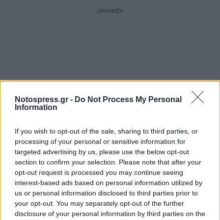
Notospress.gr -
Do Not Process My Personal
Information
If you wish to opt-out of the sale, sharing to third parties, or
processing of your personal or sensitive information for
targeted advertising by us, please use the below opt-out
section to confirm your selection. Please note that after your
opt-out request is processed you may continue seeing
interest-based ads based on personal information utilized by
us or personal information disclosed to third parties prior to
your opt-out. You may separately opt-out of the further
disclosure of your personal information by third parties on the