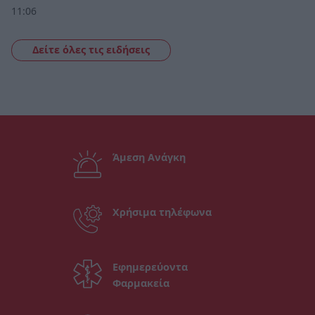
11:06
Δείτε όλες τις ειδήσεις
Άμεση Ανάγκη
Χρήσιμα τηλέφωνα
Εφημερεύοντα
Φαρμακεία