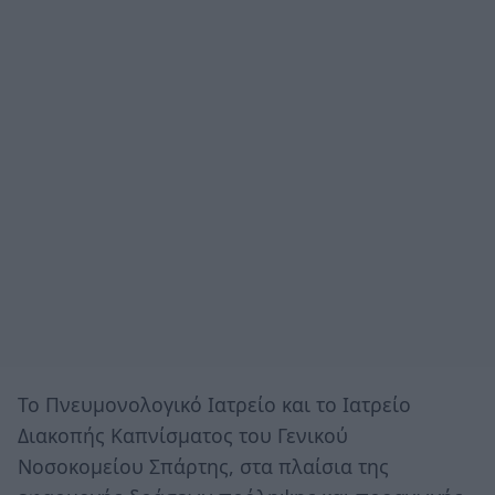
Το Πνευμονολογικό Ιατρείο και το Ιατρείο
Διακοπής Καπνίσματος του Γενικού
Νοσοκομείου Σπάρτης, στα πλαίσια της