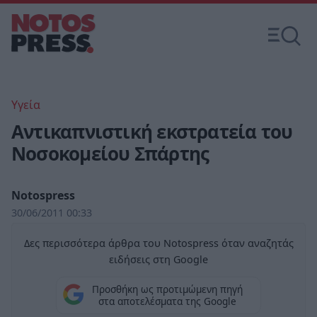
Υγεία
Αντικαπνιστική εκστρατεία του
Νοσοκομείου Σπάρτης
Notospress
30/06/2011 00:33
Δες περισσότερα άρθρα του Notospress όταν αναζητάς
ειδήσεις στη Google
Προσθήκη ως προτιμώμενη πηγή
στα αποτελέσματα της Google