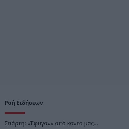
Ροή Ειδήσεων
Σπάρτη: «Έφυγαν» από κοντά μας…