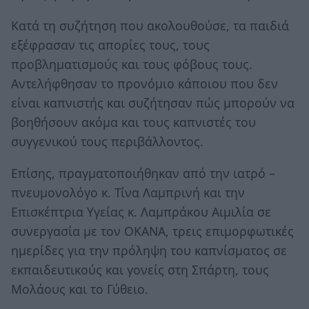
Κατά τη συζήτηση που ακολουθούσε, τα παιδιά
εξέφρασαν τις απορίες τους, τους
προβληματισμούς και τους φόβους τους.
Αντελήφθησαν το προνόμιο κάποιου που δεν
είναι καπνιστής και συζήτησαν πώς μπορούν να
βοηθήσουν ακόμα και τους καπνιστές του
συγγενικού τους περιβάλλοντος.
Επίσης, πραγματοποιήθηκαν από την ιατρό –
πνευμονολόγο κ. Τίνα Λαμπρινή και την
Επισκέπτρια Υγείας κ. Λαμπράκου Αιμιλία σε
συνεργασία με τον ΟΚΑΝΑ, τρεις επιμορφωτικές
ημερίδες για την πρόληψη του καπνίσματος σε
εκπαιδευτικούς και γονείς στη Σπάρτη, τους
Μολάους και το Γύθειο.