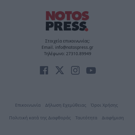
Στοιχεία επικοινωνίας:
Email. info@notospress.gr
Τηλέφωνο: 27310.89949
Επικοινωνία
Δήλωση Εχεμύθειας
Όροι Χρήσης
Πολιτική κατά της Διαφθοράς
Ταυτότητα
Διαφήμιση