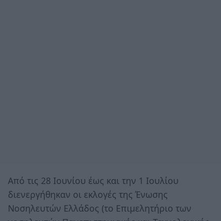
Από τις 28 Ιουνίου έως και την 1 Ιουλίου
διενεργήθηκαν οι εκλογές της Ένωσης
Νοσηλευτών Ελλάδος (το Επιμελητήριο των