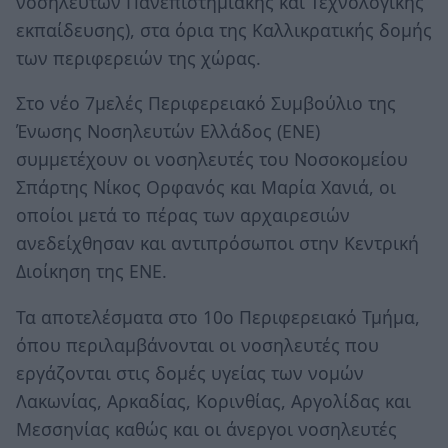
νοσηλευτών Πανεπιστημιακής και Τεχνολογικής
εκπαίδευσης), στα όρια της Καλλικρατικής δομής
των περιφερειών της χώρας.
Στο νέο 7μελές Περιφερειακό Συμβούλιο της
Ένωσης Νοσηλευτών Ελλάδος (ΕΝΕ)
συμμετέχουν οι νοσηλευτές του Νοσοκομείου
Σπάρτης Νίκος Ορφανός και Μαρία Χανιά, οι
οποίοι μετά το πέρας των αρχαιρεσιών
ανεδείχθησαν και αντιπρόσωποι στην Κεντρική
Διοίκηση της ΕΝΕ.
Τα αποτελέσματα στο 10ο Περιφερειακό Τμήμα,
όπου περιλαμβάνονται οι νοσηλευτές που
εργάζονται στις δομές υγείας των νομών
Λακωνίας, Αρκαδίας, Κορινθίας, Αργολίδας και
Μεσσηνίας καθώς και οι άνεργοι νοσηλευτές