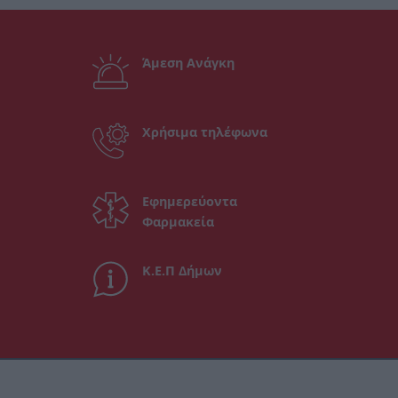
Άμεση Ανάγκη
Χρήσιμα τηλέφωνα
Εφημερεύοντα
Φαρμακεία
Κ.Ε.Π Δήμων