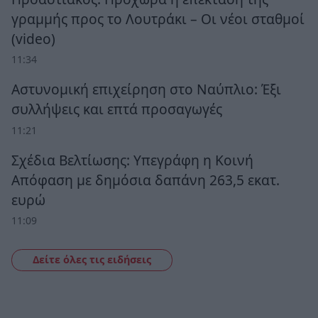
γραμμής προς το Λουτράκι – Οι νέοι σταθμοί
(video)
11:34
Αστυνομική επιχείρηση στο Ναύπλιο: Έξι
συλλήψεις και επτά προσαγωγές
11:21
Σχέδια Βελτίωσης: Υπεγράφη η Κοινή
Απόφαση με δημόσια δαπάνη 263,5 εκατ.
ευρώ
11:09
Δείτε όλες τις ειδήσεις