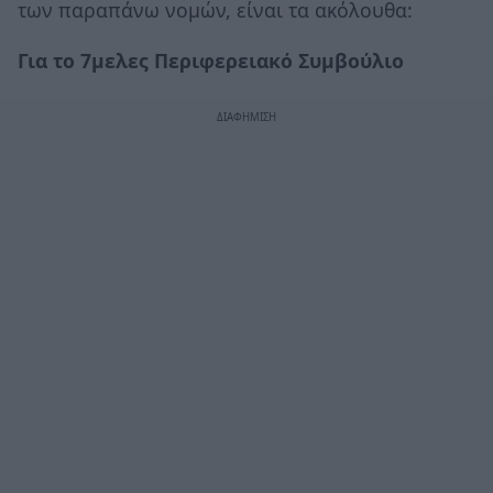
των παραπάνω νομών, είναι τα ακόλουθα:
Για το 7μελες Περιφερειακό Συμβούλιο