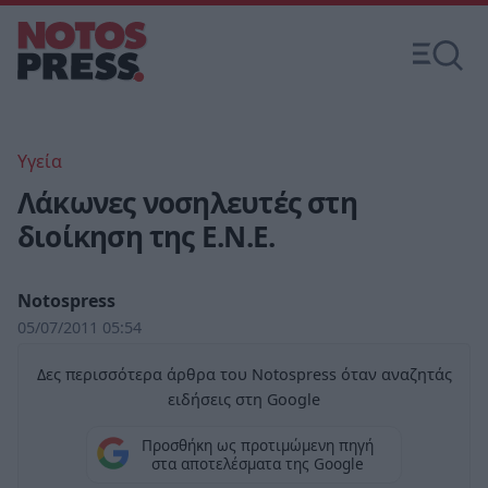
Υγεία
Λάκωνες νοσηλευτές στη
διοίκηση της Ε.Ν.Ε.
Notospress
05/07/2011 05:54
Δες περισσότερα άρθρα του Notospress όταν αναζητάς
ειδήσεις στη Google
Προσθήκη ως προτιμώμενη πηγή
στα αποτελέσματα της Google