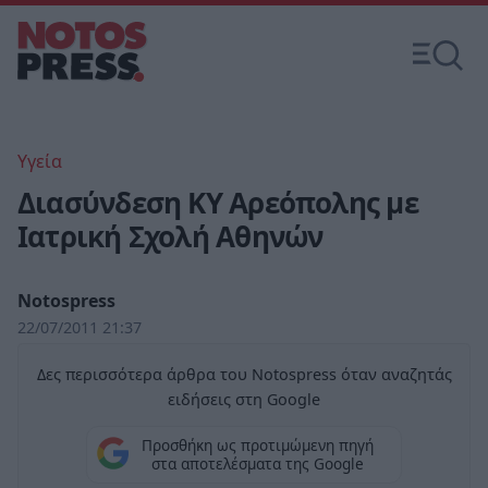
Υγεία
Διασύνδεση ΚΥ Αρεόπολης με
Ιατρική Σχολή Αθηνών
Notospress
22/07/2011 21:37
Δες περισσότερα άρθρα του Notospress όταν αναζητάς
ειδήσεις στη Google
Προσθήκη ως προτιμώμενη πηγή
στα αποτελέσματα της Google