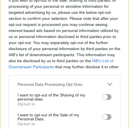
If you wish to opt-out of the sale, sharing to third parties, or
processing of your personal or sensitive information for
targeted advertising by us, please use the below opt-out
section to confirm your selection. Please note that after your
opt-out request is processed you may continue seeing
interest-based ads based on personal information utilized by
us or personal information disclosed to third parties prior to
your opt-out. You may separately opt-out of the further
disclosure of your personal information by third parties on the
IAB’s list of downstream participants. This information may
also be disclosed by us to third parties on the
IAB’s List of
Downstream Participants
that may further disclose it to other
third parties.
Personal Data Processing Opt Outs
I want to opt-out of the Sharing of my
personal data.
Opted In
I want to opt-out of the Sale of my
Personal Data.
Opted In