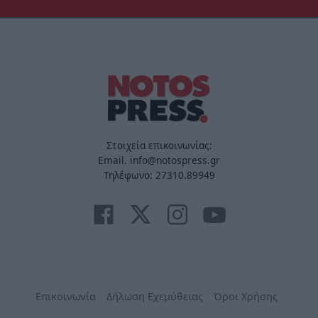
Στοιχεία επικοινωνίας:
Email. info@notospress.gr
Τηλέφωνο: 27310.89949
Επικοινωνία
Δήλωση Εχεμύθειας
Όροι Χρήσης