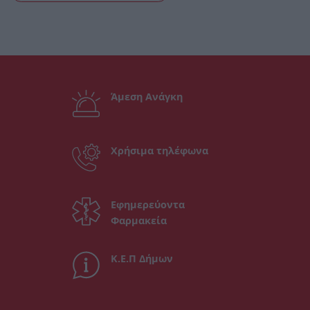
Άμεση Ανάγκη
Χρήσιμα τηλέφωνα
Εφημερεύοντα
Φαρμακεία
Κ.Ε.Π Δήμων