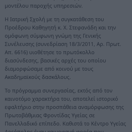
μοντέλου παροχής υπηρεσιών.
Η Ιατρική Σχολή με τη συγκατάθεση του
Προέδρου Καθηγητή κ. Χ. Στεφανάδη και την
ομόφωνη σύμφωνη γνώμη της Γενικής
Συνέλευσης (συνεδρίαση 18/3/2011, Αρ. Πρωτ.
Απ. 6616) υιοθέτησε το πρωτόκολλο
διασύνδεσης, βασικές αρχές του οποίου
διαμορφώσαμε από κοινού με τους
Ακαδημαϊκούς δασκάλους.
Το πρόγραμμα συνεργασίας, εκτός από τον
καινοτόμο χαρακτήρα του, αποτελεί ιστορικό
εφαλτήριο στην προσπάθεια αναμόρφωσης της
Πρωτοβάθμιας Φροντίδας Υγείας σε
Πανελλαδικό επίπεδο. Καθιστά το Κέντρο Υγείας
Αρεόπολης έναν καινοφανή φορέα που