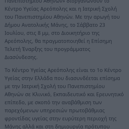
Πανεπιστημίου Αθηνών» διοργανώνουν το
Κέντρο Υγείας Αρεόπολης και η Ιατρική Σχολή
του Πανεπιστημίου Αθηνών. Με την αρωγή του
Δήμου Ανατολικής Μάνης, το Σάββατο 23
Ιουλίου, στις 8 μμ, στο Διοικητήριο της
Αρεόπολης, θα πραγματοποιηθεί η Επίσημη
Τελετή Έναρξης του προγράμματος
Διασύνδεσης.
Το Κέντρο Υγείας Αρεόπολης είναι το 1ο Κέντρο
Υγείας στην Ελλάδα που διασυνδέεται επίσημα
με την Ιατρική Σχολή του Πανεπιστημίου
Αθηνών σε Κλινικό, Εκπαιδευτικό και Ερευνητικό
επίπεδο, με σκοπό την αναβάθμιση των
παρεχόμενων υπηρεσιών πρωτοβάθμιας
φροντίδας υγείας στην ευρύτερη περιοχή της
Μάνης αλλά και στη δημιουργία πρότυπου