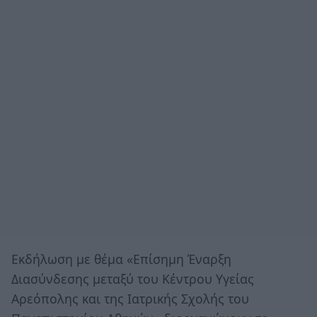
Εκδήλωση με θέμα «Επίσημη Έναρξη
Διασύνδεσης μεταξύ του Κέντρου Υγείας
Αρεόπολης και της Ιατρικής Σχολής του