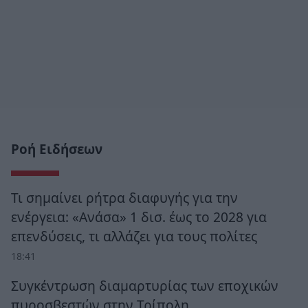
Ροή Ειδήσεων
Τι σημαίνει ρήτρα διαφυγής για την
ενέργεια: «Ανάσα» 1 δισ. έως το 2028 για
επενδύσεις, τι αλλάζει για τους πολίτες
18:41
Συγκέντρωση διαμαρτυρίας των εποχικών
πυροσβεστών στην Τρίπολη