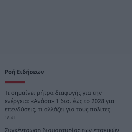
Ροή Ειδήσεων
Τι σημαίνει ρήτρα διαφυγής για την
ενέργεια: «Ανάσα» 1 δισ. έως το 2028 για
επενδύσεις, τι αλλάζει για τους πολίτες
18:41
Συγκέντρωση διαμαρτυρίας των εποχικών