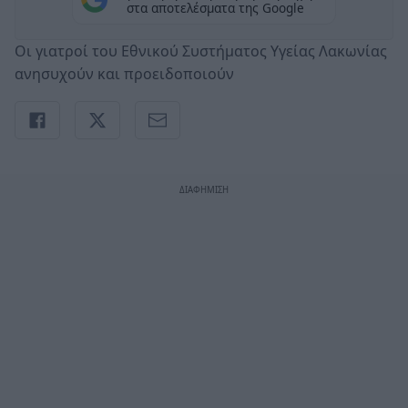
στα αποτελέσματα της Google
Οι γιατροί του Εθνικού Συστήματος Υγείας Λακωνίας
ανησυχούν και προειδοποιούν