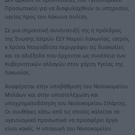
Προσωπικού για να διαφυλαχθούν οι υπηρεσίες
υγείας προς τον Λάκωνα πολίτη.
Σε μια σημαντική συνέντευξή της η πρόεδρος
της Ένωσης Ιατρών ΕΣΥ Νομού Λακωνίας, ιατρός
κ Χρύσα Ντοροβίτσα περιγράφει τις δυσκολίες
και τα αδιέξοδα που έρχονται ως συνέπεια των
Κυβερνητικών αλλαγών στον χάρτη Υγείας της
Λακωνίας.
Αναφέρεται στην υποβάθμιση του Νοσοκομείου
Μολάων και στην υποστελέχωση και
υποχρηματοδότηση του Νοσοκομείου Σπάρτης.
Οι συνθήκες κάτω από τις οποίες καλείται το
υγειονομικό προσωπικό να προσφέρει έργο
είναι κακές. Η υπαγωγή του Νοσοκομείου