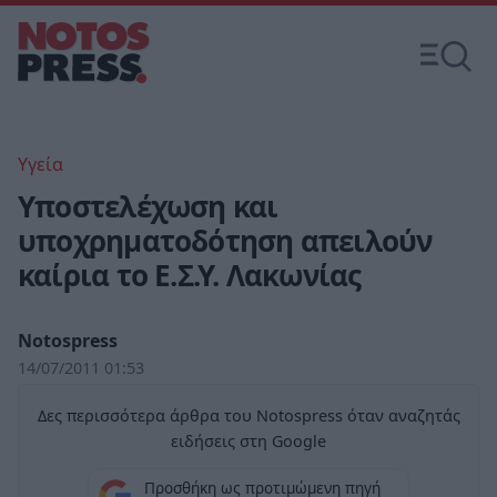
Υγεία
Υποστελέχωση και
υποχρηματοδότηση απειλούν
καίρια το Ε.Σ.Υ. Λακωνίας
Notospress
14/07/2011 01:53
Δες περισσότερα άρθρα του Notospress όταν αναζητάς
ειδήσεις στη Google
Προσθήκη ως προτιμώμενη πηγή