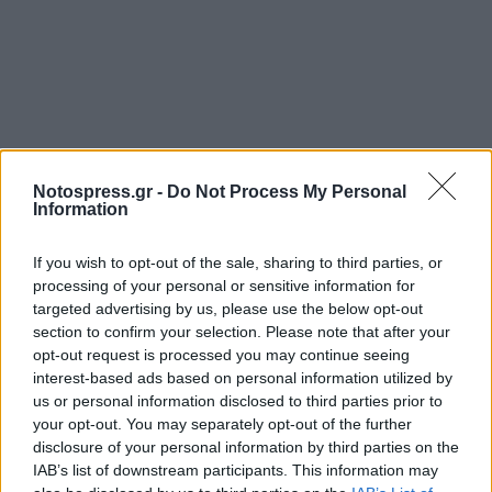
Notospress.gr -
Do Not Process My Personal
Information
If you wish to opt-out of the sale, sharing to third parties, or
processing of your personal or sensitive information for
targeted advertising by us, please use the below opt-out
section to confirm your selection. Please note that after your
opt-out request is processed you may continue seeing
interest-based ads based on personal information utilized by
us or personal information disclosed to third parties prior to
your opt-out. You may separately opt-out of the further
disclosure of your personal information by third parties on the
IAB’s list of downstream participants. This information may