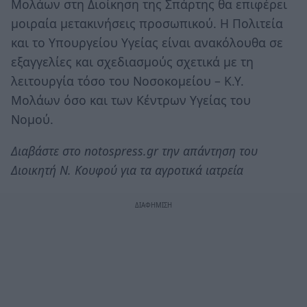
Μολάων στη Διοίκηση της Σπάρτης θα επιφέρει
μοιραία μετακινήσεις προσωπικού. Η Πολιτεία
και το Υπουργείου Υγείας είναι ανακόλουθα σε
εξαγγελίες και σχεδιασμούς σχετικά με τη
λειτουργία τόσο του Νοσοκομείου – Κ.Υ.
Μολάων όσο και των Κέντρων Υγείας του
Νομού.
Διαβάστε στο notospress.gr την απάντηση του
Διοικητή Ν. Κουφού για τα αγροτικά ιατρεία